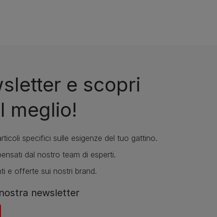
wsletter e scopri
l meglio!
rticoli specifici sulle esigenze del tuo gattino.
ensati dal nostro team di esperti.
ti e offerte sui nostri brand.
a nostra newsletter