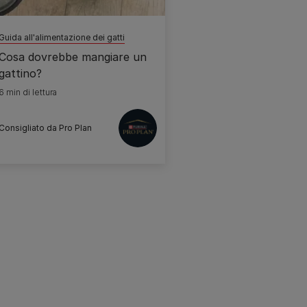
Guida all'alimentazione dei gatti
Cosa dovrebbe mangiare un
gattino?
6 min di lettura
Consigliato da Pro Plan