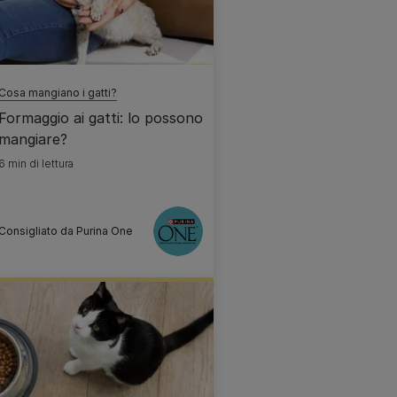
Cosa mangiano i gatti?
Formaggio ai gatti: lo possono
mangiare?
6 min di lettura
Consigliato da Purina One