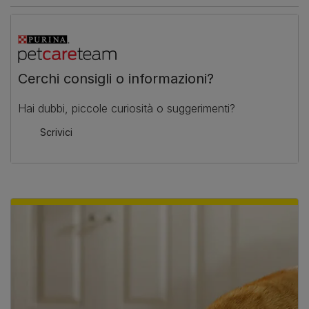
Cerchi consigli o informazioni?
Hai dubbi, piccole curiosità o suggerimenti?
Scrivici