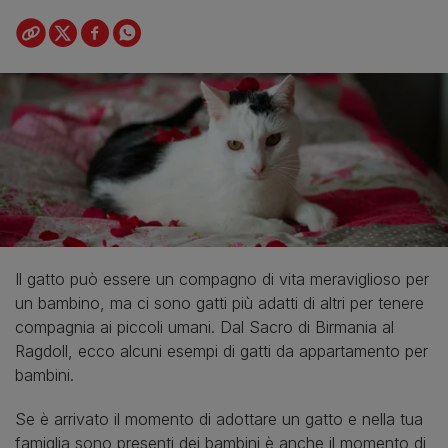
Il gatto può essere un compagno di vita meraviglioso per
un bambino, ma ci sono gatti più adatti di altri per tenere
compagnia ai piccoli umani. Dal Sacro di Birmania al
Ragdoll, ecco alcuni esempi di gatti da appartamento per
bambini.
Se è arrivato il momento di adottare un gatto e nella tua
famiglia sono presenti dei bambini è anche il momento di