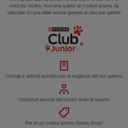
crescita. Inoltre, riceverai subito un codice promo da
utilizzare su una delle nostre gamme di cibo per gattini!
Consigli e articoli specifici per le esigenze del tuo gattino.
Contenuti pensati dal nostro team di esperti.
Per te un codice promo Purina Shop!