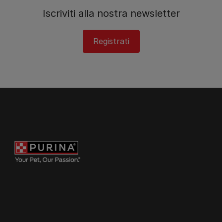
Iscriviti alla nostra newsletter
Registrati