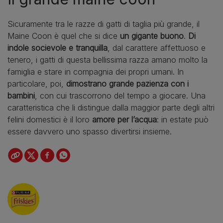
Sicuramente tra le razze di gatti di taglia più grande, il
Maine Coon è quel che si dice
un gigante buono
.
Di
indole socievole e tranquilla
, dal carattere affettuoso e
tenero, i gatti di questa bellissima razza amano molto la
famiglia e stare in compagnia dei propri umani. In
particolare, poi,
dimostrano grande pazienza con i
bambini
, con cui trascorrono del tempo a giocare. Una
caratteristica che li distingue dalla maggior parte degli altri
felini domestici è il loro
amore per l’acqua
: in estate può
essere davvero uno spasso divertirsi insieme.