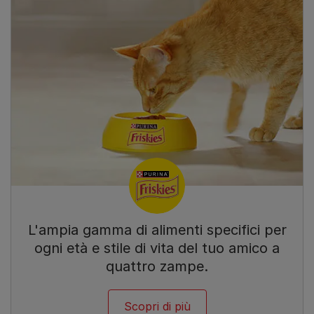
L'ampia gamma di alimenti specifici per
ogni età e stile di vita del tuo amico a
quattro zampe.
Scopri di più