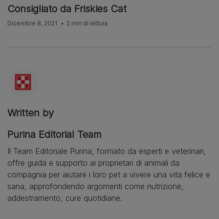
Consigliato da Friskies Cat
Dicembre 8, 2021
2 min di lettura
Written by
Purina Editorial Team
Il Team Editoriale Purina, formato da esperti e veterinari,
offre guida e supporto ai proprietari di animali da
compagnia per aiutare i loro pet a vivere una vita felice e
sana, approfondendo argomenti come nutrizione,
addestramento, cure quotidiane.