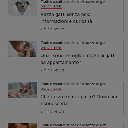
Tratti e caratteristiche delle razze di gatti
bianchi e neri
Razze gatti senza pelo:
informazioni e curiosità
2 min di lettura
Tratti e caratteristiche delle razze di gatti
bianchi e neri
Quali sono le migliori razze di gatti
da appartamento?
2 min di lettura
Tratti e caratteristiche delle razze di gatti
bianchi e neri
Che razza è il mio gatto? Guida per
riconoscerla
2 min di lettura
Tratti e caratteristiche delle razze di gatti