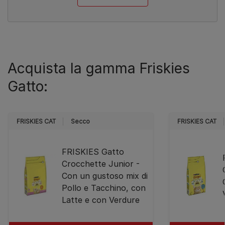
Acquista la gamma Friskies
Gatto:
FRISKIES CAT
Secco
FRISKIES CAT
FRISKIES Gatto
Crocchette Junior -
Con un gustoso mix di
Pollo e Tacchino, con
Latte e con Verdure