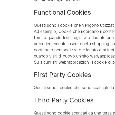
Functional Cookies
Questi sono I cookie che vengono utilizzati 
Ad esempio, Cookie che ricordano il contenu
fornito quando ti sei registrato durante un
precedentemente inserito nella shopping cart 
contenuto personalizzato e legato e ai tuoi 
quando visiti di nuovo un sito web/applicaz
Su alcuni siti web/applicazioni, i cookie ci pe
First Party Cookies
Questi sono i cookie che sono scaricati da 
Third Party Cookies
Questi sono cookie scaricati da una terza par