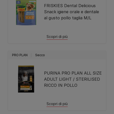
FRISKIES Dental Delicious
Snack igiene orale e dentale
al gusto pollo taglia M/L
Scopri di più
PRO PLAN
Secco
PURINA PRO PLAN ALL SIZE
ADULT LIGHT / STERILISED
RICCO IN POLLO
Scopri di più