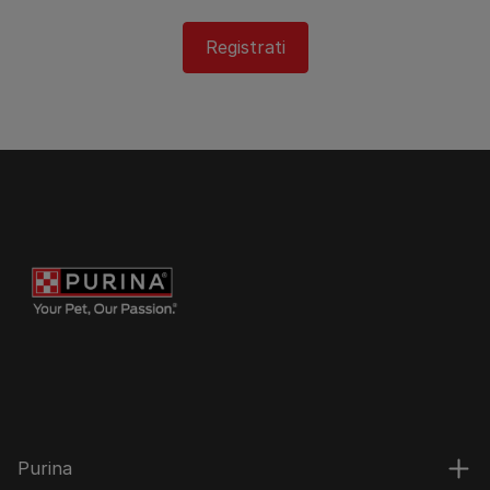
Registrati
Purina