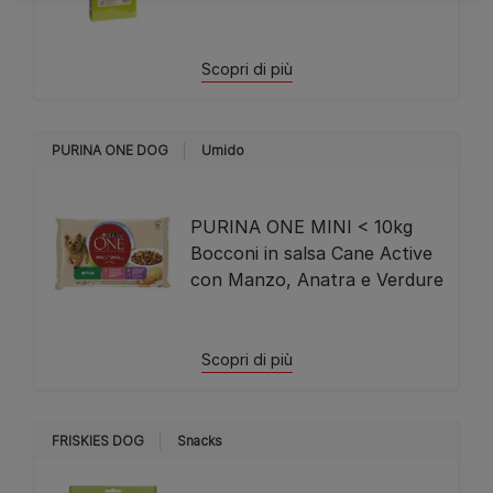
Scopri di più
PURINA ONE DOG
Umido
PURINA ONE MINI < 10kg
Bocconi in salsa Cane Active
con Manzo, Anatra e Verdure
Scopri di più
FRISKIES DOG
Snacks