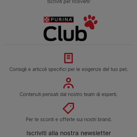
Iscriviti per riceverli!
Consigli e articoli specifici per le esigenze del tuo pet.
Contenuti pensati dal nostro team di esperti.
Per te sconti e offerte sui nostri brand.
Iscriviti alla nostra newsletter