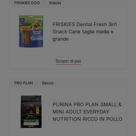
FRISKIES DOG
Snacks
FRISKIES Dental Fresh 3in1
Snack Cane taglia media e
grande
Scopri di più
PRO PLAN
Secco
PURINA PRO PLAN SMALL &
MINI ADULT EVERYDAY
NUTRITION RICCO IN POLLO