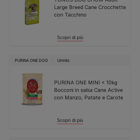
Large Breed Cane Crocchette
con Tacchino
Scopri di più
PURINA ONE DOG
Umido
PURINA ONE MINI < 10kg
Bocconi in salsa Cane Active
con Manzo, Patate e Carote
Scopri di più