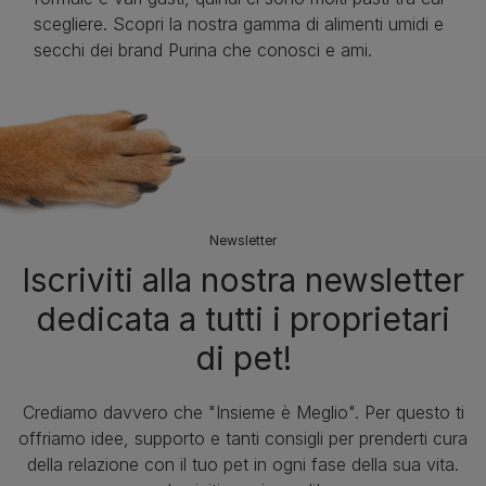
scegliere. Scopri la nostra gamma di alimenti umidi e
secchi dei brand Purina che conosci e ami.
Newsletter
Iscriviti alla nostra newsletter
dedicata a tutti i proprietari
di pet!
Crediamo davvero che "Insieme è Meglio". Per questo ti
offriamo idee, supporto e tanti consigli per prenderti cura
della relazione con il tuo pet in ogni fase della sua vita.