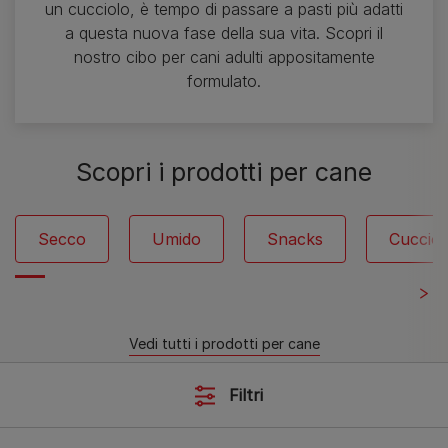
un cucciolo, è tempo di passare a pasti più adatti
a questa nuova fase della sua vita. Scopri il
nostro cibo per cani adulti appositamente
formulato.
Scopri i prodotti per cane
Secco
Umido
Snacks
Cucciol
Vedi tutti i prodotti per cane
Filtri