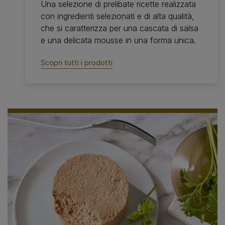
Una selezione di prelibate ricette realizzata
con ingredienti selezionati e di alta qualità,
che si caratterizza per una cascata di salsa
e una delicata mousse in una forma unica.
Scopri tutti i prodotti