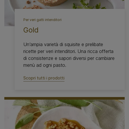
Per veri gatti intenditori
Gold
Un’ampia varietà di squisite e prelibate
ricette per veri intenditori. Una ricca offerta
di consistenze e sapori diversi per cambiare
menù ad ogni pasto.
Scopri tutti i prodotti