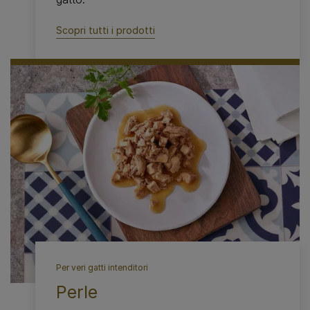
Scopri tutti i prodotti
Per veri gatti intenditori
Perle