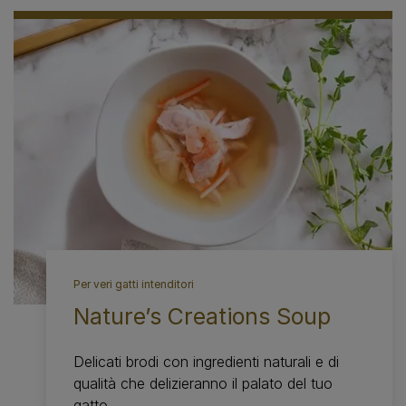
Per veri gatti intenditori
Nature’s Creations Soup
Delicati brodi con ingredienti naturali e di
qualità che delizieranno il palato del tuo
gatto.