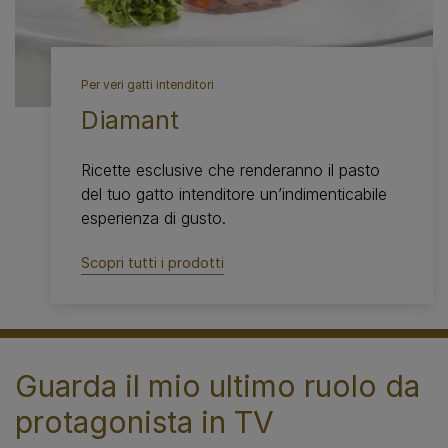
Per veri gatti intenditori
Diamant
Ricette esclusive che renderanno il pasto
del tuo gatto intenditore un’indimenticabile
esperienza di gusto.
Scopri tutti i prodotti
Guarda il mio ultimo ruolo da
protagonista in TV