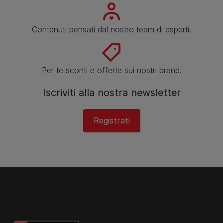
Contenuti pensati dal nostro team di esperti.
Per te sconti e offerte sui nostri brand.
Iscriviti alla nostra newsletter
Registrati