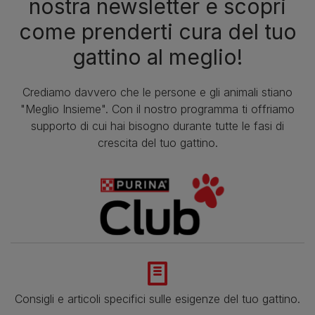
nostra newsletter e scopri
come prenderti cura del tuo
gattino al meglio!
Crediamo davvero che le persone e gli animali stiano
"Meglio Insieme". Con il nostro programma ti offriamo
supporto di cui hai bisogno durante tutte le fasi di
crescita del tuo gattino.
Consigli e articoli specifici sulle esigenze del tuo gattino.