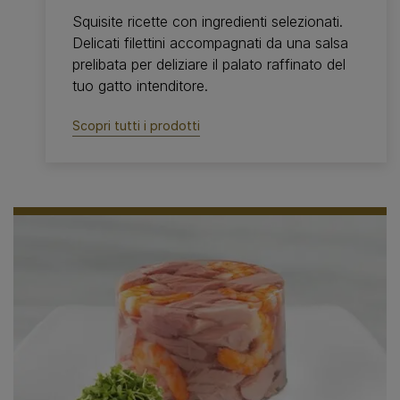
Squisite ricette con ingredienti selezionati.
Delicati filettini accompagnati da una salsa
prelibata per deliziare il palato raffinato del
tuo gatto intenditore.
Scopri tutti i prodotti