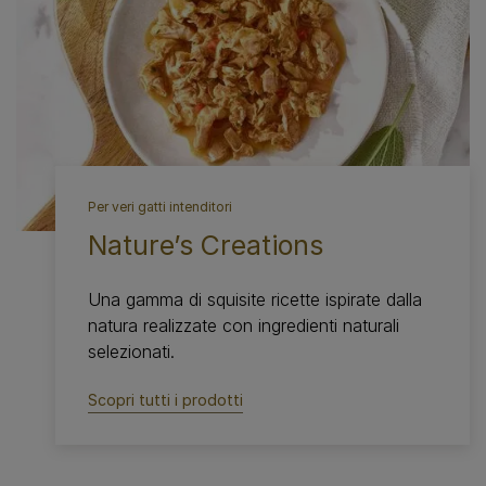
Per veri gatti intenditori
Nature’s Creations
Una gamma di squisite ricette ispirate dalla
natura realizzate con ingredienti naturali
selezionati.
Scopri tutti i prodotti