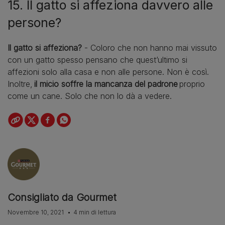
15. Il gatto si affeziona davvero alle
persone?
Il gatto si affeziona?
- Coloro che non hanno mai vissuto
con un gatto spesso pensano che quest’ultimo si
affezioni solo alla casa e non alle persone. Non è così.
Inoltre,
il micio soffre la mancanza del padrone
proprio
come un cane. Solo che non lo dà a vedere.
Consigliato da Gourmet
Novembre 10, 2021
4 min di lettura