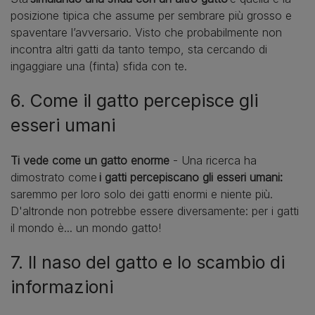
posizione tipica che assume per sembrare più grosso e
spaventare l’avversario. Visto che probabilmente non
incontra altri gatti da tanto tempo, sta cercando di
ingaggiare una (finta) sfida con te.
6. Come il gatto percepisce gli
esseri umani
Ti vede come un gatto enorme
- Una ricerca ha
dimostrato come
i gatti percepiscano gli esseri umani:
saremmo per loro solo dei gatti enormi e niente più.
D'altronde non potrebbe essere diversamente: per i gatti
il mondo è... un mondo gatto!
7. Il naso del gatto e lo scambio di
informazioni