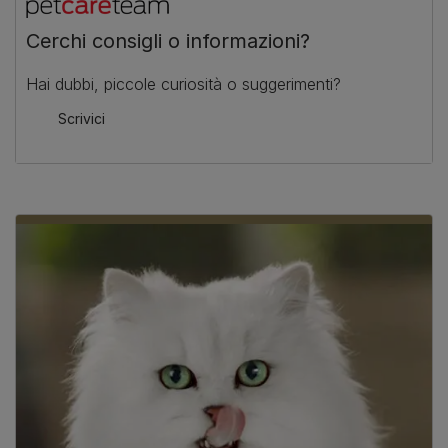
Cerchi consigli o informazioni?
Hai dubbi, piccole curiosità o suggerimenti?
Scrivici