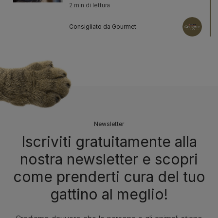
2 min di lettura
Consigliato da Gourmet
Newsletter
Iscriviti gratuitamente alla
nostra newsletter e scopri
come prenderti cura del tuo
gattino al meglio!