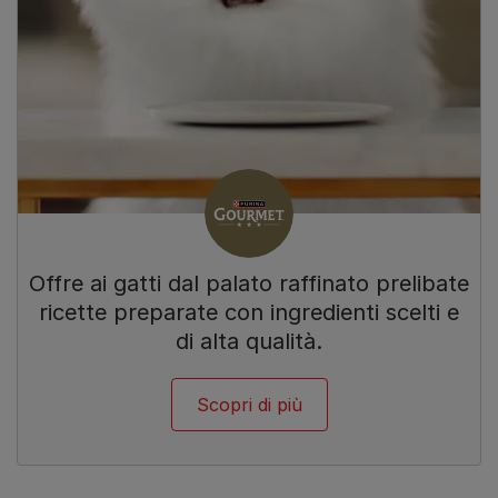
Offre ai gatti dal palato raffinato prelibate
ricette preparate con ingredienti scelti e
di alta qualità.
Scopri di più