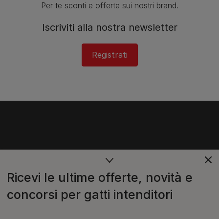
Per te sconti e offerte sui nostri brand.
Iscriviti alla nostra newsletter
Registrati
Ricevi le ultime offerte, novità e
concorsi per gatti intenditori