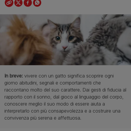
In breve:
vivere con un gatto significa scoprire ogni
giorno abitudini, segnali e comportamenti che
raccontano molto del suo carattere. Dai gesti di fiducia al
rapporto con il sonno, dal gioco al linguaggio del corpo,
conoscere meglio il suo modo di essere aiuta a
interpretarlo con più consapevolezza e a costruire una
convivenza più serena e affettuosa.