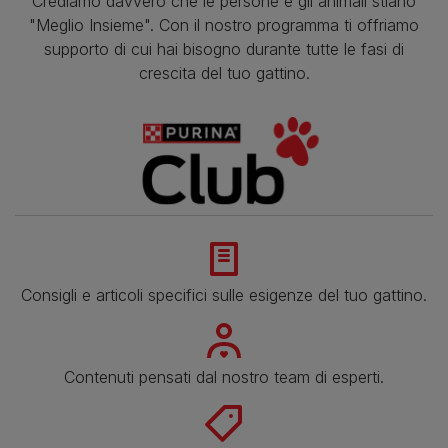
Crediamo davvero che le persone e gli animali stiano
"Meglio Insieme". Con il nostro programma ti offriamo
supporto di cui hai bisogno durante tutte le fasi di
crescita del tuo gattino.
Consigli e articoli specifici sulle esigenze del tuo gattino.
Contenuti pensati dal nostro team di esperti.