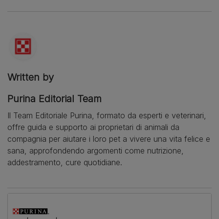
Written by
Purina Editorial Team
Il Team Editoriale Purina, formato da esperti e veterinari,
offre guida e supporto ai proprietari di animali da
compagnia per aiutare i loro pet a vivere una vita felice e
sana, approfondendo argomenti come nutrizione,
addestramento, cure quotidiane.