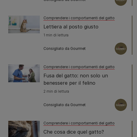
Comprendere i comportamenti del gatto
Lettiera al posto giusto
1 min di lettura
Consigliato da Gourmet
Comprendere i comportamenti del gatto
Fusa del gatto: non solo un
benessere per il felino
2 min di lettura
Consigliato da Gourmet
Comprendere i comportamenti del gatto
Che cosa dice quel gatto?