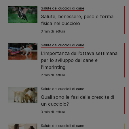
Salute dei cuccioli di cane
Salute, benessere, peso e forma
fisica nel cucciolo
3 min di lettura
Salute dei cuccioli di cane
L’importanza dell’ottava settimana
per lo sviluppo del cane e
l'imprinting
2 min di lettura
Salute dei cuccioli di cane
Quali sono le fasi della crescita di
un cucciolo?
3 min di lettura
Salute dei cuccioli di cane