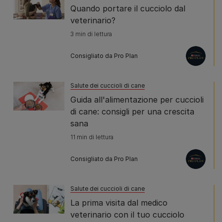
Quando portare il cucciolo dal
veterinario?
3 min di lettura
Consigliato da Pro Plan
Salute dei cuccioli di cane
Guida all'alimentazione per cuccioli
di cane: consigli per una crescita
sana
11 min di lettura
Consigliato da Pro Plan
Salute dei cuccioli di cane
La prima visita dal medico
veterinario con il tuo cucciolo