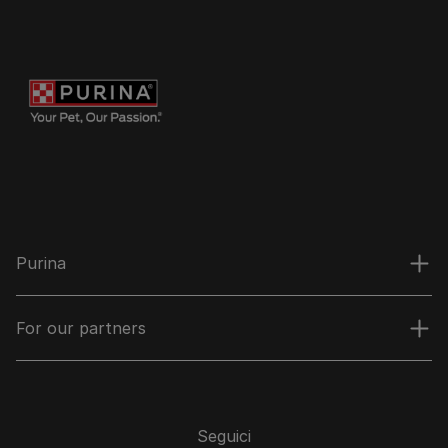
Purina
For our partners
Seguici