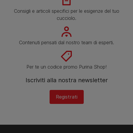
Consigli e articoli specifici per le esigenze del tuo
cucciolo.
Contenuti pensati dal nostro team di esperti.
Per te un codice promo Purina Shop!
Iscriviti alla nostra newsletter
Registrati