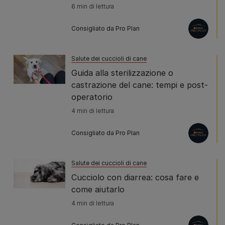
6 min di lettura
Consigliato da Pro Plan
Salute dei cuccioli di cane
Guida alla sterilizzazione o
castrazione del cane: tempi e post-
operatorio
4 min di lettura
Consigliato da Pro Plan
Salute dei cuccioli di cane
Cucciolo con diarrea: cosa fare e
come aiutarlo
4 min di lettura