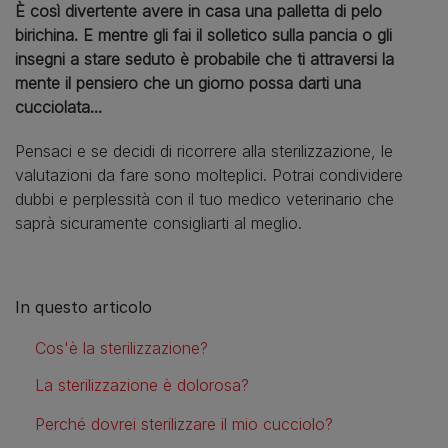
È così divertente avere in casa una palletta di pelo
birichina. E mentre gli fai il solletico sulla pancia o gli
insegni a stare seduto è probabile che ti attraversi la
mente il pensiero che un giorno possa darti una
cucciolata...
Pensaci e se decidi di ricorrere alla sterilizzazione, le
valutazioni da fare sono molteplici. Potrai condividere
dubbi e perplessità con il tuo medico veterinario che
saprà sicuramente consigliarti al meglio.
In questo articolo
Cos'è la sterilizzazione?
La sterilizzazione è dolorosa?
Perché dovrei sterilizzare il mio cucciolo?