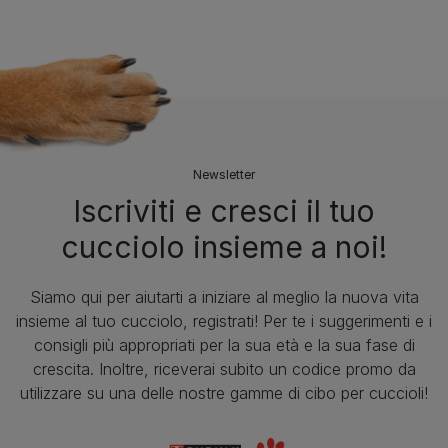
Newsletter
Iscriviti e cresci il tuo
cucciolo insieme a noi!
Siamo qui per aiutarti a iniziare al meglio la nuova vita
insieme al tuo cucciolo, registrati! Per te i suggerimenti e i
consigli più appropriati per la sua età e la sua fase di
crescita. Inoltre, riceverai subito un codice promo da
utilizzare su una delle nostre gamme di cibo per cuccioli!