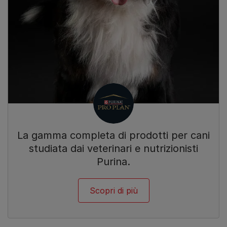
La gamma completa di prodotti per cani
studiata dai veterinari e nutrizionisti
Purina.
Scopri di più