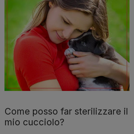
Come posso far sterilizzare il
mio cucciolo?