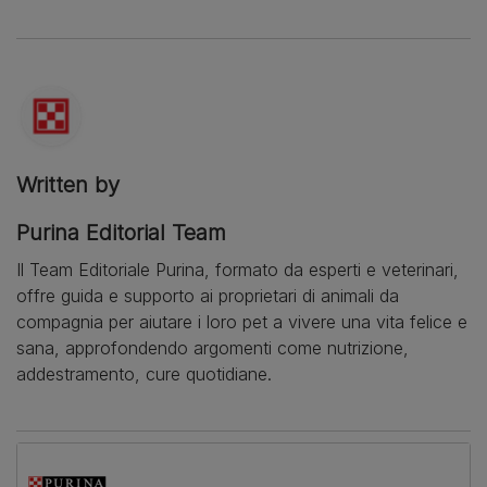
Written by
Purina Editorial Team
Il Team Editoriale Purina, formato da esperti e veterinari,
offre guida e supporto ai proprietari di animali da
compagnia per aiutare i loro pet a vivere una vita felice e
sana, approfondendo argomenti come nutrizione,
addestramento, cure quotidiane.