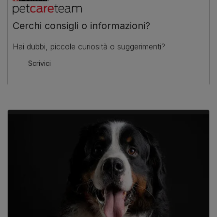
Cerchi consigli o informazioni?
Hai dubbi, piccole curiosità o suggerimenti?
Scrivici