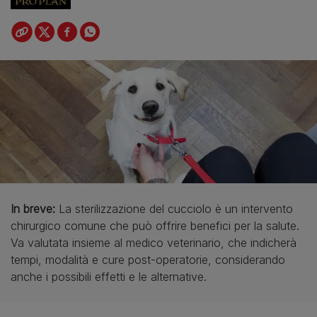
In breve:
La sterilizzazione del cucciolo è un intervento
chirurgico comune che può offrire benefici per la salute.
Va valutata insieme al medico veterinario, che indicherà
tempi, modalità e cure post-operatorie, considerando
anche i possibili effetti e le alternative.