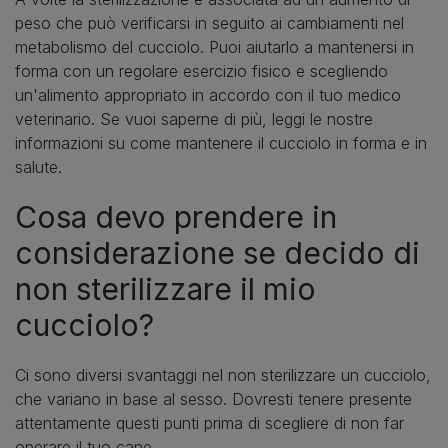
peso che può verificarsi in seguito ai cambiamenti nel
metabolismo del cucciolo. Puoi aiutarlo a mantenersi in
forma con un regolare esercizio fisico e scegliendo
un'alimento appropriato in accordo con il tuo medico
veterinario. Se vuoi saperne di più, leggi le nostre
informazioni su come mantenere il cucciolo in forma e in
salute.
Cosa devo prendere in
considerazione se decido di
non sterilizzare il mio
cucciolo?
Ci sono diversi svantaggi nel non sterilizzare un cucciolo,
che variano in base al sesso. Dovresti tenere presente
attentamente questi punti prima di scegliere di non far
operare il tuo cane.