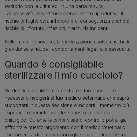
territorio con le urine ed, in una certa misura,
l'aggressività. Avvertendo meno l'istinto riproduttivo il
rischio di fughe sarà inferiore e di conseguenza anche il
rischio di infortuni, infezioni, traumi da incidenti.
Nelle femmine, invece, la sterilizzazione risolve i rischi di
gravidanze e riduce i comportamenti legati alla sessualità.
Quando è consigliabile
sterilizzare il mio cucciolo?
Se decidi di sterilizzare o castrare il tuo cucciolo è
necessario
rivolgerti al tuo medico veterinario
che saprà
supportarti in questa decisione e indicarti il momento più
appropriato per intraprendere questo intervento
chirurgico. Durante le prime visite di controllo potrai già
affrontare questo argomento con il medico veterinario
che inizierà a darti i primi consigli e a rispondere alle tue