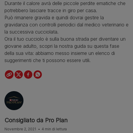
Durante il calore avrà delle piccole perdite ematiche che
potrebbero lasciare tracce in giro per casa.
Può rimanere gravida e quindi dovrai gestire la
gravidanza con controlli periodici dal medico veterinario e
la successiva cucciolata.
Ora il tuo cucciolo è sulla buona strada per diventare un
giovane adulto, scopri la nostra guida su questa fase
della sua vita: abbiamo messo insieme un elenco di
suggerimenti che ti possono essere utili.
Consigliato da Pro Plan
Novembre 2, 2021
4 min di lettura