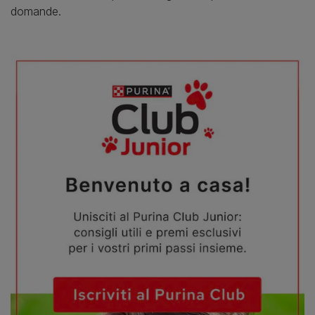
domande.