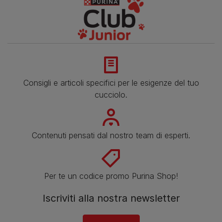
Consigli e articoli specifici per le esigenze del tuo
cucciolo.
Contenuti pensati dal nostro team di esperti.
Per te un codice promo Purina Shop!
Iscriviti alla nostra newsletter