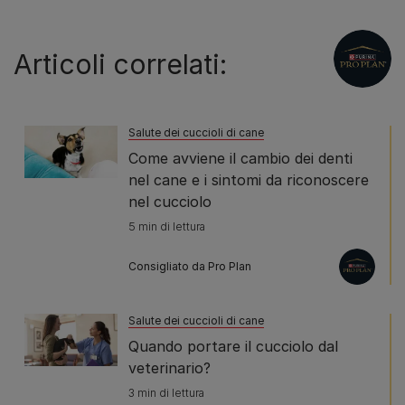
Articoli correlati:
Salute dei cuccioli di cane
Come avviene il cambio dei denti
nel cane e i sintomi da riconoscere
nel cucciolo
5 min di lettura
Consigliato da Pro Plan
Salute dei cuccioli di cane
Quando portare il cucciolo dal
veterinario?
3 min di lettura