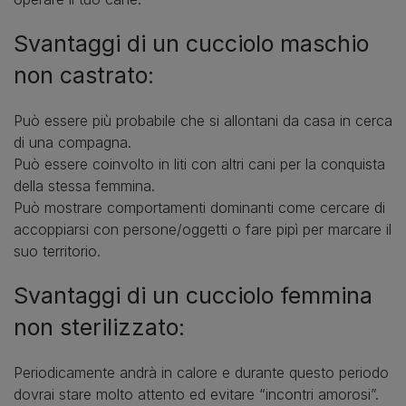
Svantaggi di un cucciolo maschio
non castrato:
Può essere più probabile che si allontani da casa in cerca
di una compagna.
Può essere coinvolto in liti con altri cani per la conquista
della stessa femmina.
Può mostrare comportamenti dominanti come cercare di
accoppiarsi con persone/oggetti o fare pipì per marcare il
suo territorio.
Svantaggi di un cucciolo femmina
non sterilizzato:
Periodicamente andrà in calore e durante questo periodo
dovrai stare molto attento ed evitare “incontri amorosi”.