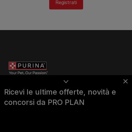
Registrati
Ricevi le ultime offerte, novità e
concorsi da PRO PLAN
Purina