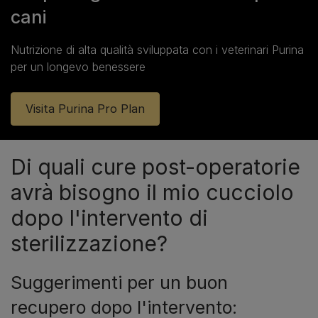
cani
Nutrizione di alta qualità sviluppata con i veterinari Purina
per un longevo benessere
Visita Purina Pro Plan
Di quali cure post-operatorie
avrà bisogno il mio cucciolo
dopo l'intervento di
sterilizzazione?
Suggerimenti per un buon
recupero dopo l'intervento: