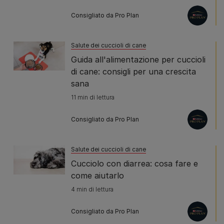
Consigliato da Pro Plan
Salute dei cuccioli di cane
Guida all'alimentazione per cuccioli
di cane: consigli per una crescita
sana
11 min di lettura
Consigliato da Pro Plan
Salute dei cuccioli di cane
Cucciolo con diarrea: cosa fare e
come aiutarlo
4 min di lettura
Consigliato da Pro Plan