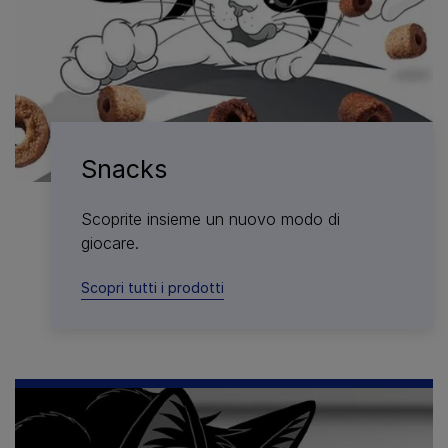
Snacks
Scoprite insieme un nuovo modo di
giocare.
Scopri tutti i prodotti