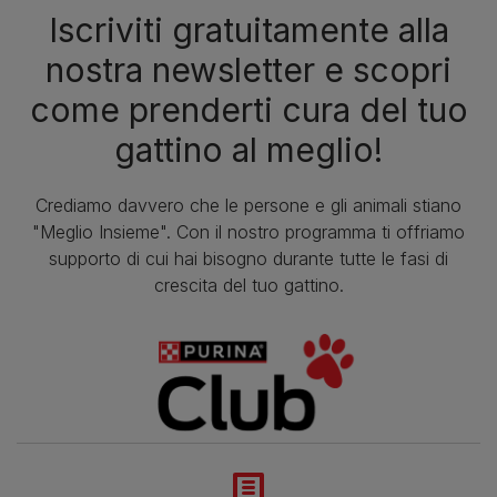
Iscriviti gratuitamente alla
nostra newsletter e scopri
come prenderti cura del tuo
gattino al meglio!
Crediamo davvero che le persone e gli animali stiano
"Meglio Insieme". Con il nostro programma ti offriamo
supporto di cui hai bisogno durante tutte le fasi di
crescita del tuo gattino.