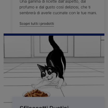
Una gamma di ricette dall'aspetto, dal
profumo e dal gusto così deliziosi, che ti
sembrerà di averle cucinate con le tue mani.
Scopri tutti i prodotti