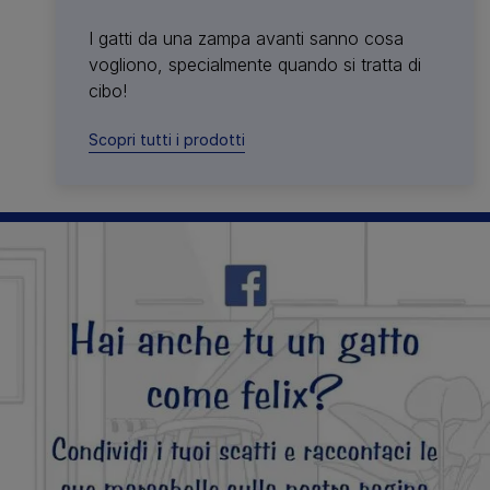
I gatti da una zampa avanti sanno cosa
vogliono, specialmente quando si tratta di
cibo!
Scopri tutti i prodotti