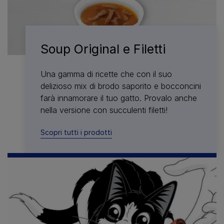
Soup Original e Filetti
Una gamma di ricette che con il suo
delizioso mix di brodo saporito e bocconcini
farà innamorare il tuo gatto. Provalo anche
nella versione con succulenti filetti!
Scopri tutti i prodotti