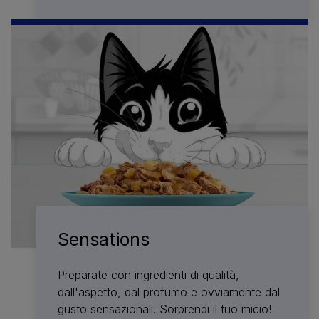
Sensations
Preparate con ingredienti di qualità,
dall'aspetto, dal profumo e ovviamente dal
gusto sensazionali. Sorprendi il tuo micio!