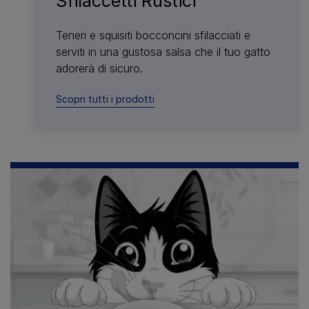
Sfilaccetti Rustici
Teneri e squisiti bocconcini sfilacciati e
serviti in una gustosa salsa che il tuo gatto
adorerà di sicuro.
Scopri tutti i prodotti