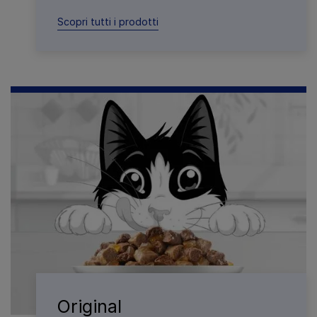
Scopri tutti i prodotti
Original