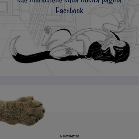
Newsletter