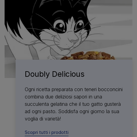
Doubly Delicious
Ogni ricetta preparata con teneri bocconcini
combina due deliziosi sapori in una
succulenta gelatina che il tuo gatto gusterà
ad ogni pasto. Soddisfa ogni giorno la sua
voglia di varietà!
Scopri tutti i prodotti