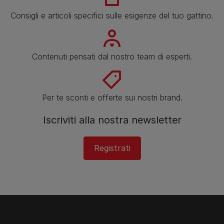
Consigli e articoli specifici sulle esigenze del tuo gattino.
Contenuti pensati dal nostro team di esperti.
Per te sconti e offerte sui nostri brand.
Iscriviti alla nostra newsletter
Registrati