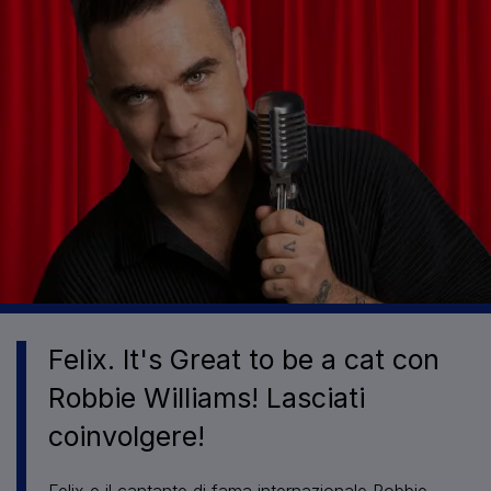
Felix. It's Great to be a cat con
Robbie Williams! Lasciati
coinvolgere!