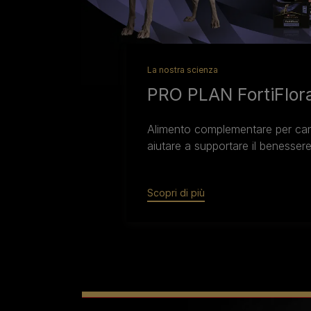
La nostra scienza
PRO PLAN FortiFlor
Alimento complementare per cani 
aiutare a supportare il benessere e
Scopri di più