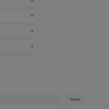
Secco