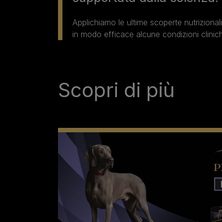
Applichiamo le ultime scoperte nutrizional
in modo efficace alcune condizioni clinic
Scopri di più