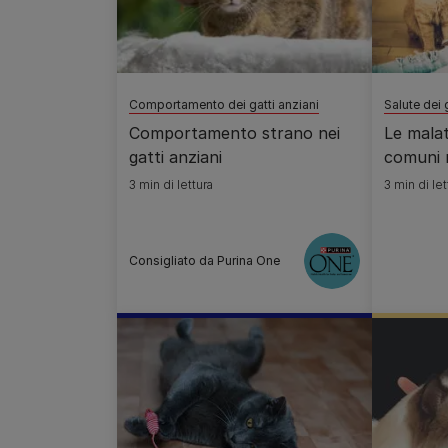
Comportamento dei gatti anziani
Salute dei 
Comportamento strano nei
Le malat
gatti anziani
comuni n
3 min di lettura
3 min di let
Consigliato da Purina One