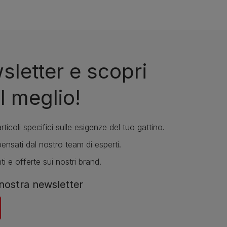
wsletter e scopri
l meglio!
rticoli specifici sulle esigenze del tuo gattino.
ensati dal nostro team di esperti.
ti e offerte sui nostri brand.
a nostra newsletter