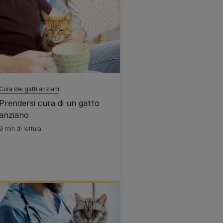
Cura dei gatti anziani
Prendersi cura di un gatto
anziano
9 min di lettura