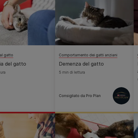
al gatto
Comportamento dei gatti anziani
a del gatto
Demenza del gatto
tura
5 min di lettura
Consigliato da Pro Plan