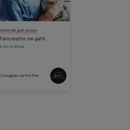
Salute dei gatti anziani
Pancreatite nei gatti
4 min di lettura
Consigliato da Pro Plan