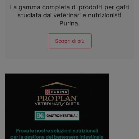
La gamma completa di prodotti per gatti
studiata dai veterinari e nutrizionisti
Purina.
Scopri di più