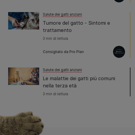
Salute dei gatti anziani
Tumore del gatto - Sintomi e
trattamento
3 min di lettura
Consigliato da Pro Plan
Salute dei gatti anziani
Le malattie dei gatti più comuni
nella terza età
3 min di lettura