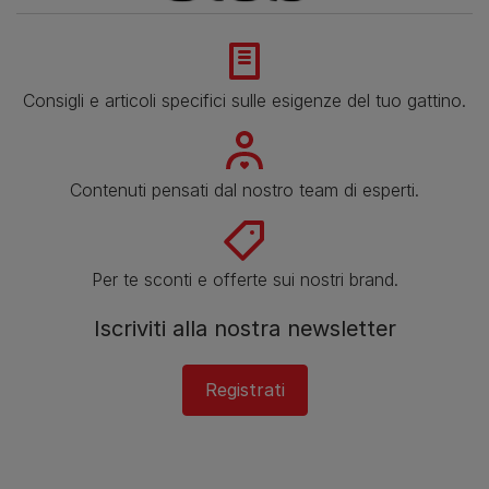
Consigli e articoli specifici sulle esigenze del tuo gattino.
Contenuti pensati dal nostro team di esperti.
Per te sconti e offerte sui nostri brand.
Iscriviti alla nostra newsletter
Registrati