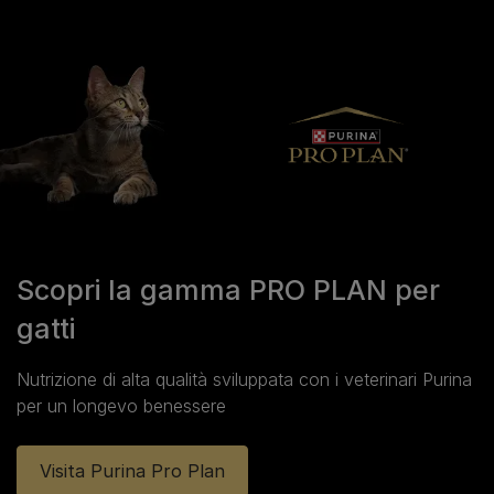
Scopri la gamma PRO PLAN per
gatti
Nutrizione di alta qualità sviluppata con i veterinari Purina
per un longevo benessere
Visita Purina Pro Plan