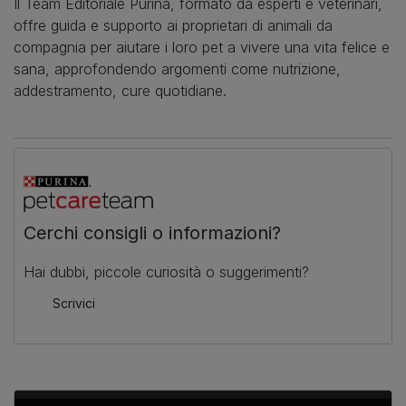
Il Team Editoriale Purina, formato da esperti e veterinari,
offre guida e supporto ai proprietari di animali da
compagnia per aiutare i loro pet a vivere una vita felice e
sana, approfondendo argomenti come nutrizione,
addestramento, cure quotidiane.
Cerchi consigli o informazioni?
Hai dubbi, piccole curiosità o suggerimenti?
Scrivici