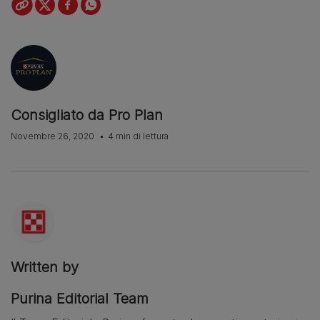
Consigliato da Pro Plan
Novembre 26, 2020
4 min di lettura
Written by
Purina Editorial Team