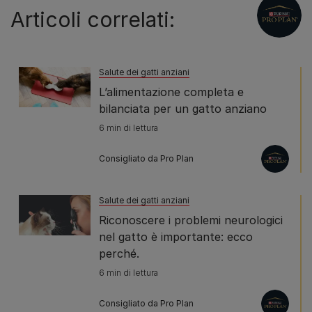
Articoli correlati:
Salute dei gatti anziani
L’alimentazione completa e
bilanciata per un gatto anziano
6 min di lettura
Consigliato da Pro Plan
Salute dei gatti anziani
Riconoscere i problemi neurologici
nel gatto è importante: ecco
perché.
6 min di lettura
Consigliato da Pro Plan