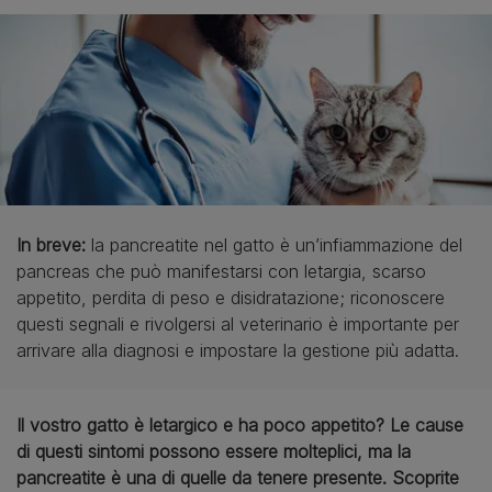
In breve:
la pancreatite nel gatto è un’infiammazione del
pancreas che può manifestarsi con letargia, scarso
appetito, perdita di peso e disidratazione; riconoscere
questi segnali e rivolgersi al veterinario è importante per
arrivare alla diagnosi e impostare la gestione più adatta.
Il vostro gatto è letargico e ha poco appetito? Le cause
di questi sintomi possono essere molteplici, ma la
pancreatite è una di quelle da tenere presente. Scoprite