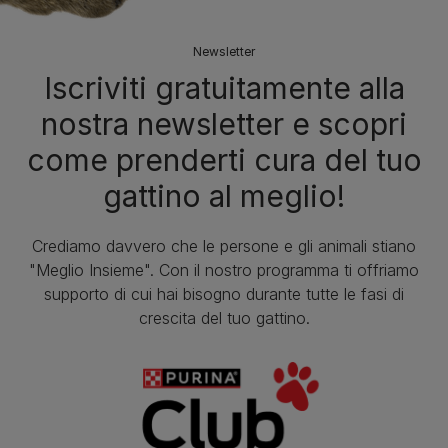
Newsletter
Iscriviti gratuitamente alla
nostra newsletter e scopri
come prenderti cura del tuo
gattino al meglio!
Crediamo davvero che le persone e gli animali stiano
"Meglio Insieme". Con il nostro programma ti offriamo
supporto di cui hai bisogno durante tutte le fasi di
crescita del tuo gattino.