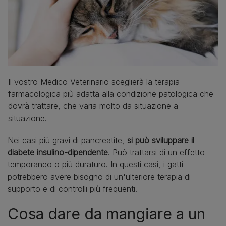
Il vostro Medico Veterinario sceglierà la terapia
farmacologica più adatta alla condizione patologica che
dovrà trattare, che varia molto da situazione a
situazione.
Nei casi più gravi di pancreatite,
si può sviluppare il
diabete insulino-dipendente
. Può trattarsi di un effetto
temporaneo o più duraturo. In questi casi, i gatti
potrebbero avere bisogno di un'ulteriore terapia di
supporto e di controlli più frequenti.
Cosa dare da mangiare a un