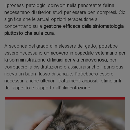
I processi patologici coinvolti nella pancreatite felina
necessitano di ulteriori studi per essere ben compresi. Ciò
significa che le attuali opzioni terapeutiche si
concentrano sulla
gestione efficace della sintomatologia
piuttosto che sulla cura
.
A seconda del grado di malessere del gatto, potrebbe
essere necessario un
ricovero in ospedale veterinario per
la somministrazione di liquidi per via endovenosa
, per
correggere la disidratazione e assicurarsi che il pancreas
riceva un buon flusso di sangue. Potrebbero essere
necessari anche ulteriori trattamenti appositi, stimolanti
dell'appetito e supporto all'alimentazione.