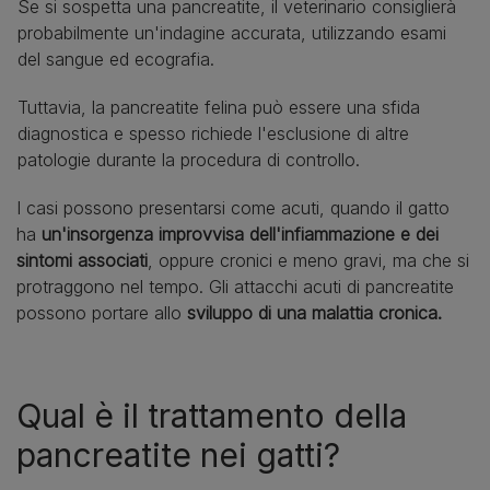
Se si sospetta una pancreatite, il veterinario consiglierà
probabilmente un'indagine accurata, utilizzando esami
del sangue ed ecografia.
Tuttavia, la pancreatite felina può essere una sfida
diagnostica e spesso richiede l'esclusione di altre
patologie durante la procedura di controllo.
I casi possono presentarsi come acuti, quando il gatto
ha
un'insorgenza improvvisa dell'infiammazione e dei
sintomi associati
, oppure cronici e meno gravi, ma che si
protraggono nel tempo. Gli attacchi acuti di pancreatite
possono portare allo
sviluppo di una malattia cronica.
Qual è il trattamento della
pancreatite nei gatti?