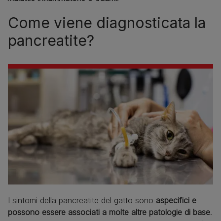
Come viene diagnosticata la
pancreatite?
I sintomi della pancreatite del gatto sono
aspecifici e
possono essere associati a molte altre patologie di base
.