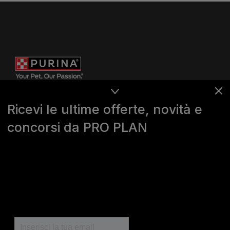
Ricevi le ultime offerte, novità e
concorsi da PRO PLAN
Purina
For our partners