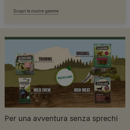
Scopri le nostre gamme
Per una avventura senza sprechi