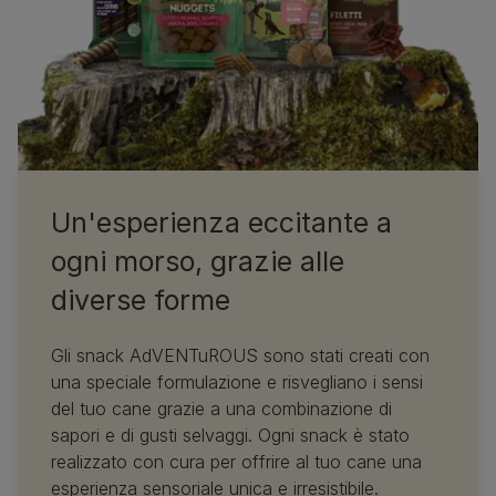
Un'esperienza eccitante a
ogni morso, grazie alle
diverse forme
Gli snack AdVENTuROUS sono stati creati con
una speciale formulazione e risvegliano i sensi
del tuo cane grazie a una combinazione di
sapori e di gusti selvaggi. Ogni snack è stato
realizzato con cura per offrire al tuo cane una
esperienza sensoriale unica e irresistibile.