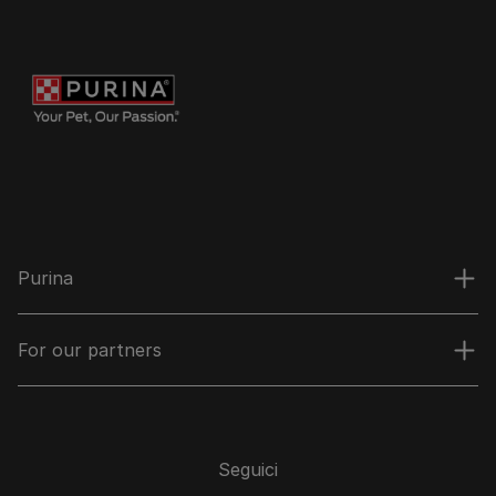
Purina
For our partners
Seguici