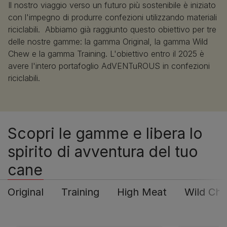
Il nostro viaggio verso un futuro più sostenibile è iniziato
con l'impegno di produrre confezioni utilizzando materiali
riciclabili. Abbiamo già raggiunto questo obiettivo per tre
delle nostre gamme: la gamma Original, la gamma Wild
Chew e la gamma Training. L'obiettivo entro il 2025 è
avere l'intero portafoglio AdVENTuROUS in confezioni
riciclabili.
Scopri le gamme e libera lo
spirito di avventura del tuo
cane
Original
Training
High Meat
Wild Ch