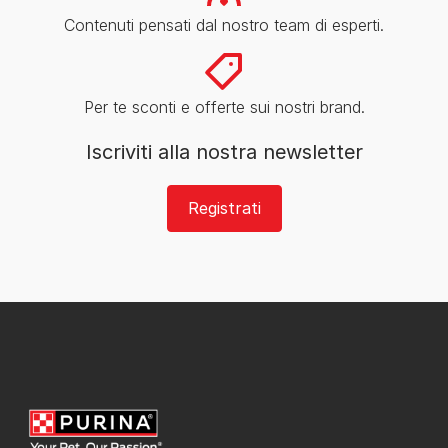
Contenuti pensati dal nostro team di esperti.
Per te sconti e offerte sui nostri brand.
Iscriviti alla nostra newsletter
Registrati