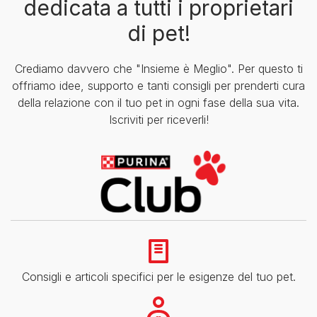
dedicata a tutti i proprietari
di pet!
Crediamo davvero che "Insieme è Meglio". Per questo ti
offriamo idee, supporto e tanti consigli per prenderti cura
della relazione con il tuo pet in ogni fase della sua vita.
Iscriviti per riceverli!
Consigli e articoli specifici per le esigenze del tuo pet.