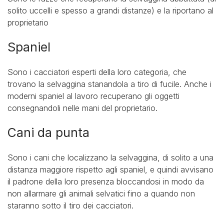
solito uccelli e spesso a grandi distanze) e la riportano al
proprietario
Spaniel
Sono i cacciatori esperti della loro categoria, che
trovano la selvaggina stanandola a tiro di fucile. Anche i
moderni spaniel al lavoro recuperano gli oggetti
consegnandoli nelle mani del proprietario.
Cani da punta
Sono i cani che localizzano la selvaggina, di solito a una
distanza maggiore rispetto agli spaniel, e quindi avvisano
il padrone della loro presenza bloccandosi in modo da
non allarmare gli animali selvatici fino a quando non
staranno sotto il tiro dei cacciatori.