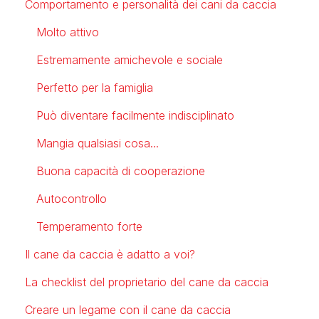
Comportamento e personalità dei cani da caccia
Molto attivo
Estremamente amichevole e sociale
Perfetto per la famiglia
Può diventare facilmente indisciplinato
Mangia qualsiasi cosa...
Buona capacità di cooperazione
Autocontrollo
Temperamento forte
Il cane da caccia è adatto a voi?
La checklist del proprietario del cane da caccia
Creare un legame con il cane da caccia