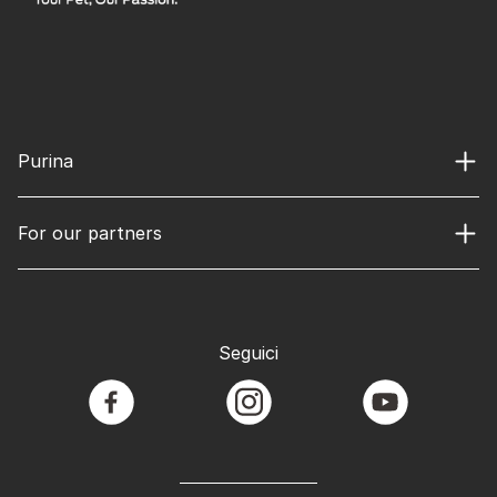
Purina
For our partners
Seguici
facebook
instagram
youtube