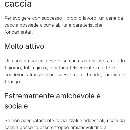
caccia
Per svolgere con successo il proprio lavoro, un cane da
caccia possiede alcune abilità e caratteristiche
fondamentali.
Molto attivo
Un cane da caccia deve essere in grado di lavorare tutto
il giorno, tutti i giorni, e di farlo felicemente in tutte le
condizioni atmosferiche, spesso con il freddo, l’umidità e
il fango.
Estremamente amichevole e
sociale
Se non adeguatamente socializzati e addestrati, i cani da
caccia possono essere troppo amichevoli fino a