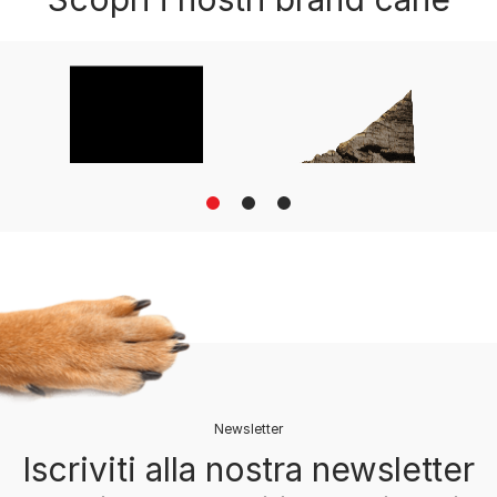
1
2
3
Newsletter
Iscriviti alla nostra newsletter