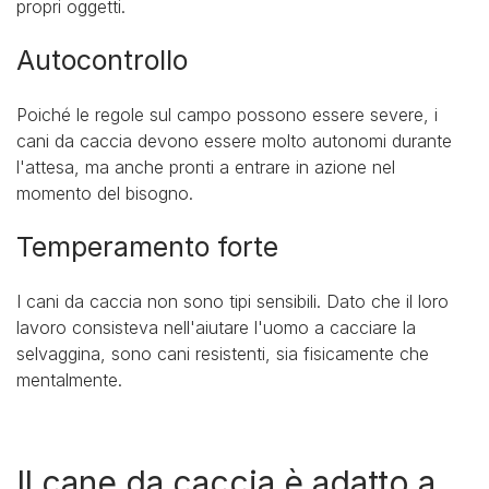
propri oggetti.
Autocontrollo
Poiché le regole sul campo possono essere severe, i
cani da caccia devono essere molto autonomi durante
l'attesa, ma anche pronti a entrare in azione nel
momento del bisogno.
Temperamento forte
I cani da caccia non sono tipi sensibili. Dato che il loro
lavoro consisteva nell'aiutare l'uomo a cacciare la
selvaggina, sono cani resistenti, sia fisicamente che
mentalmente.
Il cane da caccia è adatto a