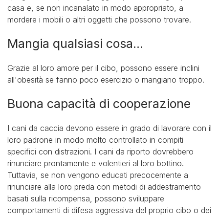
casa e, se non incanalato in modo appropriato, a
mordere i mobili o altri oggetti che possono trovare.
Mangia qualsiasi cosa...
Grazie al loro amore per il cibo, possono essere inclini
all'obesità se fanno poco esercizio o mangiano troppo.
Buona capacità di cooperazione
I cani da caccia devono essere in grado di lavorare con il
loro padrone in modo molto controllato in compiti
specifici con distrazioni. I cani da riporto dovrebbero
rinunciare prontamente e volentieri al loro bottino.
Tuttavia, se non vengono educati precocemente a
rinunciare alla loro preda con metodi di addestramento
basati sulla ricompensa, possono sviluppare
comportamenti di difesa aggressiva del proprio cibo o dei