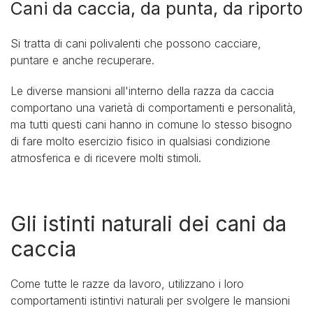
Cani da caccia, da punta, da riporto
Si tratta di cani polivalenti che possono cacciare,
puntare e anche recuperare.
Le diverse mansioni all'interno della razza da caccia
comportano una varietà di comportamenti e personalità,
ma tutti questi cani hanno in comune lo stesso bisogno
di fare molto esercizio fisico in qualsiasi condizione
atmosferica e di ricevere molti stimoli.
Gli istinti naturali dei cani da
caccia
Come tutte le razze da lavoro, utilizzano i loro
comportamenti istintivi naturali per svolgere le mansioni