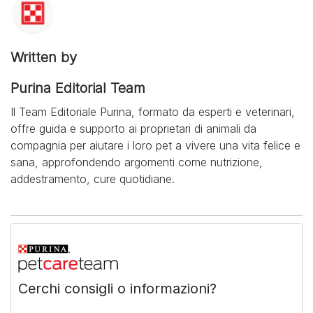
Written by
Purina Editorial Team
Il Team Editoriale Purina, formato da esperti e veterinari,
offre guida e supporto ai proprietari di animali da
compagnia per aiutare i loro pet a vivere una vita felice e
sana, approfondendo argomenti come nutrizione,
addestramento, cure quotidiane.
Cerchi consigli o informazioni?