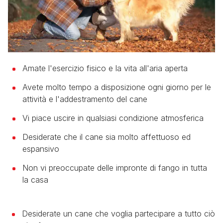
Amate l'esercizio fisico e la vita all'aria aperta
Avete molto tempo a disposizione ogni giorno per le
attività e l'addestramento del cane
Vi piace uscire in qualsiasi condizione atmosferica
Desiderate che il cane sia molto affettuoso ed
espansivo
Non vi preoccupate delle impronte di fango in tutta
la casa
Desiderate un cane che voglia partecipare a tutto ciò