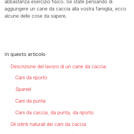
abbastanza esercizio fisico. Se state pensando di
aggiungere un cane da caccia alla vostra famiglia, ecco
alcune delle cose da sapere.
In questo articolo
Descrizione del lavoro di un cane da caccia
Cani da riporto
Spaniel
Cani da punta
Cani da caccia, da punta, da riporto
Gli istinti naturali dei cani da caccia