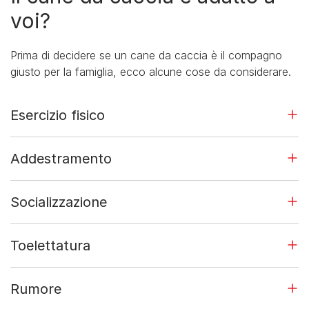
voi?
Prima di decidere se un cane da caccia è il compagno
giusto per la famiglia, ecco alcune cose da considerare.
Esercizio fisico
Addestramento
Socializzazione
Toelettatura
Rumore