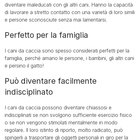
diventare maleducati con gli altri cani. Hanno la capacità
di lavorare a stretto contatto con una varietà di loro simili
e persone sconosciute senza mai lamentarsi.
Perfetto per la famiglia
I cani da caccia sono spesso considerati perfetti per la
famiglia, perché amano le persone, i bambini, gli altri cani
e persino il gatto!
Può diventare facilmente
indisciplinato
I cani da caccia possono diventare chiassosi e
indisciplinati se non svolgono sufficiente esercizio fisico
o se non vengono stimolati mentalmente in modo
regolare. Il loro istinto di riporto, molto radicato, può
spingerli a trasportare gli oggetti personali in giro per la