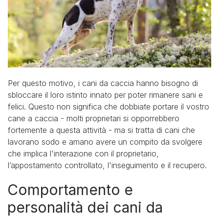
Per questo motivo, i cani da caccia hanno bisogno di
sbloccare il loro istinto innato per poter rimanere sani e
felici. Questo non significa che dobbiate portare il vostro
cane a caccia - molti proprietari si opporrebbero
fortemente a questa attività - ma si tratta di cani che
lavorano sodo e amano avere un compito da svolgere
che implica l'interazione con il proprietario,
l’appostamento controllato, l'inseguimento e il recupero.
Comportamento e
personalità dei cani da