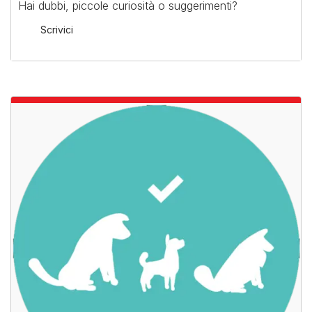
Hai dubbi, piccole curiosità o suggerimenti?
Scrivici