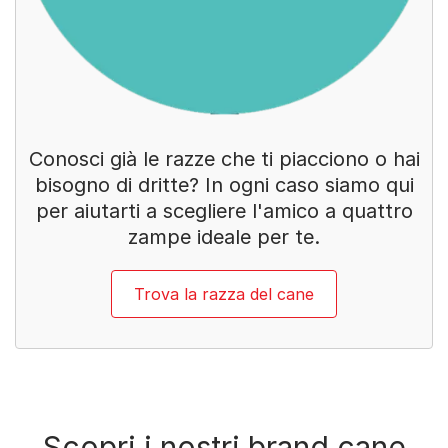
Conosci già le razze che ti piacciono o hai
bisogno di dritte? In ogni caso siamo qui
per aiutarti a scegliere l'amico a quattro
zampe ideale per te.
Trova la razza del cane
Scopri i nostri brand cane