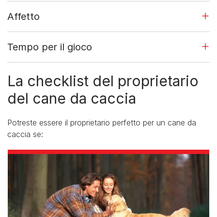
Affetto
Tempo per il gioco
La checklist del proprietario
del cane da caccia
Potreste essere il proprietario perfetto per un cane da
caccia se: