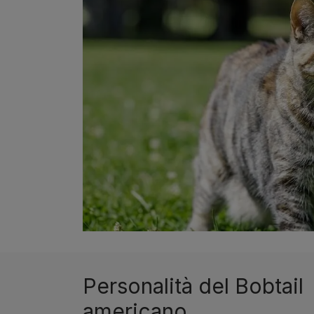
Personalità del Bobtail
americano