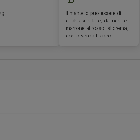
kg
Il mantello può essere di
qualsiasi colore, dal nero e
marrone al rosso, al crema,
con o senza bianco.