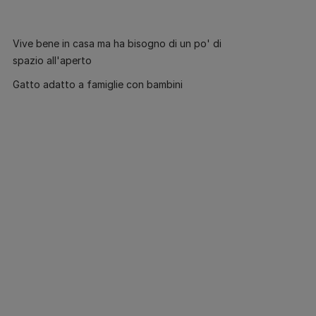
Vive bene in casa ma ha bisogno di un po' di
spazio all'aperto
Gatto adatto a famiglie con bambini