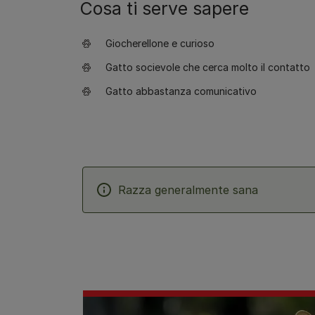
Cosa ti serve sapere
Giocherellone e curioso
Gatto socievole che cerca molto il contatto
Gatto abbastanza comunicativo
Razza generalmente sana