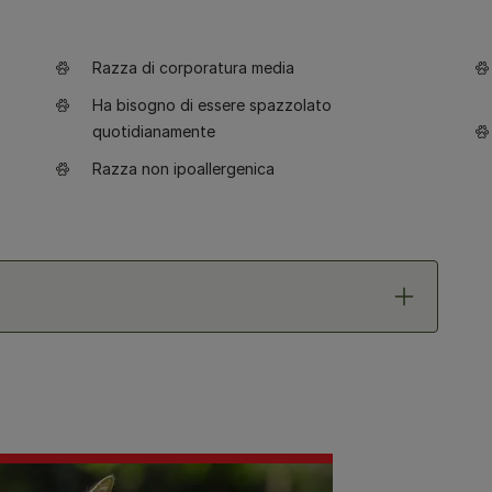
Razza di corporatura media
Ha bisogno di essere spazzolato
quotidianamente
Razza non ipoallergenica