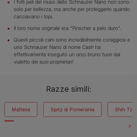
I folti peli del muso dello Schnauzer Nano non sono
solo per bellezza, ma anche per proteggerlo quando
cacciavano i topi.
Il loro nome originale era "Pinscher a pelo duro".
Questi piccoli cani sono incredibilmente coraggiosi e
uno Schnauzer Nano di nome Cash ha
effettivamente inseguito un orso bruno fuori dal
vialetto dei suoi proprietari!
Razze simili:
Maltese
Spitz di Pomerania
Shih Tzu