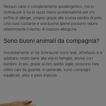
Nessun cane è completamente ipoallergenico, ma lo
Schnauzer è tra le razze meno problematiche per chi
soffre di allergie, proprio grazie alla scarsa perdita di pelo.
Una cura costante e una buona igiene possono ridurre
ulteriormente il rischio di reazioni allergiche.
Sono buoni animali da compagnia?
Assolutamente sì! Gli Schnauzer sono leali, affettuosi e si
adattano molto bene alla vita in famiglia, anche con
bambini. In più, grazie al loro spirito vigile, possono fare
ottimi cani da guardia. In generale, sono compagni
equilibrati, attivi e pieni d’amore