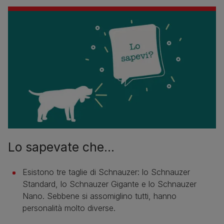
Lo sapevate che...
Esistono tre taglie di Schnauzer: lo Schnauzer
Standard, lo Schnauzer Gigante e lo Schnauzer
Nano. Sebbene si assomiglino tutti, hanno
personalità molto diverse.