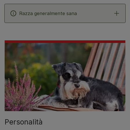
Razza generalmente sana
Personalità