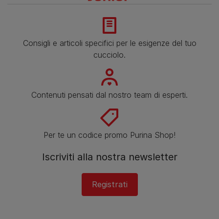
Consigli e articoli specifici per le esigenze del tuo
cucciolo.
Contenuti pensati dal nostro team di esperti.
Per te un codice promo Purina Shop!
Iscriviti alla nostra newsletter
Registrati