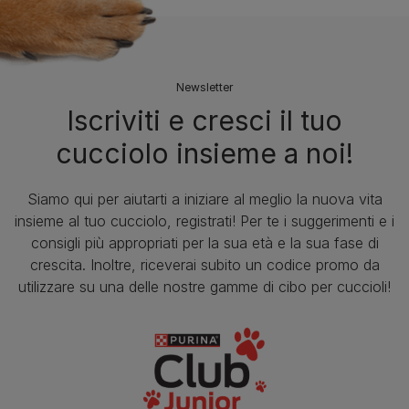
Newsletter
Iscriviti e cresci il tuo
cucciolo insieme a noi!
Siamo qui per aiutarti a iniziare al meglio la nuova vita
insieme al tuo cucciolo, registrati! Per te i suggerimenti e i
consigli più appropriati per la sua età e la sua fase di
crescita. Inoltre, riceverai subito un codice promo da
utilizzare su una delle nostre gamme di cibo per cuccioli!