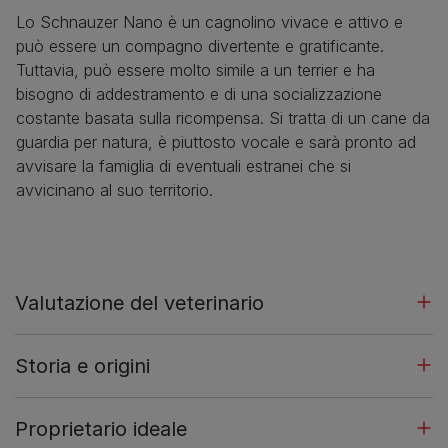
Lo Schnauzer Nano è un cagnolino vivace e attivo e
può essere un compagno divertente e gratificante.
Tuttavia, può essere molto simile a un terrier e ha
bisogno di addestramento e di una socializzazione
costante basata sulla ricompensa. Si tratta di un cane da
guardia per natura, è piuttosto vocale e sarà pronto ad
avvisare la famiglia di eventuali estranei che si
avvicinano al suo territorio.
Valutazione del veterinario
Storia e origini
Proprietario ideale