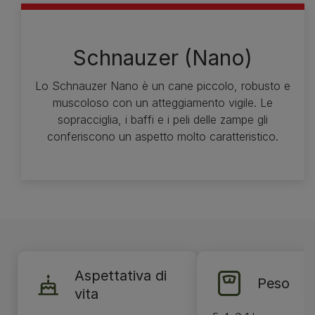
Schnauzer (Nano)
Lo Schnauzer Nano è un cane piccolo, robusto e
muscoloso con un atteggiamento vigile. Le
sopracciglia, i baffi e i peli delle zampe gli
conferiscono un aspetto molto caratteristico.
Aspettativa di
Peso
vita