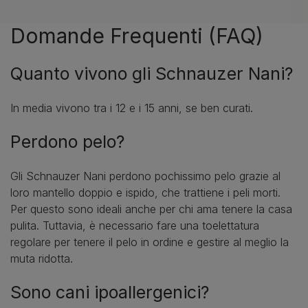
Domande Frequenti (FAQ)
Quanto vivono gli Schnauzer Nani?
In media vivono tra i 12 e i 15 anni, se ben curati.
Perdono pelo?
Gli Schnauzer Nani perdono pochissimo pelo grazie al
loro mantello doppio e ispido, che trattiene i peli morti.
Per questo sono ideali anche per chi ama tenere la casa
pulita. Tuttavia, è necessario fare una toelettatura
regolare per tenere il pelo in ordine e gestire al meglio la
muta ridotta.
Sono cani ipoallergenici?