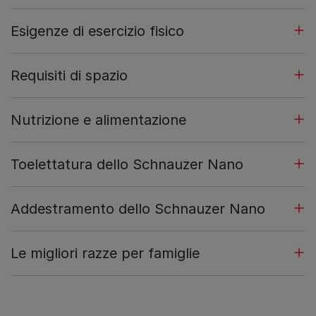
Esigenze di esercizio fisico
Requisiti di spazio
Nutrizione e alimentazione
Toelettatura dello Schnauzer Nano
Addestramento dello Schnauzer Nano
Le migliori razze per famiglie