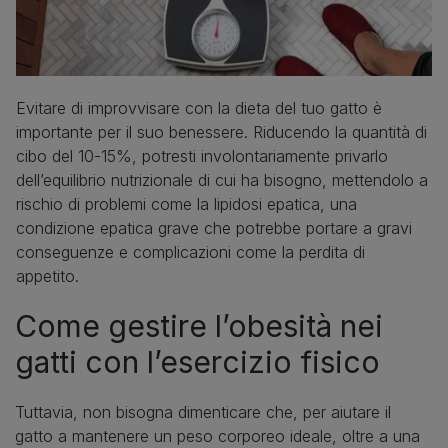
Evitare di improvvisare con la dieta del tuo gatto è
importante per il suo benessere. Riducendo la quantità di
cibo del 10-15%, potresti involontariamente privarlo
dell’equilibrio nutrizionale di cui ha bisogno, mettendolo a
rischio di problemi come la lipidosi epatica, una
condizione epatica grave che potrebbe portare a gravi
conseguenze e complicazioni come la perdita di
appetito.
Come gestire l’obesità nei
gatti con l’esercizio fisico
Tuttavia, non bisogna dimenticare che, per aiutare il
gatto a mantenere un peso corporeo ideale, oltre a una