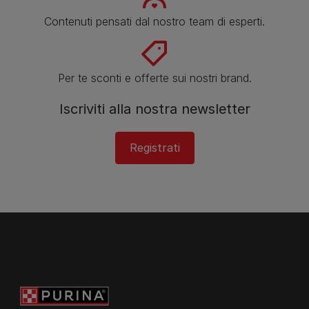
Contenuti pensati dal nostro team di esperti.
Per te sconti e offerte sui nostri brand.
Iscriviti alla nostra newsletter
Registrati