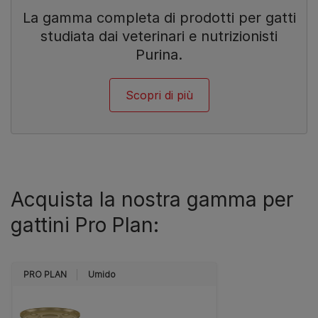
La gamma completa di prodotti per gatti
studiata dai veterinari e nutrizionisti
Purina.
Scopri di più
Acquista la nostra gamma per
gattini Pro Plan:
PRO PLAN
Umido