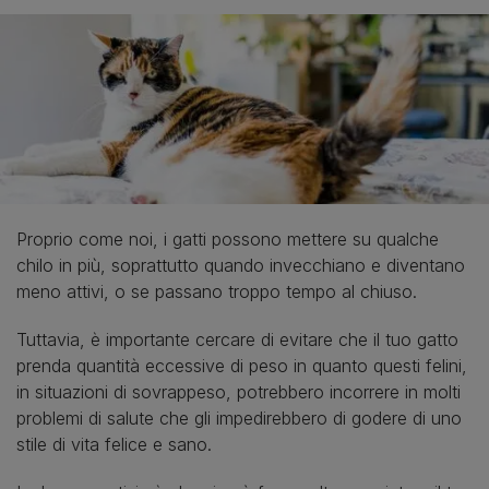
Proprio come noi, i gatti possono mettere su qualche
chilo in più, soprattutto quando invecchiano e diventano
meno attivi, o se passano troppo tempo al chiuso.
Tuttavia, è importante cercare di evitare che il tuo gatto
prenda quantità eccessive di peso in quanto questi felini,
in situazioni di sovrappeso, potrebbero incorrere in molti
problemi di salute che gli impedirebbero di godere di uno
stile di vita felice e sano.