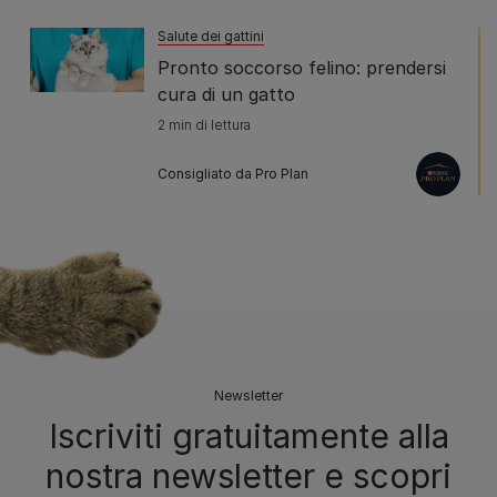
Salute dei gattini
Pronto soccorso felino: prendersi
cura di un gatto
2 min di lettura
Consigliato da Pro Plan
Newsletter
Iscriviti gratuitamente alla
nostra newsletter e scopri