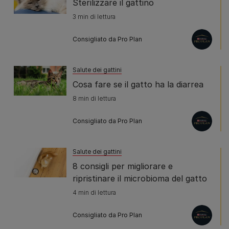
Sterilizzare il gattino
3 min di lettura
Consigliato da Pro Plan
Salute dei gattini
Cosa fare se il gatto ha la diarrea
8 min di lettura
Consigliato da Pro Plan
Salute dei gattini
8 consigli per migliorare e
ripristinare il microbioma del gatto
4 min di lettura
Consigliato da Pro Plan