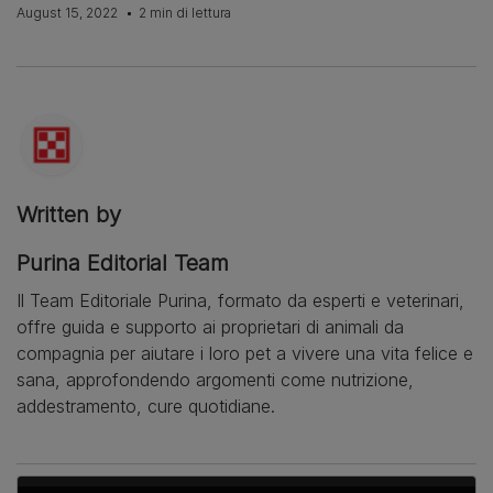
August 15, 2022
2 min di lettura
Written by
Purina Editorial Team
Il Team Editoriale Purina, formato da esperti e veterinari,
offre guida e supporto ai proprietari di animali da
compagnia per aiutare i loro pet a vivere una vita felice e
sana, approfondendo argomenti come nutrizione,
addestramento, cure quotidiane.