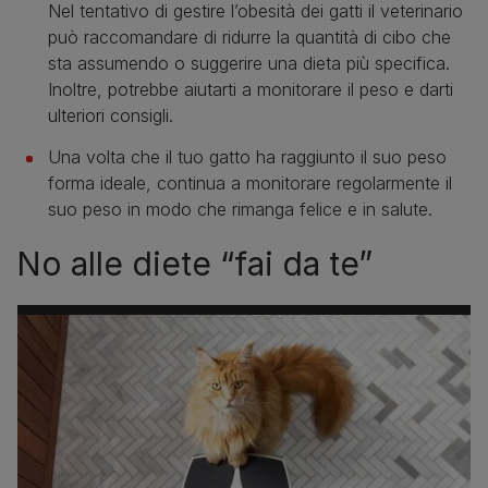
Nel tentativo di gestire l’obesità dei gatti il veterinario
può raccomandare di ridurre la quantità di cibo che
sta assumendo o suggerire una dieta più specifica.
Inoltre, potrebbe aiutarti a monitorare il peso e darti
ulteriori consigli.
Una volta che il tuo gatto ha raggiunto il suo peso
forma ideale, continua a monitorare regolarmente il
suo peso in modo che rimanga felice e in salute.
No alle diete “fai da te”