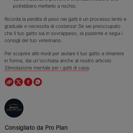
potrebbero metterlo a rischio.
Ricorda la perdita di peso nei gatti è un processo lento e
graduale e necessita di costanza! Se sei preoccupato
che il tuo gatto sia in sovrappeso, sii paziente e segui i
consigli del tuo veterinario.
Per scoprire altri modi per aiutare il tuo gatto a rimanere
in forma, dai un'occhiata anche al nostro articolo
Stimolazione mentale per i gatti di casa
.
Consigliato da Pro Plan