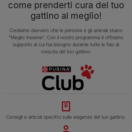
come prenderti cura del tuo
gattino al meglio!
Crediamo davvero che le persone e gli animali stiano
"Meglio Insieme". Con il nostro programma ti offriamo
supporto di cui hai bisogno durante tutte le fasi di
crescita del tuo gattino.
Consigli e articoli specifici sulle esigenze del tuo gattino.