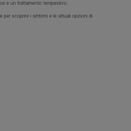
nosi e un trattamento tempestivo.
per scoprire i sintomi e le attuali opzioni di