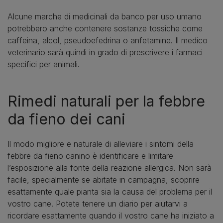
Alcune marche di medicinali da banco per uso umano
potrebbero anche contenere sostanze tossiche come
caffeina, alcol, pseudoefedrina o anfetamine. Il medico
veterinario sarà quindi in grado di prescrivere i farmaci
specifici per animali.
Rimedi naturali per la febbre
da fieno dei cani
Il modo migliore e naturale di alleviare i sintomi della
febbre da fieno canino è identificare e limitare
l’esposizione alla fonte della reazione allergica. Non sarà
facile, specialmente se abitate in campagna, scoprire
esattamente quale pianta sia la causa del problema per il
vostro cane. Potete tenere un diario per aiutarvi a
ricordare esattamente quando il vostro cane ha iniziato a