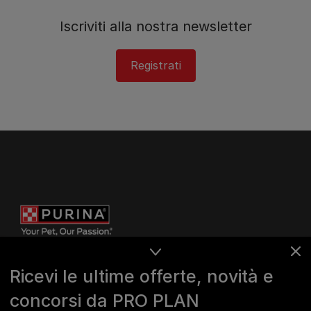
Iscriviti alla nostra newsletter
Registrati
Ricevi le ultime offerte, novità e
concorsi da PRO PLAN