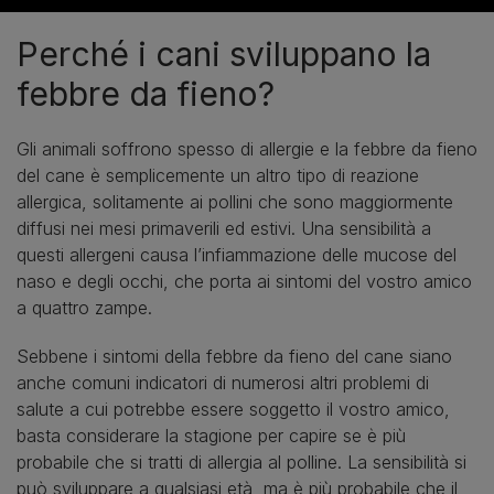
Perché i cani sviluppano la
febbre da fieno?
Gli animali soffrono spesso di allergie e la febbre da fieno
del cane è semplicemente un altro tipo di reazione
allergica, solitamente ai pollini che sono maggiormente
diffusi nei mesi primaverili ed estivi. Una sensibilità a
questi allergeni causa l’infiammazione delle mucose del
naso e degli occhi, che porta ai sintomi del vostro amico
a quattro zampe.
Sebbene i sintomi della febbre da fieno del cane siano
anche comuni indicatori di numerosi altri problemi di
salute a cui potrebbe essere soggetto il vostro amico,
basta considerare la stagione per capire se è più
probabile che si tratti di allergia al polline. La sensibilità si
può sviluppare a qualsiasi età, ma è più probabile che il