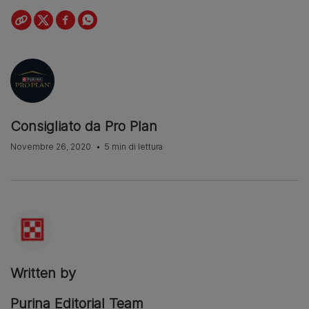
Consigliato da Pro Plan
Novembre 26, 2020
5 min di lettura
Written by
Purina Editorial Team