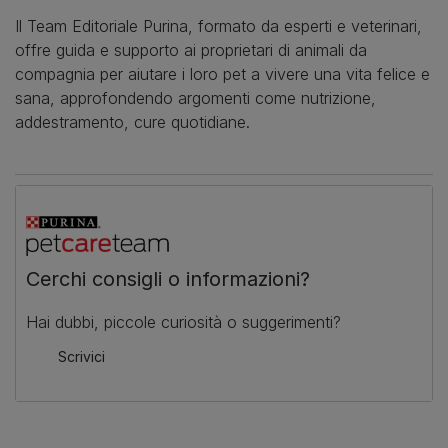
Il Team Editoriale Purina, formato da esperti e veterinari,
offre guida e supporto ai proprietari di animali da
compagnia per aiutare i loro pet a vivere una vita felice e
sana, approfondendo argomenti come nutrizione,
addestramento, cure quotidiane.
Cerchi consigli o informazioni?
Hai dubbi, piccole curiosità o suggerimenti?
Scrivici