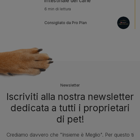
intestinale del cane
6 min di lettura
Consigliato da Pro Plan
Newsletter
Iscriviti alla nostra newsletter
dedicata a tutti i proprietari
di pet!
Crediamo davvero che "Insieme è Meglio". Per questo ti