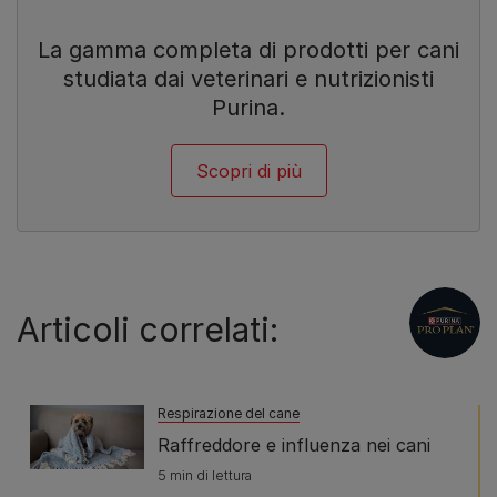
La gamma completa di prodotti per cani
studiata dai veterinari e nutrizionisti
Purina.
Scopri di più
Articoli correlati:
Respirazione del cane
Raffreddore e influenza nei cani
5 min di lettura