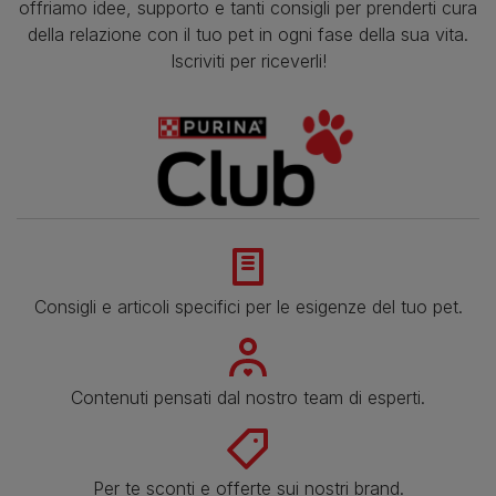
offriamo idee, supporto e tanti consigli per prenderti cura
della relazione con il tuo pet in ogni fase della sua vita.
Iscriviti per riceverli!
Consigli e articoli specifici per le esigenze del tuo pet.
Contenuti pensati dal nostro team di esperti.
Per te sconti e offerte sui nostri brand.