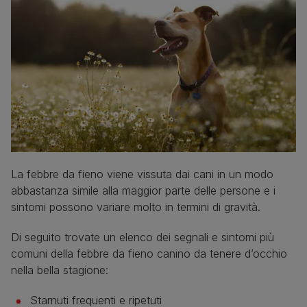
La febbre da fieno viene vissuta dai cani in un modo
abbastanza simile alla maggior parte delle persone e i
sintomi possono variare molto in termini di gravità.
Di seguito trovate un elenco dei segnali e sintomi più
comuni della febbre da fieno canino da tenere d’occhio
nella bella stagione:
Starnuti frequenti e ripetuti