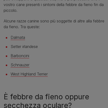
vostro cane presenti i sintomi della febbre da fieno fin da
piccolo.
Alcune razze canine sono più soggette di altre alla febbre
da fieno. Tra queste:
Dalmata
Setter irlandese
Barboncini
Schnauzer
West Highland Terrier
È febbre da fieno oppure
secchezza oculare?