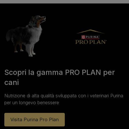
Scopri la gamma PRO PLAN per
cani
Nutrizione di alta qualità sviluppata con i veterinari Purina
per un longevo benessere
Visita Purina Pro Plan