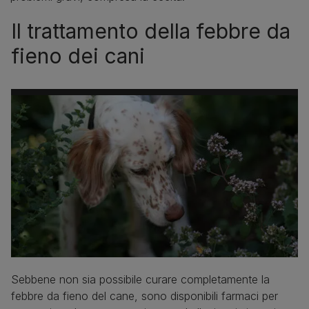
Il trattamento della febbre da
fieno dei cani
Sebbene non sia possibile curare completamente la
febbre da fieno del cane, sono disponibili farmaci per