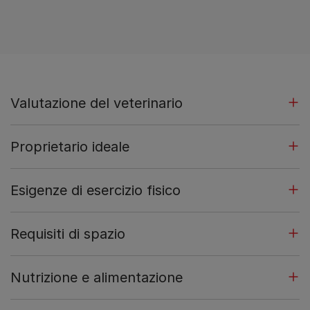
Valutazione del veterinario
Proprietario ideale
Esigenze di esercizio fisico
Requisiti di spazio
Nutrizione e alimentazione