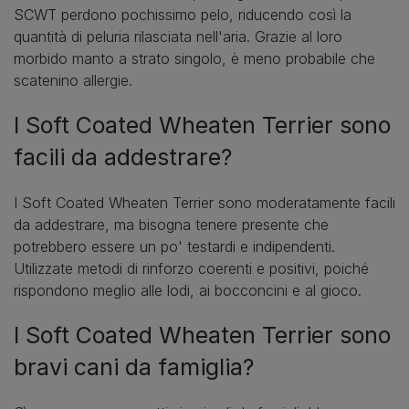
SCWT perdono pochissimo pelo, riducendo così la
quantità di peluria rilasciata nell'aria. Grazie al loro
morbido manto a strato singolo, è meno probabile che
scatenino allergie.
I Soft Coated Wheaten Terrier sono
facili da addestrare?
I Soft Coated Wheaten Terrier sono moderatamente facili
da addestrare, ma bisogna tenere presente che
potrebbero essere un po' testardi e indipendenti.
Utilizzate metodi di rinforzo coerenti e positivi, poiché
rispondono meglio alle lodi, ai bocconcini e al gioco.
I Soft Coated Wheaten Terrier sono
bravi cani da famiglia?