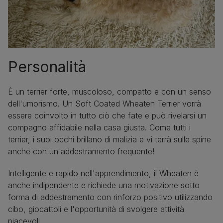
Personalità
È un terrier forte, muscoloso, compatto e con un senso
dell'umorismo. Un Soft Coated Wheaten Terrier vorrà
essere coinvolto in tutto ciò che fate e può rivelarsi un
compagno affidabile nella casa giusta. Come tutti i
terrier, i suoi occhi brillano di malizia e vi terrà sulle spine
anche con un addestramento frequente!
Intelligente e rapido nell'apprendimento, il Wheaten è
anche indipendente e richiede una motivazione sotto
forma di addestramento con rinforzo positivo utilizzando
cibo, giocattoli e l'opportunità di svolgere attività
piacevoli.