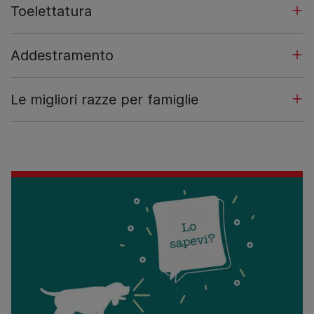
Toelettatura
Addestramento
Le migliori razze per famiglie