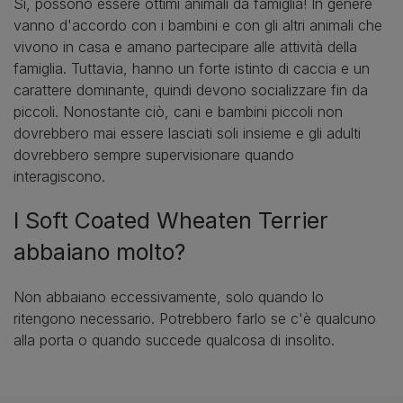
Sì, possono essere ottimi animali da famiglia! In genere
vanno d'accordo con i bambini e con gli altri animali che
vivono in casa e amano partecipare alle attività della
famiglia. Tuttavia, hanno un forte istinto di caccia e un
carattere dominante, quindi devono socializzare fin da
piccoli. Nonostante ciò, cani e bambini piccoli non
dovrebbero mai essere lasciati soli insieme e gli adulti
dovrebbero sempre supervisionare quando
interagiscono.
I Soft Coated Wheaten Terrier
abbaiano molto?
Non abbaiano eccessivamente, solo quando lo
ritengono necessario. Potrebbero farlo se c'è qualcuno
alla porta o quando succede qualcosa di insolito.