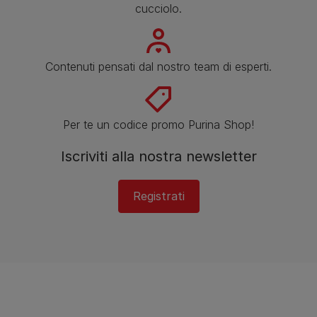
cucciolo.
Contenuti pensati dal nostro team di esperti.
Per te un codice promo Purina Shop!
Iscriviti alla nostra newsletter
Registrati