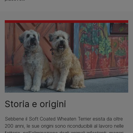
Storia e origini
Sebbene il Soft Coated Wheaten Terrier esista da oltre
200 anni, le sue origini sono riconducibili al lavoro nelle
fattorie, nell'eliminazione degli animali infestanti, magari