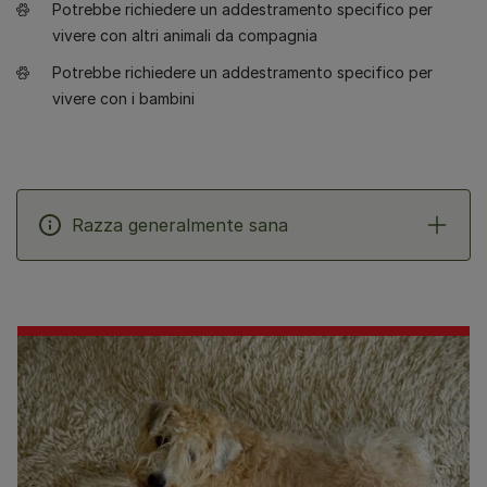
Potrebbe richiedere un addestramento specifico per
vivere con altri animali da compagnia
Potrebbe richiedere un addestramento specifico per
vivere con i bambini
Razza generalmente sana