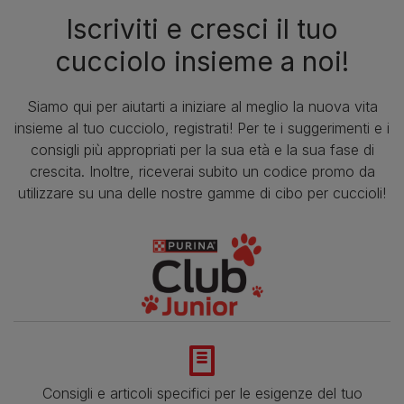
Iscriviti e cresci il tuo
cucciolo insieme a noi!
Siamo qui per aiutarti a iniziare al meglio la nuova vita
insieme al tuo cucciolo, registrati! Per te i suggerimenti e i
consigli più appropriati per la sua età e la sua fase di
crescita. Inoltre, riceverai subito un codice promo da
utilizzare su una delle nostre gamme di cibo per cuccioli!
Consigli e articoli specifici per le esigenze del tuo