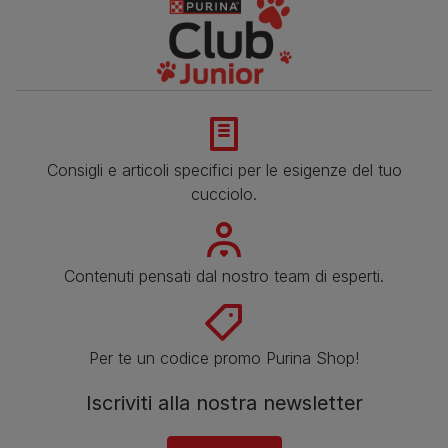
Consigli e articoli specifici per le esigenze del tuo
cucciolo.
Contenuti pensati dal nostro team di esperti.
Per te un codice promo Purina Shop!
Iscriviti alla nostra newsletter