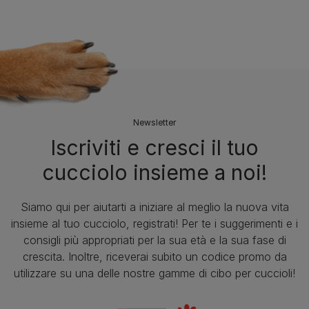
Newsletter
Iscriviti e cresci il tuo
cucciolo insieme a noi!
Siamo qui per aiutarti a iniziare al meglio la nuova vita
insieme al tuo cucciolo, registrati! Per te i suggerimenti e i
consigli più appropriati per la sua età e la sua fase di
crescita. Inoltre, riceverai subito un codice promo da
utilizzare su una delle nostre gamme di cibo per cuccioli!