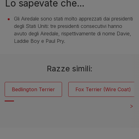
Lo sapevate che...
Gli Airedale sono stati molto apprezzati dai presidenti
degli Stati Uniti: tre presidenti consecutivi hanno
avuto degli Airedale, rispettivamente di nome Davie,
Laddie Boy e Paul Pry.
Razze simili:
Bedlington Terrier
Fox Terrier (Wire Coat)