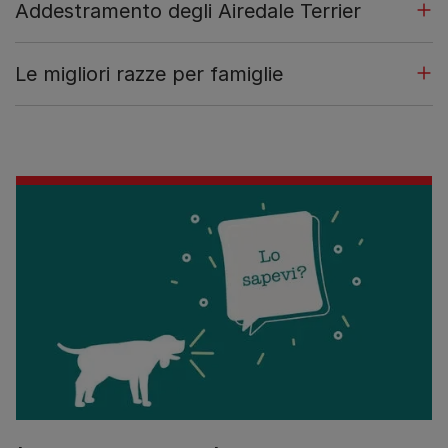
Addestramento degli Airedale Terrier
Le migliori razze per famiglie