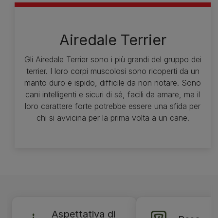
Airedale Terrier
Gli Airedale Terrier sono i più grandi del gruppo dei
terrier. I loro corpi muscolosi sono ricoperti da un
manto duro e ispido, difficile da non notare. Sono
cani intelligenti e sicuri di sé, facili da amare, ma il
loro carattere forte potrebbe essere una sfida per
chi si avvicina per la prima volta a un cane.
Aspettativa di