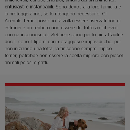
entusiasti e instancabili
. Sono devoti alla loro famiglia e
la proteggeranno, se lo ritengono necessario. Gli
Airedale Terrier possono talvolta essere riservati con gli
estranei e potrebbero non essere del tutto amichevoli
con cani sconosciuti. Sebbene siano per lo più affabili e
docili, sono il tipo di cani coraggiosi e impavidi che, pur
non iniziando una lotta, la finiscono sempre. Tipico
terrier, potrebbe non essere la scelta migliore con piccoli
animali pelosi e gatti.