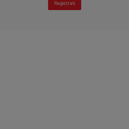
Registrati