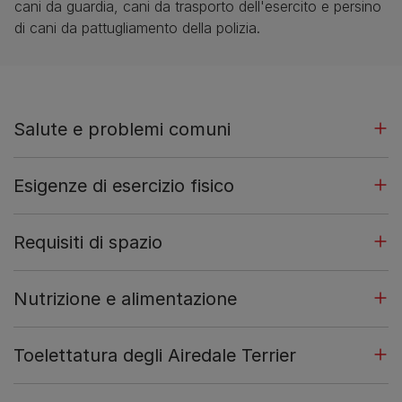
cani da guardia, cani da trasporto dell'esercito e persino
di cani da pattugliamento della polizia.
Salute e problemi comuni
Esigenze di esercizio fisico
Requisiti di spazio
Nutrizione e alimentazione
Toelettatura degli Airedale Terrier