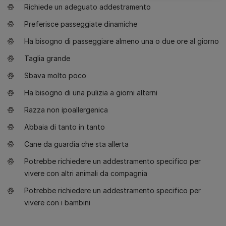
Richiede un adeguato addestramento
Preferisce passeggiate dinamiche
Ha bisogno di passeggiare almeno una o due ore al giorno
Taglia grande
Sbava molto poco
Ha bisogno di una pulizia a giorni alterni
Razza non ipoallergenica
Abbaia di tanto in tanto
Cane da guardia che sta allerta
Potrebbe richiedere un addestramento specifico per
vivere con altri animali da compagnia
Potrebbe richiedere un addestramento specifico per
vivere con i bambini