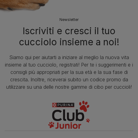
Newsletter
Iscriviti e cresci il tuo
cucciolo insieme a noi!
Siamo qui per aiutarti a iniziare al meglio la nuova vita
insieme al tuo cucciolo, registrati! Per te i suggerimenti e i
consigli più appropriati per la sua età e la sua fase di
crescita. Inoltre, riceverai subito un codice promo da
utilizzare su una delle nostre gamme di cibo per cuccioli!