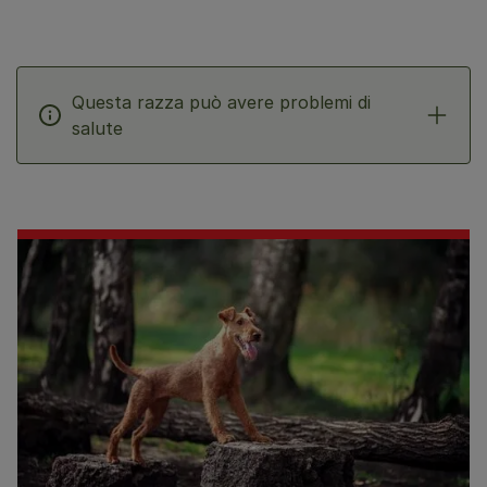
Questa razza può avere problemi di
salute