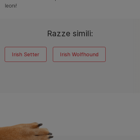
leoni!
Razze simili:
Irish Setter
Irish Wolfhound