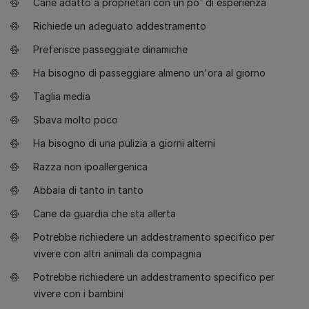
Cane adatto a proprietari con un po' di esperienza
Richiede un adeguato addestramento
Preferisce passeggiate dinamiche
Ha bisogno di passeggiare almeno un'ora al giorno
Taglia media
Sbava molto poco
Ha bisogno di una pulizia a giorni alterni
Razza non ipoallergenica
Abbaia di tanto in tanto
Cane da guardia che sta allerta
Potrebbe richiedere un addestramento specifico per
vivere con altri animali da compagnia
Potrebbe richiedere un addestramento specifico per
vivere con i bambini