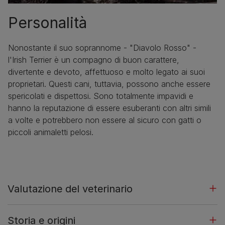
Personalità
Nonostante il suo soprannome - "Diavolo Rosso" -
l'Irish Terrier è un compagno di buon carattere,
divertente e devoto, affettuoso e molto legato ai suoi
proprietari. Questi cani, tuttavia, possono anche essere
spericolati e dispettosi. Sono totalmente impavidi e
hanno la reputazione di essere esuberanti con altri simili
a volte e potrebbero non essere al sicuro con gatti o
piccoli animaletti pelosi.
Valutazione del veterinario
Storia e origini