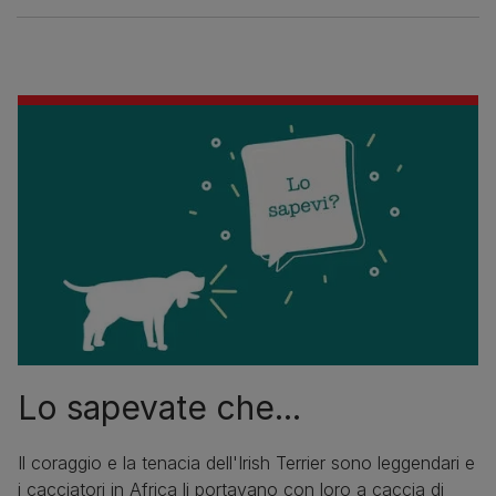
Lo sapevate che...
Il coraggio e la tenacia dell'Irish Terrier sono leggendari e
i cacciatori in Africa li portavano con loro a caccia di