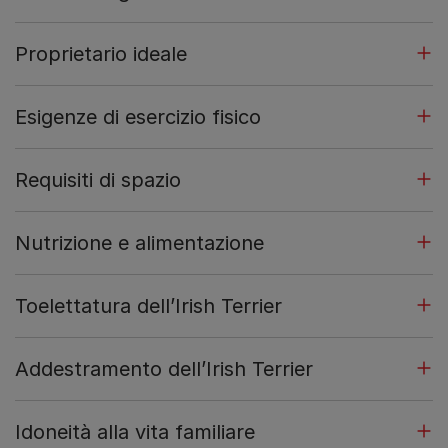
Proprietario ideale
Esigenze di esercizio fisico
Requisiti di spazio
Nutrizione e alimentazione
Toelettatura dell’Irish Terrier
Addestramento dell’Irish Terrier
Idoneità alla vita familiare