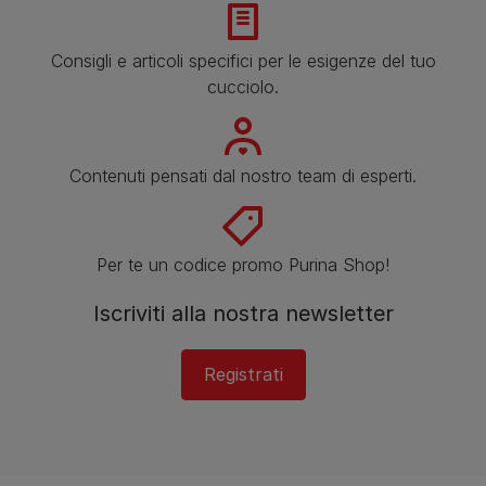
Consigli e articoli specifici per le esigenze del tuo
cucciolo.
Contenuti pensati dal nostro team di esperti.
Per te un codice promo Purina Shop!
Iscriviti alla nostra newsletter
Registrati