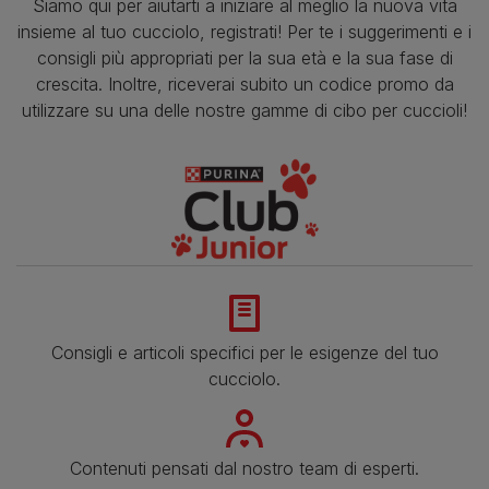
Siamo qui per aiutarti a iniziare al meglio la nuova vita
insieme al tuo cucciolo, registrati! Per te i suggerimenti e i
consigli più appropriati per la sua età e la sua fase di
crescita. Inoltre, riceverai subito un codice promo da
utilizzare su una delle nostre gamme di cibo per cuccioli!
Consigli e articoli specifici per le esigenze del tuo
cucciolo.
Contenuti pensati dal nostro team di esperti.