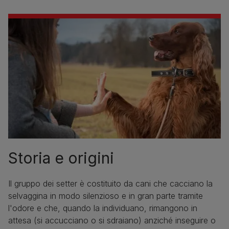
Storia e origini
Il gruppo dei setter è costituito da cani che cacciano la
selvaggina in modo silenzioso e in gran parte tramite
l'odore e che, quando la individuano, rimangono in
attesa (si accucciano o si sdraiano) anziché inseguire o