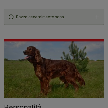
Razza generalmente sana
Personalità