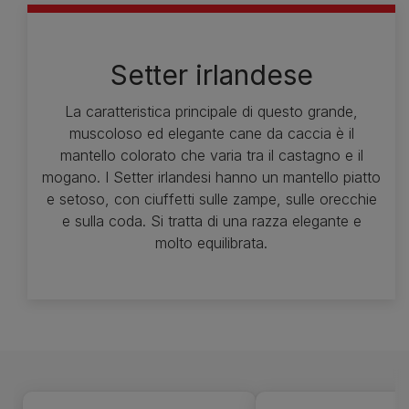
Setter irlandese
La caratteristica principale di questo grande,
muscoloso ed elegante cane da caccia è il
mantello colorato che varia tra il castagno e il
mogano. I Setter irlandesi hanno un mantello piatto
e setoso, con ciuffetti sulle zampe, sulle orecchie
e sulla coda. Si tratta di una razza elegante e
molto equilibrata.