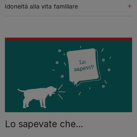
Idoneità alla vita familiare
Lo sapevate che...