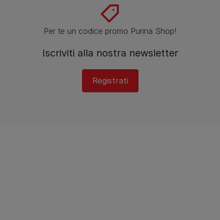
Per te un codice promo Purina Shop!
Iscriviti alla nostra newsletter
Registrati