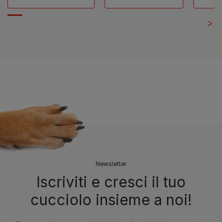
Newsletter
Iscriviti e cresci il tuo
cucciolo insieme a noi!