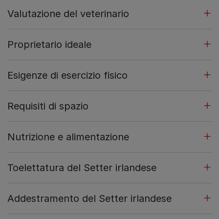
Valutazione del veterinario
Proprietario ideale
Esigenze di esercizio fisico
Requisiti di spazio
Nutrizione e alimentazione
Toelettatura del Setter irlandese
Addestramento del Setter irlandese