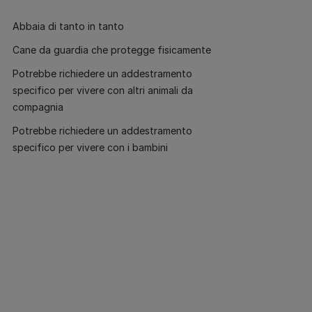
Abbaia di tanto in tanto
Cane da guardia che protegge fisicamente
Potrebbe richiedere un addestramento
specifico per vivere con altri animali da
compagnia
Potrebbe richiedere un addestramento
specifico per vivere con i bambini