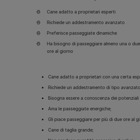
Cane adatto a proprietari esperti
Richiede un addestramento avanzato
Preferisce passeggiate dinamiche
Ha bisogno di passeggiare almeno una o due
ore al giorno
Cane adatto a proprietari con una certa esp
Richiede un addestramento di tipo avanzato
Bisogna essere a conoscenza dei potenziali p
Ama le passeggiate energiche;
Gli piace passeggiare per più di due ore al g
Cane di taglia grande;