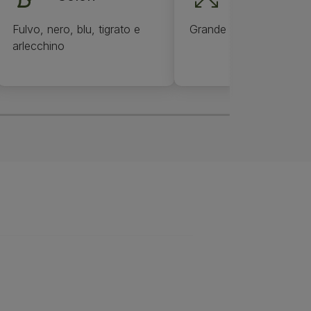
Fulvo, nero, blu, tigrato e
Grande
arlecchino