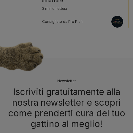
smettere
3 min di lettura
Consigliato da Pro Plan
Newsletter
Iscriviti gratuitamente alla
nostra newsletter e scopri
come prenderti cura del tuo
gattino al meglio!