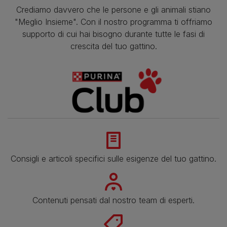
Crediamo davvero che le persone e gli animali stiano
"Meglio Insieme". Con il nostro programma ti offriamo
supporto di cui hai bisogno durante tutte le fasi di
crescita del tuo gattino.
Consigli e articoli specifici sulle esigenze del tuo gattino.
Contenuti pensati dal nostro team di esperti.