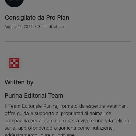
Consigliato da Pro Plan
August 14, 2022
3 min di lettura
Written by
Purina Editorial Team
Il Team Editoriale Purina, formato da esperti e veterinari,
offre guida e supporto ai proprietari di animali da
compagnia per aiutare i loro pet a vivere una vita felice e
sana, approfondendo argomenti come nutrizione,
addestramento, cure quotidiane.