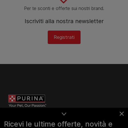
Per te sconti e offerte sui nostri brand.
Iscriviti alla nostra newsletter
Registrati
Ricevi le ultime offerte, novità e