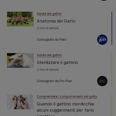
Salute dei gattini
Anatomia del Gatto
2 min di lettura
Consigliato da Felix
Salute dei gattini
Sterilizzare il gattino
3 min di lettura
Consigliato da Pro Plan
Comprendere i comportamenti del gatto
Quando il gattino mordicchia:
alcuni suggerimenti per farlo