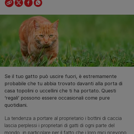
Se il tuo gatto può uscire fuori, è estremamente
probabile che tu abbia trovato davanti alla porta di
casa topolini o uccellini che ti ha portato. Questi
‘regali’ possono essere occasionali come pure
quotidiani.
La tendenza a portare al proprietario i bottini di caccia
lascia perplessi i proprietari di gatti di ogni parte del
mondo, in particolare per il fatto che i loro mici ricevono