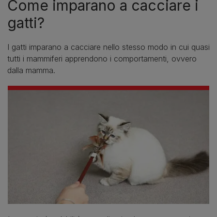
Come imparano a cacciare i
gatti?
I gatti imparano a cacciare nello stesso modo in cui quasi
tutti i mammiferi apprendono i comportamenti, ovvero
dalla mamma.