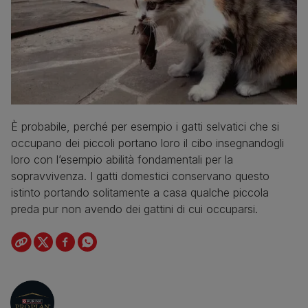
È probabile, perché per esempio i gatti selvatici che si
occupano dei piccoli portano loro il cibo insegnandogli
loro con l’esempio abilità fondamentali per la
sopravvivenza. I gatti domestici conservano questo
istinto portando solitamente a casa qualche piccola
preda pur non avendo dei gattini di cui occuparsi.