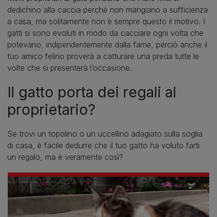
dedichino alla caccia perché non mangiano a sufficienza
a casa, ma solitamente non è sempre questo il motivo. I
gatti si sono evoluti in modo da cacciare ogni volta che
potevano, indipendentemente dalla fame, perciò anche il
tuo amico felino proverà a catturare una preda tutte le
volte che si presenterà l’occasione.
Il gatto porta dei regali al
proprietario?
Se trovi un topolino o un uccellino adagiato sulla soglia
di casa, è facile dedurre che il tuo gatto ha voluto farti
un regalo, ma è veramente così?