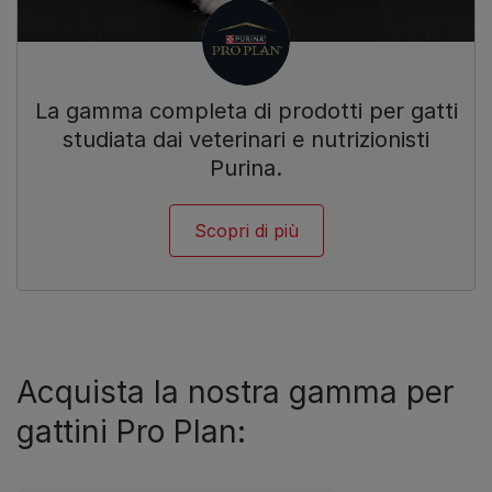
La gamma completa di prodotti per gatti
studiata dai veterinari e nutrizionisti
Purina.
Scopri di più
Acquista la nostra gamma per
gattini Pro Plan: