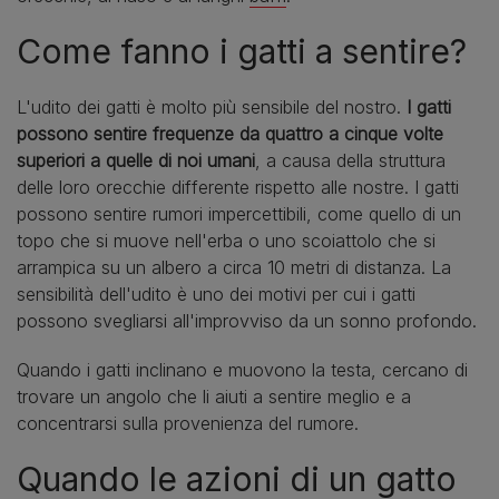
Come fanno i gatti a sentire?
L'udito dei gatti è molto più sensibile del nostro.
I gatti
possono sentire frequenze da quattro a cinque volte
superiori a quelle di noi umani
, a causa della struttura
delle loro orecchie differente rispetto alle nostre. I gatti
possono sentire rumori impercettibili, come quello di un
topo che si muove nell'erba o uno scoiattolo che si
arrampica su un albero a circa 10 metri di distanza. La
sensibilità dell'udito è uno dei motivi per cui i gatti
possono svegliarsi all'improvviso da un sonno profondo.
Quando i gatti inclinano e muovono la testa, cercano di
trovare un angolo che li aiuti a sentire meglio e a
concentrarsi sulla provenienza del rumore.
Quando le azioni di un gatto