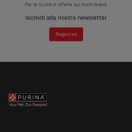
Per te sconti e offerte sui nostri brand.
Iscriviti alla nostra newsletter
Registrati