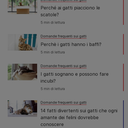
Perché ai gatti piacciono le
scatole?
5 min di lettura
Domande frequenti sui gatti
Perchè i gatti hanno i baffi?
5 min di lettura
Domande frequenti sui gatti
I gatti sognano e possono fare
incubi?
5 min di lettura
Domande frequenti sui gatti
14 fatti divertenti sui gatti che ogni
amante dei felini dovrebbe
conoscere