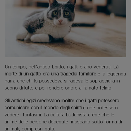
Un tempo, nell'antico Egitto, i gatti erano venerati.
La
morte di un gatto era una tragedia familiare
e la leggenda
narra che chi lo possedeva si radeva le sopracciglia in
segno di lutto e per rendere onore all'amato felino.
Gli antichi egizi credevano inoltre che i gatti potessero
comunicare con il mondo degli spiriti
e che potessero
vedere i fantasmi. La cultura buddhista crede che le
anime delle persone decedute rinascano sotto forma di
animali, compresi i gatti.