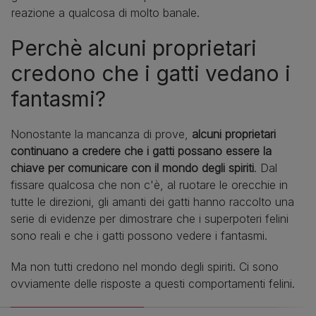
reazione a qualcosa di molto banale.
Perchè alcuni proprietari
credono che i gatti vedano i
fantasmi?
Nonostante la mancanza di prove,
alcuni proprietari
continuano a credere che i gatti possano essere la
chiave per comunicare con il mondo degli spiriti
. Dal
fissare qualcosa che non c'è, al ruotare le orecchie in
tutte le direzioni, gli amanti dei gatti hanno raccolto una
serie di evidenze per dimostrare che i superpoteri felini
sono reali e che i gatti possono vedere i fantasmi.
Ma non tutti credono nel mondo degli spiriti. Ci sono
ovviamente delle risposte a questi comportamenti felini.