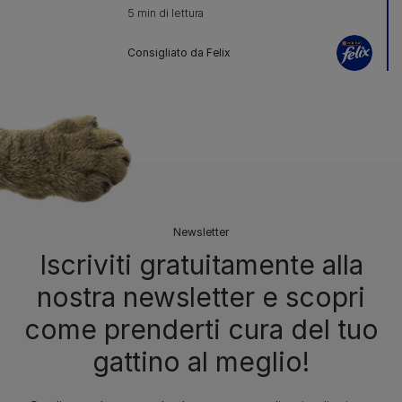
5 min di lettura
Consigliato da Felix
Newsletter
Iscriviti gratuitamente alla
nostra newsletter e scopri
come prenderti cura del tuo
gattino al meglio!