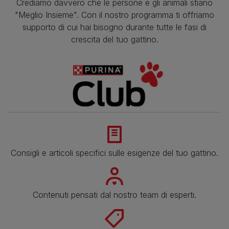
Crediamo davvero che le persone e gli animali stiano
"Meglio Insieme". Con il nostro programma ti offriamo
supporto di cui hai bisogno durante tutte le fasi di
crescita del tuo gattino.
Consigli e articoli specifici sulle esigenze del tuo gattino.
Contenuti pensati dal nostro team di esperti.