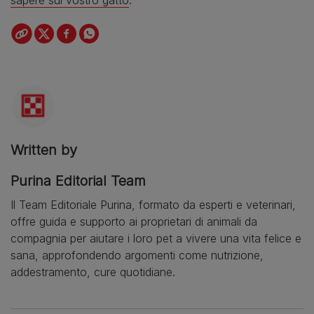
Written by
Purina Editorial Team
Il Team Editoriale Purina, formato da esperti e veterinari,
offre guida e supporto ai proprietari di animali da
compagnia per aiutare i loro pet a vivere una vita felice e
sana, approfondendo argomenti come nutrizione,
addestramento, cure quotidiane.