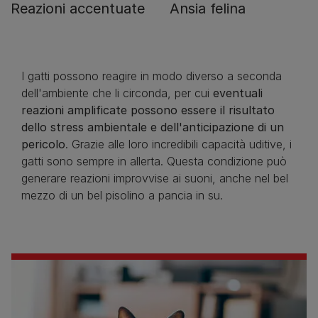
Reazioni accentuate
Ansia felina
I gatti possono reagire in modo diverso a seconda
dell'ambiente che li circonda, per cui
eventuali
reazioni amplificate possono essere il risultato
dello stress ambientale e dell'anticipazione di un
pericolo
. Grazie alle loro incredibili capacità uditive, i
gatti sono sempre in allerta. Questa condizione può
generare reazioni improvvise ai suoni, anche nel bel
mezzo di un bel pisolino a pancia in su.