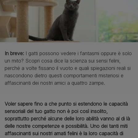
In breve:
I gatti possono vedere i fantasmi oppure è solo
un mito? Scopri cosa dice la scienza sui sensi felini,
perché a volte fissano il vuoto e quali spiegazioni reali si
nascondono dietro questi comportamenti misteriosi e
affascinanti dei nostri amici a quattro zampe.
Voler sapere fino a che punto si estendono le capacità
sensoriali del tuo gatto non è poi così insolito,
soprattutto perché alcune delle loro abilità vanno al di là
delle nostre competenze e possibilità. Uno dei tanti miti
affascinanti sui nostri amati felini è la loro capacità di