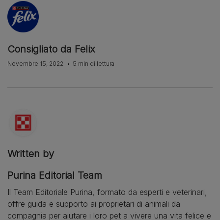
Consigliato da Felix
Novembre 15, 2022
5 min di lettura
Written by
Purina Editorial Team
Il Team Editoriale Purina, formato da esperti e veterinari,
offre guida e supporto ai proprietari di animali da
compagnia per aiutare i loro pet a vivere una vita felice e