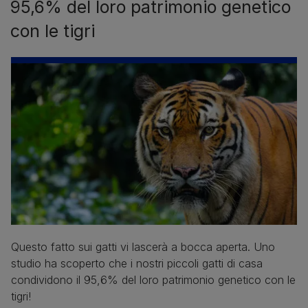
95,6% del loro patrimonio genetico
con le tigri
Questo fatto sui gatti vi lascerà a bocca aperta. Uno
studio ha scoperto che i nostri piccoli gatti di casa
condividono il 95,6% del loro patrimonio genetico con le
tigri!