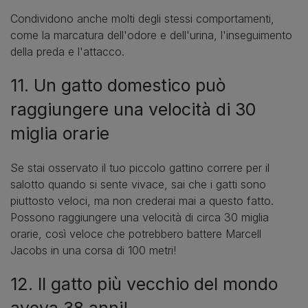
Condividono anche molti degli stessi comportamenti,
come la marcatura dell'odore e dell'urina, l'inseguimento
della preda e l'attacco.
11. Un gatto domestico può
raggiungere una velocità di 30
miglia orarie
Se stai osservato il tuo piccolo gattino correre per il
salotto quando si sente vivace, sai che i gatti sono
piuttosto veloci, ma non crederai mai a questo fatto.
Possono raggiungere una velocità di circa 30 miglia
orarie, così veloce che potrebbero battere Marcell
Jacobs in una corsa di 100 metri!
12. Il gatto più vecchio del mondo
aveva 38 anni!