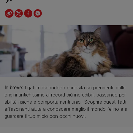
In breve:
I gatti nascondono curiosità sorprendenti: dalle
origini antichissime ai record più incredibili, passando per
abilità fisiche e comportamenti unici. Scoprire questi fatti
affascinanti aiuta a conoscere meglio il mondo felino e a
guardare il tuo micio con occhi nuovi.