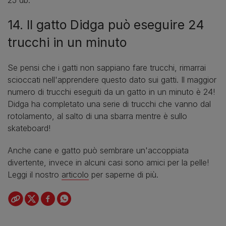
14. Il gatto Didga può eseguire 24
trucchi in un minuto
Se pensi che i gatti non sappiano fare trucchi, rimarrai
scioccati nell'apprendere questo dato sui gatti. Il maggior
numero di trucchi eseguiti da un gatto in un minuto è 24!
Didga ha completato una serie di trucchi che vanno dal
rotolamento, al salto di una sbarra mentre è sullo
skateboard!
Anche cane e gatto può sembrare un'accoppiata
divertente, invece in alcuni casi sono amici per la pelle!
Leggi il nostro
articolo
per saperne di più.