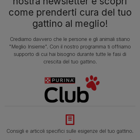
nostra newsletter e scopri
come prenderti cura del tuo
gattino al meglio!
Crediamo davvero che le persone e gli animali stiano
"Meglio Insieme". Con il nostro programma ti offriamo
supporto di cui hai bisogno durante tutte le fasi di
crescita del tuo gattino.
Consigli e articoli specifici sulle esigenze del tuo gattino.