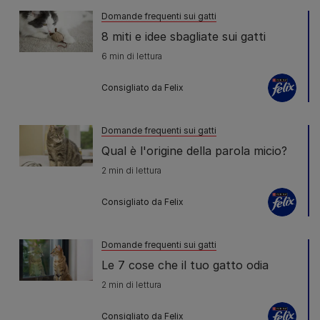
Domande frequenti sui gatti
8 miti e idee sbagliate sui gatti
6 min di lettura
Consigliato da Felix
Domande frequenti sui gatti
Qual è l'origine della parola micio?
2 min di lettura
Consigliato da Felix
Domande frequenti sui gatti
Le 7 cose che il tuo gatto odia
2 min di lettura
Consigliato da Felix