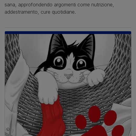
sana, approfondendo argomenti come nutrizione,
addestramento, cure quotidiane.