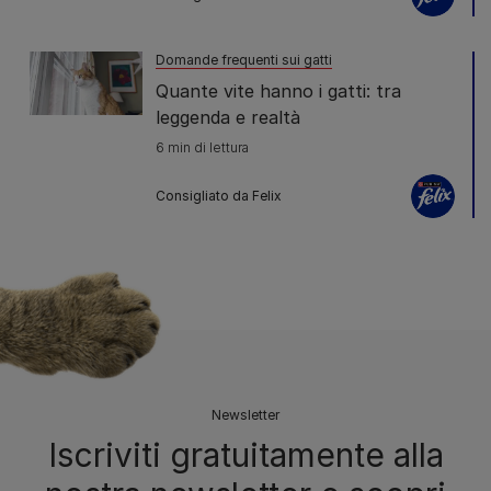
Domande frequenti sui gatti
Quante vite hanno i gatti: tra
leggenda e realtà
6 min di lettura
Consigliato da Felix
Newsletter
Iscriviti gratuitamente alla