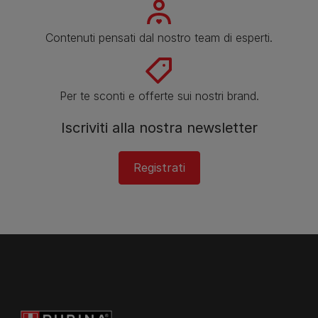
Contenuti pensati dal nostro team di esperti.
Per te sconti e offerte sui nostri brand.
Iscriviti alla nostra newsletter
Registrati