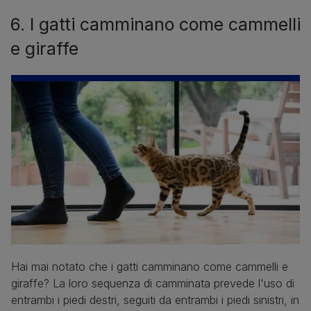
6. I gatti camminano come cammelli
e giraffe
Hai mai notato che i gatti camminano come cammelli e
giraffe? La loro sequenza di camminata prevede l'uso di
entrambi i piedi destri, seguiti da entrambi i piedi sinistri, in