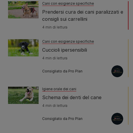
Cani con esigienze specifiche
Prendersi cura dei cani paralizzati e
consigli sui carrellini
4 min di lettura
Cani con esigienze specifiche
Cuccioli ipersensibili
4 min di lettura
Consigliato da Pro Plan
Igiene orale dei cani
Schema dei denti del cane
4 min di lettura
Consigliato da Pro Plan