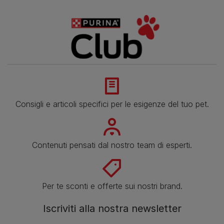
Consigli e articoli specifici per le esigenze del tuo pet.
Contenuti pensati dal nostro team di esperti.
Per te sconti e offerte sui nostri brand.
Iscriviti alla nostra newsletter