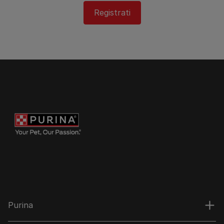
Registrati
Purina