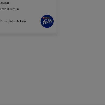
oscar
1 min di lettura
Consigliato da Felix