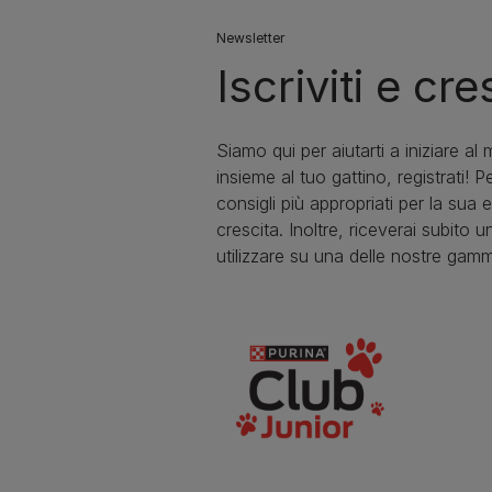
Newsletter
Iscriviti e cr
Siamo qui per aiutarti a iniziare al
insieme al tuo gattino, registrati! P
consigli più appropriati per la sua 
crescita. Inoltre, riceverai subito
utilizzare su una delle nostre gamme