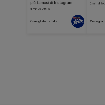
più famosi di Instagram
2 min di let
3 min di lettura
Consigliato da Felix
Consigliato
Pagination