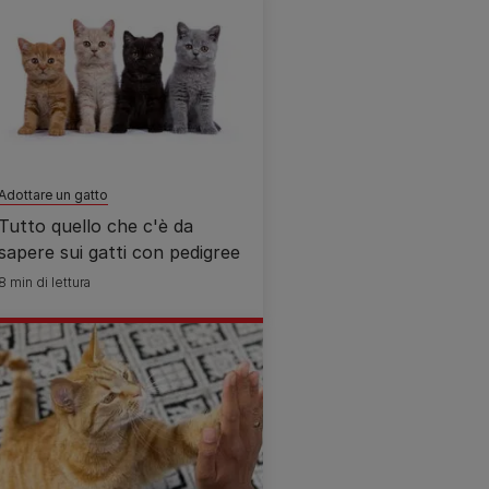
Adottare un gatto
Tutto quello che c'è da
sapere sui gatti con pedigree
8 min di lettura