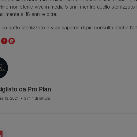
elino non sterile vive in media 5 anni mentre quello sterilizzato
acilmente a 18 anni e oltre.
 un gatto sterilizzato e vuoi saperne di più consulta anche l’ar
igliato da Pro Plan
e 13, 2021
3 min di lettura