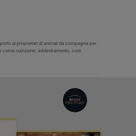
pporto ai proprietari di animali da compagnia per
nti come nutrizione, addestramento, cure