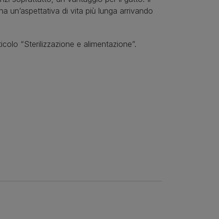
 ha un’aspettativa di vita più lunga arrivando
ticolo “Sterilizzazione e alimentazione”.