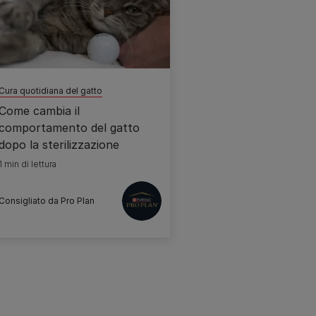
Cura quotidiana del gatto
Come cambia il
comportamento del gatto
dopo la sterilizzazione
1 min di lettura
Consigliato da Pro Plan