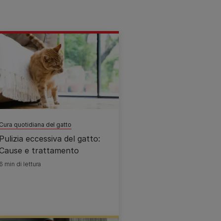
Cura quotidiana del gatto
Pulizia eccessiva del gatto:
Cause e trattamento
6 min di lettura