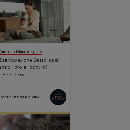
Cura quotidiana del gatto
Sterilizzazione Gatto: quali
sono i pro e i contro?
3 min di lettura
Consigliato da Pro Plan