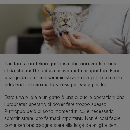
Far fare a un felino qualcosa che non vuole è una
sfida che mette a dura prova molti proprietari. Ecco
una guida su come somministrare una pillola al gatto
riducendo al minimo lo stress per voi e per lui.
Dare una pillola a un gatto è una di quelle operazioni che
i proprietari sperano di dover fare troppo spesso.
Purtroppo però ci sono momenti in cui è necessario
somministrare loro farmaci importanti. Non è così facile
come sembra: bisogna stare alla larga da artigli e denti