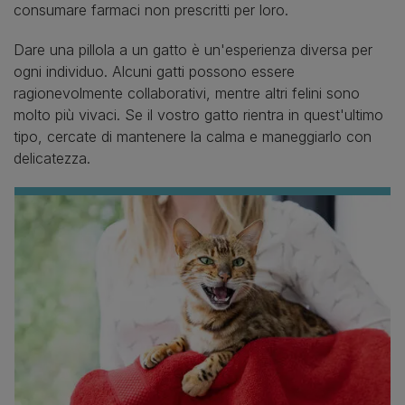
consumare farmaci non prescritti per loro.
Dare una pillola a un gatto è un'esperienza diversa per
ogni individuo. Alcuni gatti possono essere
ragionevolmente collaborativi, mentre altri felini sono
molto più vivaci. Se il vostro gatto rientra in quest'ultimo
tipo, cercate di mantenere la calma e maneggiarlo con
delicatezza.