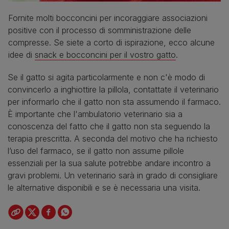
Fornite molti bocconcini per incoraggiare associazioni
positive con il processo di somministrazione delle
compresse. Se siete a corto di ispirazione, ecco alcune
idee di
snack e bocconcini per il vostro gatto
.
Se il gatto si agita particolarmente e non c'è modo di
convincerlo a inghiottire la pillola, contattate il veterinario
per informarlo che il gatto non sta assumendo il farmaco.
È importante che l'ambulatorio veterinario sia a
conoscenza del fatto che il gatto non sta seguendo la
terapia prescritta. A seconda del motivo che ha richiesto
l’uso del farmaco, se il gatto non assume pillole
essenziali per la sua salute potrebbe andare incontro a
gravi problemi. Un veterinario sarà in grado di consigliare
le alternative disponibili e se è necessaria una visita.