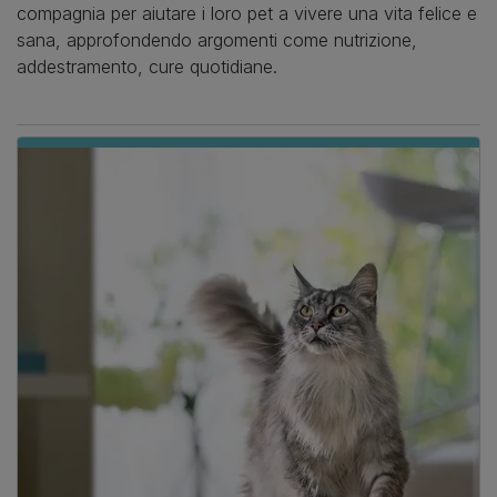
compagnia per aiutare i loro pet a vivere una vita felice e
sana, approfondendo argomenti come nutrizione,
addestramento, cure quotidiane.