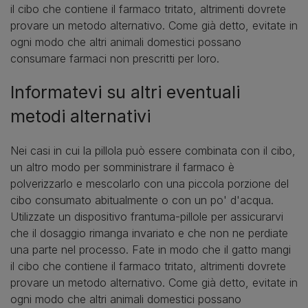
il cibo che contiene il farmaco tritato, altrimenti dovrete
provare un metodo alternativo. Come già detto, evitate in
ogni modo che altri animali domestici possano
consumare farmaci non prescritti per loro.
Informatevi su altri eventuali
metodi alternativi
Nei casi in cui la pillola può essere combinata con il cibo,
un altro modo per somministrare il farmaco è
polverizzarlo e mescolarlo con una piccola porzione del
cibo consumato abitualmente o con un po' d'acqua.
Utilizzate un dispositivo frantuma-pillole per assicurarvi
che il dosaggio rimanga invariato e che non ne perdiate
una parte nel processo. Fate in modo che il gatto mangi
il cibo che contiene il farmaco tritato, altrimenti dovrete
provare un metodo alternativo. Come già detto, evitate in
ogni modo che altri animali domestici possano