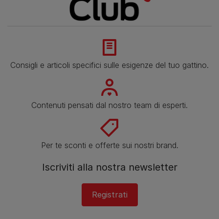
Consigli e articoli specifici sulle esigenze del tuo gattino.
Contenuti pensati dal nostro team di esperti.
Per te sconti e offerte sui nostri brand.
Iscriviti alla nostra newsletter
Registrati