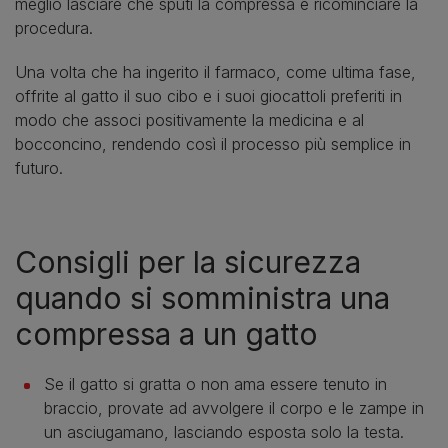
meglio lasciare che sputi la compressa e ricominciare la
procedura.
Una volta che ha ingerito il farmaco, come ultima fase,
offrite al gatto il suo cibo e i suoi giocattoli preferiti in
modo che associ positivamente la medicina e al
bocconcino, rendendo così il processo più semplice in
futuro.
Consigli per la sicurezza
quando si somministra una
compressa a un gatto
Se il gatto si gratta o non ama essere tenuto in
braccio, provate ad avvolgere il corpo e le zampe in
un asciugamano, lasciando esposta solo la testa.