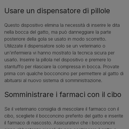
Usare un dispensatore di pillole
Questo dispositivo elimina la necessità di inserire le dita
nella bocca del gatto, ma può danneggiare la parte
posteriore della gola se usato in modo scorretto.
Utilizzate il dispensatore solo se un veterinario o
un'infermiera vi hanno mostrato la tecnica sicura per
usarlo. Inserire la pillola nel dispositivo e premere lo
stantuffo per rilasciare la compressa in bocca. Provate
prima con qualche bocconcino per permettere al gatto di
abituarsi al nuovo sistema di somministrazione.
Somministrare i farmaci con il cibo
Se il veterinario consiglia di mescolare il farmaco con il
cibo, scegliete il bocconcino preferito del gatto e inserite
il farmaco di nascosto. Assicuratevi che i bocconcini