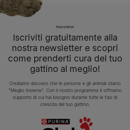
Newsletter
Iscriviti gratuitamente alla
nostra newsletter e scopri
come prenderti cura del tuo
gattino al meglio!
Crediamo davvero che le persone e gli animali stiano
"Meglio Insieme". Con il nostro programma ti offriamo
supporto di cui hai bisogno durante tutte le fasi di
crescita del tuo gattino.