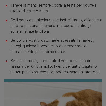
Tenere la mano sempre sopra la testa per ridurre il
rischio di essere morsi.
Se il gatto è particolarmente indisciplinato, chiedete a
un'altra persona di tenerlo in braccio mentre gli
somministrate la pillola.
Se voi o il vostro gatto siete stressati, fermatevi,
dategli qualche bocconcino e accarezzatelo
delicatamente prima di riprovare.
Se venite morsi, contattate il vostro medico di
famiglia per un consiglio. I denti del gatto ospitano
batteri pericolosi che possono causare un'infezione.