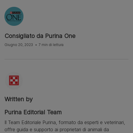
Consigliato da Purina One
Giugno 20, 2023
7 min di lettura
Written by
Purina Editorial Team
Il Team Editoriale Purina, formato da esperti e veterinari,
offre guida e supporto ai proprietari di animali da