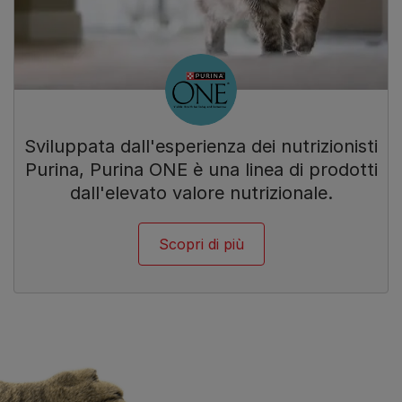
Sviluppata dall'esperienza dei nutrizionisti
Purina, Purina ONE è una linea di prodotti
dall'elevato valore nutrizionale.
Scopri di più