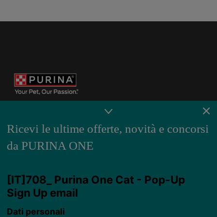
Ricevi le ultime offerte, novità e concorsi
da PURINA ONE
Purina
For our partners