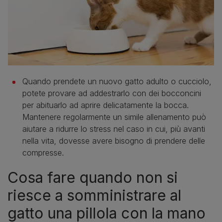
Quando prendete un nuovo gatto adulto o cucciolo,
potete provare ad addestrarlo con dei bocconcini
per abituarlo ad aprire delicatamente la bocca.
Mantenere regolarmente un simile allenamento può
aiutare a ridurre lo stress nel caso in cui, più avanti
nella vita, dovesse avere bisogno di prendere delle
compresse.
Cosa fare quando non si
riesce a somministrare al
gatto una pillola con la mano