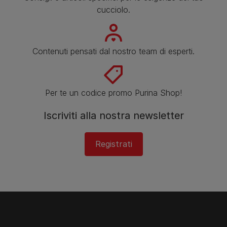
cucciolo.
Contenuti pensati dal nostro team di esperti.
Per te un codice promo Purina Shop!
Iscriviti alla nostra newsletter
Registrati