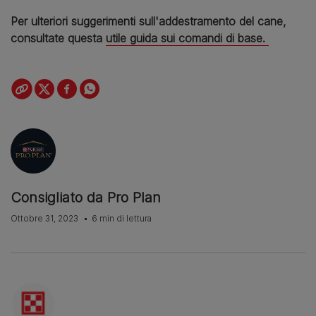
Per ulteriori suggerimenti sull'addestramento del cane,
consultate questa
utile guida sui comandi di base.
Consigliato da Pro Plan
Ottobre 31, 2023
6 min di lettura