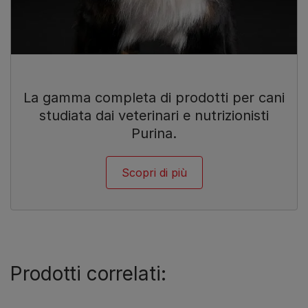
La gamma completa di prodotti per cani
studiata dai veterinari e nutrizionisti
Purina.
Scopri di più
Prodotti correlati: