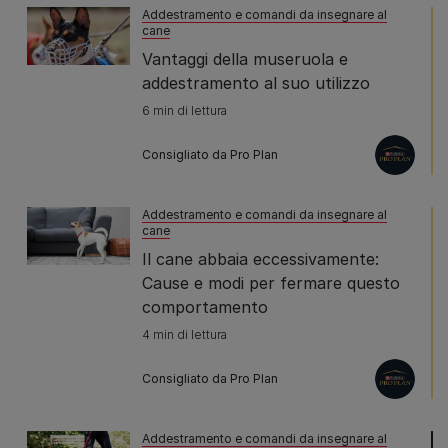
Addestramento e comandi da insegnare al
cane
Vantaggi della museruola e
addestramento al suo utilizzo
6 min di lettura
Consigliato da Pro Plan
Addestramento e comandi da insegnare al
cane
Il cane abbaia eccessivamente:
Cause e modi per fermare questo
comportamento
4 min di lettura
Consigliato da Pro Plan
Addestramento e comandi da insegnare al