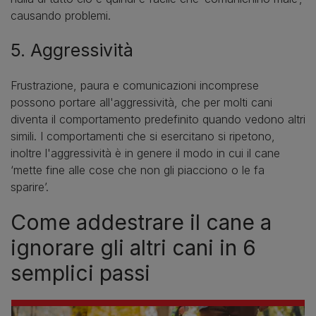
causando problemi.
5. Aggressività
Frustrazione, paura e comunicazioni incomprese
possono portare all'aggressività, che per molti cani
diventa il comportamento predefinito quando vedono altri
simili. I comportamenti che si esercitano si ripetono,
inoltre l'aggressività è in genere il modo in cui il cane
‘mette fine alle cose che non gli piacciono o le fa
sparire’.
Come addestrare il cane a
ignorare gli altri cani in 6
semplici passi