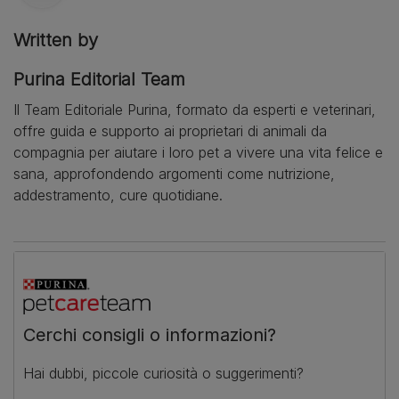
Written by
Purina Editorial Team
Il Team Editoriale Purina, formato da esperti e veterinari,
offre guida e supporto ai proprietari di animali da
compagnia per aiutare i loro pet a vivere una vita felice e
sana, approfondendo argomenti come nutrizione,
addestramento, cure quotidiane.
Cerchi consigli o informazioni?
Hai dubbi, piccole curiosità o suggerimenti?