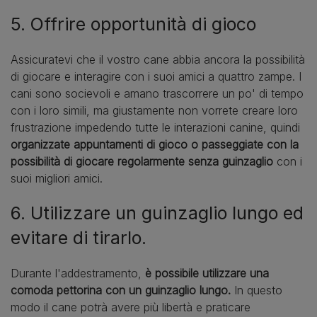
5. Offrire opportunità di gioco
Assicuratevi che il vostro cane abbia ancora la possibilità
di giocare e interagire con i suoi amici a quattro zampe. I
cani sono socievoli e amano trascorrere un po' di tempo
con i loro simili, ma giustamente non vorrete creare loro
frustrazione impedendo tutte le interazioni canine, quindi
organizzate appuntamenti di gioco o passeggiate con la
possibilità di giocare regolarmente senza guinzaglio
con i
suoi migliori amici.
6. Utilizzare un guinzaglio lungo ed
evitare di tirarlo.
Durante l'addestramento,
è possibile utilizzare una
comoda pettorina con un guinzaglio lungo.
In questo
modo il cane potrà avere più libertà e praticare