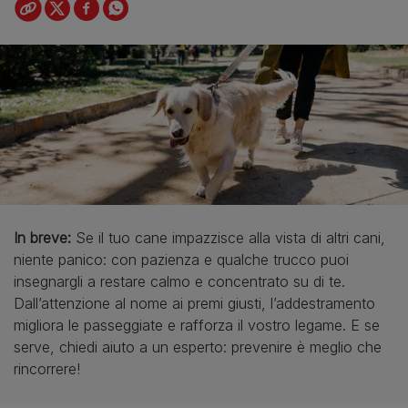
In breve:
Se il tuo cane impazzisce alla vista di altri cani,
niente panico: con pazienza e qualche trucco puoi
insegnargli a restare calmo e concentrato su di te.
Dall’attenzione al nome ai premi giusti, l’addestramento
migliora le passeggiate e rafforza il vostro legame. E se
serve, chiedi aiuto a un esperto: prevenire è meglio che
rincorrere!