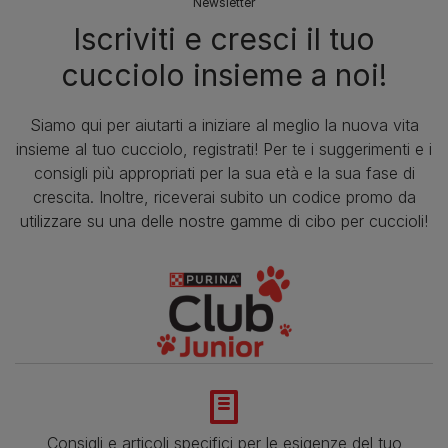
Newsletter
Iscriviti e cresci il tuo
cucciolo insieme a noi!
Siamo qui per aiutarti a iniziare al meglio la nuova vita
insieme al tuo cucciolo, registrati! Per te i suggerimenti e i
consigli più appropriati per la sua età e la sua fase di
crescita. Inoltre, riceverai subito un codice promo da
utilizzare su una delle nostre gamme di cibo per cuccioli!
Consigli e articoli specifici per le esigenze del tuo