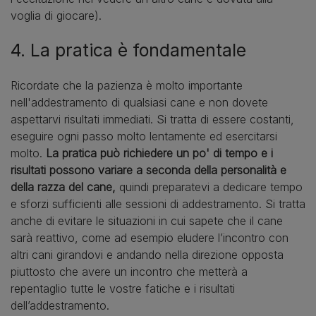
voglia di giocare).
4. La pratica è fondamentale
Ricordate che la pazienza è molto importante
nell'addestramento di qualsiasi cane e non dovete
aspettarvi risultati immediati. Si tratta di essere costanti,
eseguire ogni passo molto lentamente ed esercitarsi
molto.
La pratica può richiedere un po' di tempo e i
risultati possono variare a seconda della personalità e
della razza del cane,
quindi preparatevi a dedicare tempo
e sforzi sufficienti alle sessioni di addestramento. Si tratta
anche di evitare le situazioni in cui sapete che il cane
sarà reattivo, come ad esempio eludere l’incontro con
altri cani girandovi e andando nella direzione opposta
piuttosto che avere un incontro che metterà a
repentaglio tutte le vostre fatiche e i risultati
dell’addestramento.