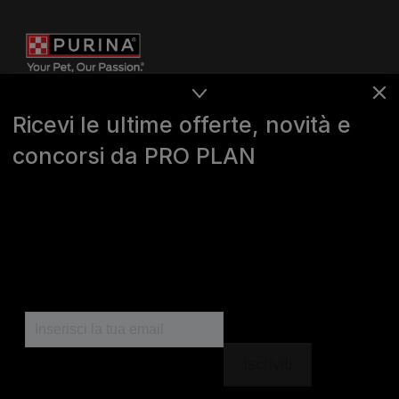
Ricevi le ultime offerte, novità e
concorsi da PRO PLAN
Purina
For our partners
Seguici