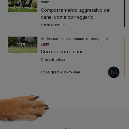
cane
Comportamento aggressivo del
cane: come correggerlo
6 min di lettura
Addestramento e comandi da insegnare al
cane
Correre con il cane
3 min di lettura
Consigliato da Pro Plan