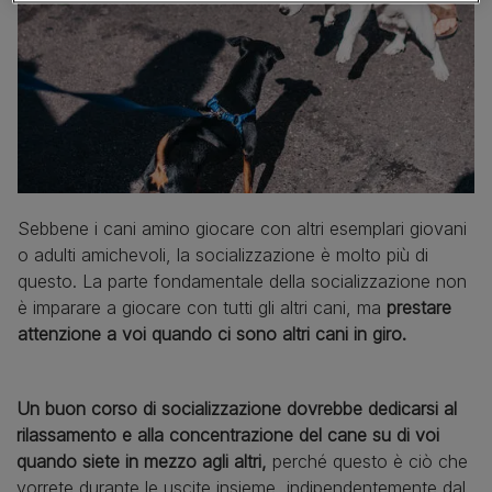
Sebbene i cani amino giocare con altri esemplari giovani
o adulti amichevoli, la socializzazione è molto più di
questo. La parte fondamentale della socializzazione non
è imparare a giocare con tutti gli altri cani, ma
prestare
attenzione a voi quando ci sono altri cani in giro.
Un buon corso di socializzazione dovrebbe dedicarsi al
rilassamento e alla concentrazione del cane su di voi
quando siete in mezzo agli altri,
perché questo è ciò che
vorrete durante le uscite insieme, indipendentemente dal