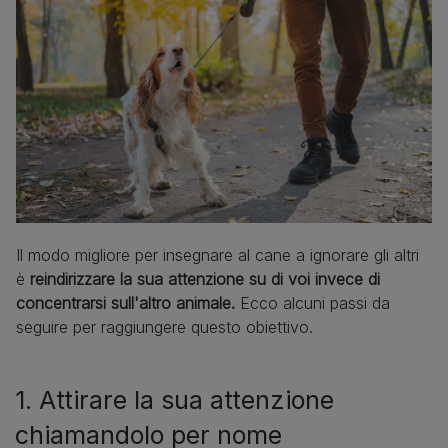
Il modo migliore per insegnare al cane a ignorare gli altri
è
reindirizzare la sua attenzione su di voi invece di
concentrarsi sull'altro animale.
Ecco alcuni passi da
seguire per raggiungere questo obiettivo.
1. Attirare la sua attenzione
chiamandolo per nome