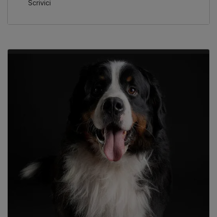
Scrivici