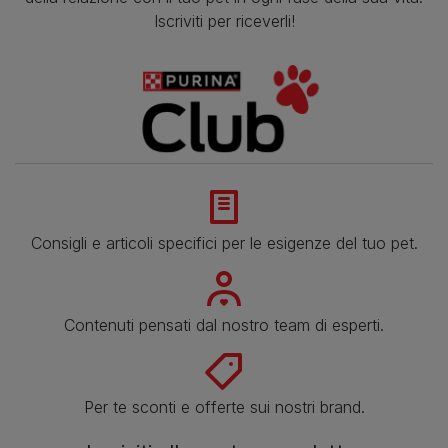
Iscriviti per riceverli!
Consigli e articoli specifici per le esigenze del tuo pet.
Contenuti pensati dal nostro team di esperti.
Per te sconti e offerte sui nostri brand.