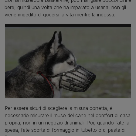
bere, quindi una volta che ha imparato a usarla, non gli
viene impedito di godersi la vita mentre la indossa.
Per essere sicuri di scegliere la misura corretta, è
necessario misurare il muso del cane nel comfort di casa
propria, non in un negozio di animali. Poi, quando fate la
spesa, fate scorta di formaggio in tubetto o di pasta di