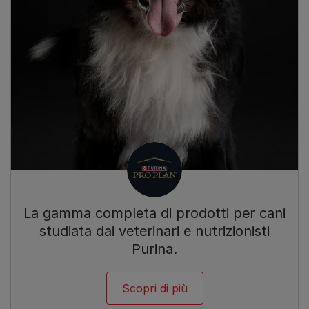
La gamma completa di prodotti per cani
studiata dai veterinari e nutrizionisti
Purina.
Scopri di più