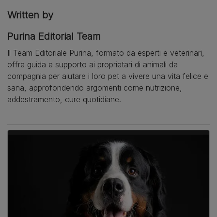
Written by
Purina Editorial Team
Il Team Editoriale Purina, formato da esperti e veterinari,
offre guida e supporto ai proprietari di animali da
compagnia per aiutare i loro pet a vivere una vita felice e
sana, approfondendo argomenti come nutrizione,
addestramento, cure quotidiane.