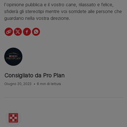
l'opinione pubblica e il vostro cane, rilassato e felice,
sfiderà gli stereotipi mentre voi sorridete alle persone che
guardano nella vostra direzione.
Consigliato da Pro Plan
Giugno 20, 2023
6 min di lettura