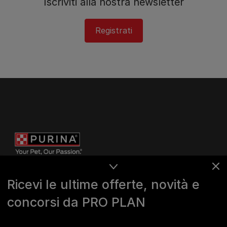
Iscriviti alla nostra newsletter
Registrati
Ricevi le ultime offerte, novità e
concorsi da PRO PLAN
Purina