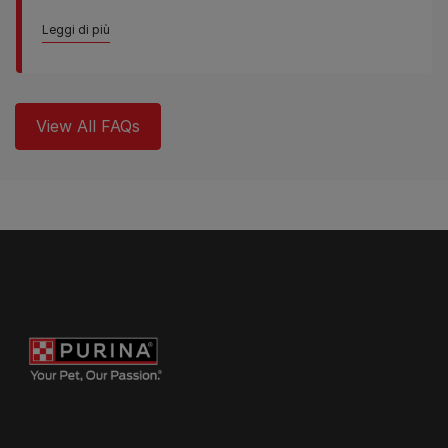
Leggi di più
View All FAQs