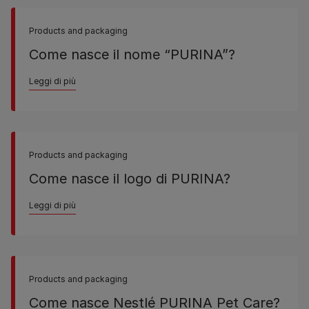
Products and packaging
Come nasce il nome “PURINA”?
Leggi di più
Products and packaging
Come nasce il logo di PURINA?
Leggi di più
Products and packaging
Come nasce Nestlé PURINA Pet Care?