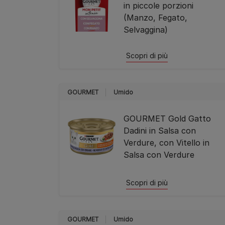
in piccole porzioni
(Manzo, Fegato,
Selvaggina)
Scopri di più
GOURMET
Umido
GOURMET Gold Gatto
Dadini in Salsa con
Verdure, con Vitello in
Salsa con Verdure
Scopri di più
GOURMET
Umido