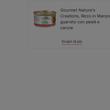
Gourmet Nature's
Creations, Ricco in Manzo
guarnito con piselli e
carote
Scopri di più
Pagination