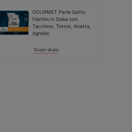
GOURMET Perle Gatto
Filettini in Salsa con
Tacchino, Tonno, Anatra,
Agnello
Scopri di più