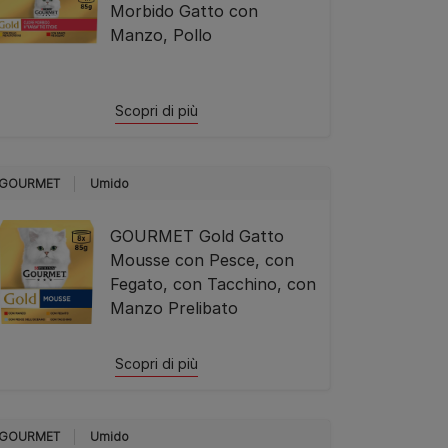
Morbido Gatto con
Manzo, Pollo
Scopri di più
GOURMET
Umido
GOURMET Gold Gatto
Mousse con Pesce, con
Fegato, con Tacchino, con
Manzo Prelibato
Scopri di più
GOURMET
Umido