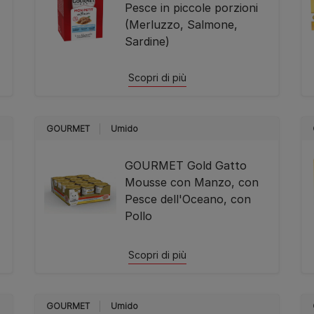
Pesce in piccole porzioni
(Merluzzo, Salmone,
Sardine)
Scopri di più
GOURMET
Umido
GOURMET Gold Gatto
Mousse con Manzo, con
Pesce dell'Oceano, con
Pollo
Scopri di più
GOURMET
Umido