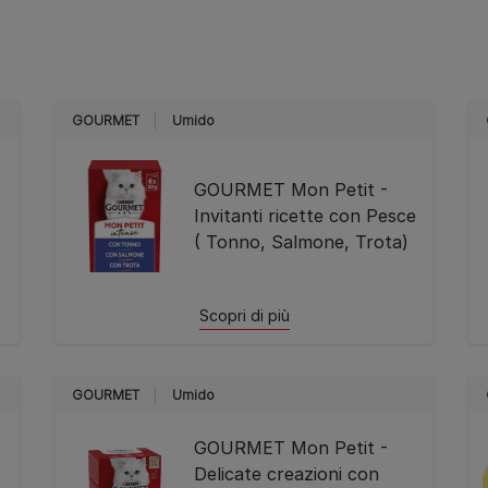
GOURMET
Umido
GOURMET Mon Petit -
Invitanti ricette con Pesce
( Tonno, Salmone, Trota)
Scopri di più
GOURMET
Umido
GOURMET Mon Petit -
Delicate creazioni con