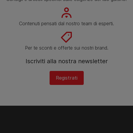
Contenuti pensati dal nostro team di esperti.
Per te sconti e offerte sui nostri brand.
Iscriviti alla nostra newsletter
Registrati