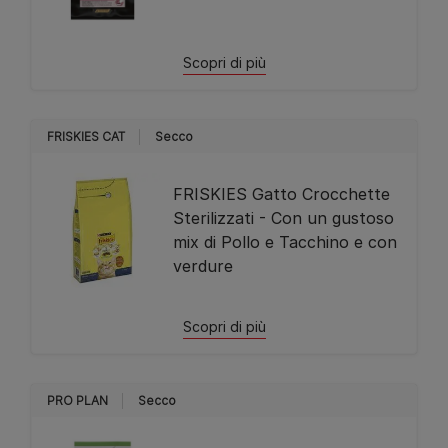
Scopri di più
FRISKIES CAT
Secco
FRISKIES Gatto Crocchette
Sterilizzati - Con un gustoso
mix di Pollo e Tacchino e con
verdure
Scopri di più
PRO PLAN
Secco