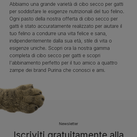
Abbiamo una grande varietà di cibo secco per gatti
per soddisfare le esigenze nutrizionali del tuo felino.
Ogni pasto della nostra offerta di cibo secco per
gatti è stato accuratamente realizzato per aiutare il
tuo felino a condurre una vita felice e sana,
indipendentemente dalla sua età, stile di vita o
esigenze uniche. Scopri ora la nostra gamma
completa di cibo secco per gatti e scopri
l'abbinamento perfetto per il tuo amico a quattro
zampe dei brand Purina che conosci e ami.
Newsletter
Iscriviti gratuitamente alla