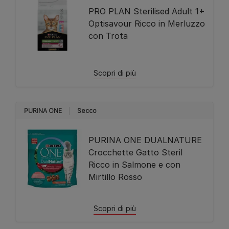
PRO PLAN Sterilised Adult 1+
Optisavour Ricco in Merluzzo
con Trota
Scopri di più
PURINA ONE
Secco
PURINA ONE DUALNATURE
Crocchette Gatto Steril
Ricco in Salmone e con
Mirtillo Rosso
Scopri di più