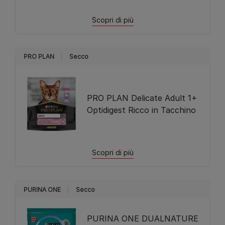
Scopri di più
PRO PLAN
Secco
PRO PLAN Delicate Adult 1+
Optidigest Ricco in Tacchino
Scopri di più
PURINA ONE
Secco
PURINA ONE DUALNATURE