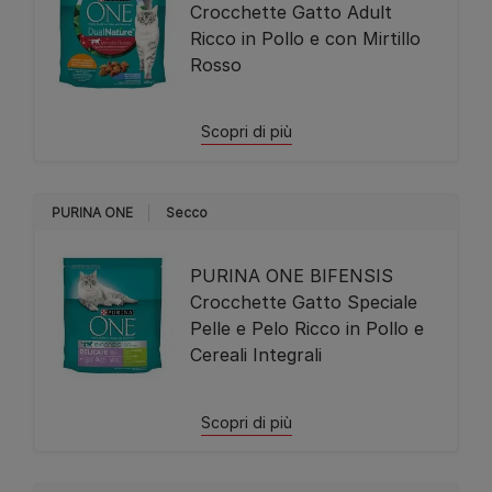
Crocchette Gatto Adult
Ricco in Pollo e con Mirtillo
Rosso
Scopri di più
PURINA ONE
Secco
PURINA ONE BIFENSIS
Crocchette Gatto Speciale
Pelle e Pelo Ricco in Pollo e
Cereali Integrali
Scopri di più