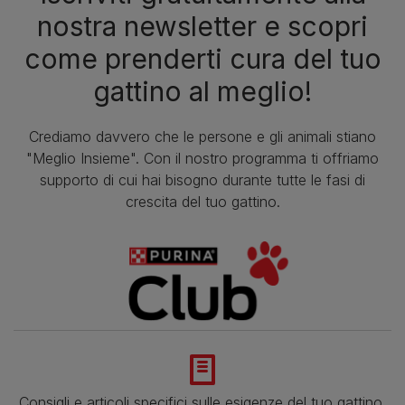
nostra newsletter e scopri
come prenderti cura del tuo
gattino al meglio!
Crediamo davvero che le persone e gli animali stiano
"Meglio Insieme". Con il nostro programma ti offriamo
supporto di cui hai bisogno durante tutte le fasi di
crescita del tuo gattino.
Consigli e articoli specifici sulle esigenze del tuo gattino.