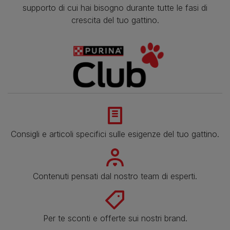
supporto di cui hai bisogno durante tutte le fasi di
crescita del tuo gattino.
Consigli e articoli specifici sulle esigenze del tuo gattino.
Contenuti pensati dal nostro team di esperti.
Per te sconti e offerte sui nostri brand.