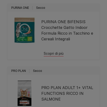
PURINA ONE
Secco
PURINA ONE BIFENSIS
Crocchette Gatto Indoor
Formula Ricco in Tacchino e
Cereali Integrali
Scopri di più
PRO PLAN
Secco
PRO PLAN ADULT 1+ VITAL
FUNCTIONS RICCO IN
SALMONE