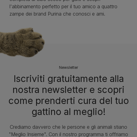
l'abbinamento perfetto per il tuo amico a quattro
zampe dei brand Purina che conosci e ami.
Newsletter
Iscriviti gratuitamente alla
nostra newsletter e scopri
come prenderti cura del tuo
gattino al meglio!
Crediamo davvero che le persone e gli animali stiano
"Meglio Insieme". Con il nostro programma ti offriamo