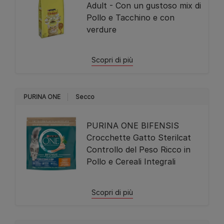
Adult - Con un gustoso mix di
Pollo e Tacchino e con
verdure
Scopri di più
PURINA ONE
Secco
PURINA ONE BIFENSIS
Crocchette Gatto Sterilcat
Controllo del Peso Ricco in
Pollo e Cereali Integrali
Scopri di più