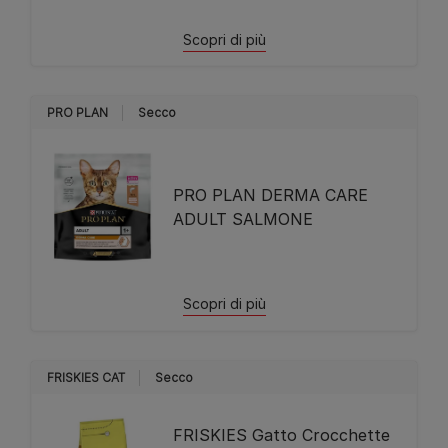
Scopri di più
PRO PLAN
Secco
PRO PLAN DERMA CARE
ADULT SALMONE
Scopri di più
FRISKIES CAT
Secco
FRISKIES Gatto Crocchette