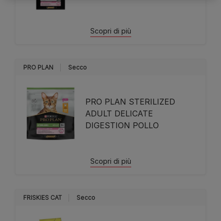
Scopri di più
PRO PLAN
Secco
PRO PLAN STERILIZED
ADULT DELICATE
DIGESTION POLLO
Scopri di più
FRISKIES CAT
Secco