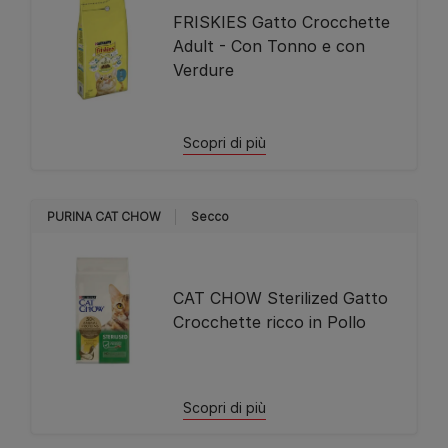
FRISKIES Gatto Crocchette
Adult - Con Tonno e con
Verdure
Scopri di più
PURINA CAT CHOW
Secco
CAT CHOW Sterilized Gatto
Crocchette ricco in Pollo
Scopri di più