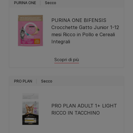
PURINA ONE
Secco
PURINA ONE BIFENSIS
Crocchette Gatto Junior 1-12
mesi Ricco in Pollo e Cereali
Integrali
Scopri di più
PRO PLAN
Secco
PRO PLAN ADULT 1+ LIGHT
RICCO IN TACCHINO