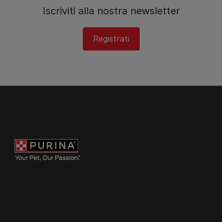
Iscriviti alla nostra newsletter
Registrati