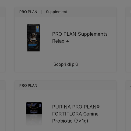
PRO PLAN
Supplement
PRO PLAN Supplements
Relax +
Scopri di più
PRO PLAN
PURINA PRO PLAN®
FORTIFLORA Canine
Probiotic (7x1g)