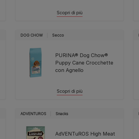
Scopri di più
DOG CHOW
Secco
PURINA® Dog Chow®
Puppy Cane Crocchette
con Agnello
Scopri di più
ADVENTUROS
Snacks
AdVENTuROS High Meat