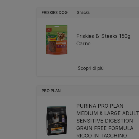
FRISKIES DOG
Snacks
Friskies B-Steaks 150g
Carne
Scopri di più
PRO PLAN
PURINA PRO PLAN
MEDIUM & LARGE ADULT
SENSITIVE DIGESTION
GRAIN FREE FORMULA
RICCO IN TACCHINO