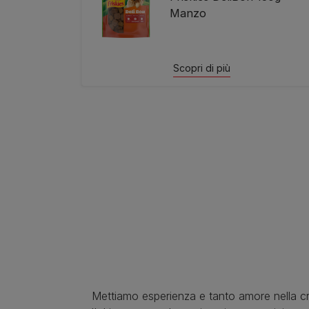
Manzo
Scopri di più
Pagination
Mettiamo esperienza e tanto amore nella c