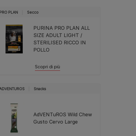
PRO PLAN
Secco
PURINA PRO PLAN ALL
SIZE ADULT LIGHT /
STERILISED RICCO IN
POLLO
Scopri di più
ADVENTUROS
Snacks
AdVENTuROS Wild Chew
Gusto Cervo Large