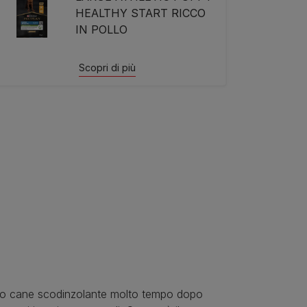
HEALTHY START RICCO
IN POLLO
Scopri di più
 tuo cane scodinzolante molto tempo dopo