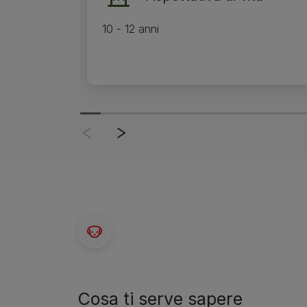
10 - 12 anni
Cosa ti serve sapere