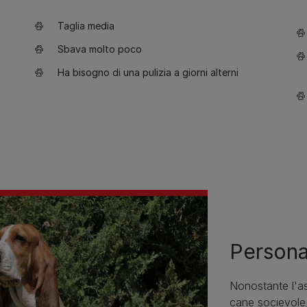
Taglia media
Sbava molto poco
Ha bisogno di una pulizia a giorni alterni
Persona
Nonostante l'as
cane socievole,