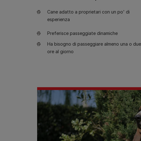
Cane adatto a proprietari con un po' di
esperienza
Preferisce passeggiate dinamiche
Ha bisogno di passeggiare almeno una o due
ore al giorno