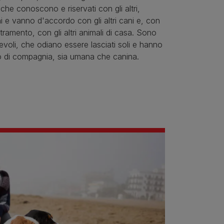
che conoscono e riservati con gli altri,
 e vanno d'accordo con gli altri cani e, con
tramento, con gli altri animali di casa. Sono
evoli, che odiano essere lasciati soli e hanno
 di compagnia, sia umana che canina.