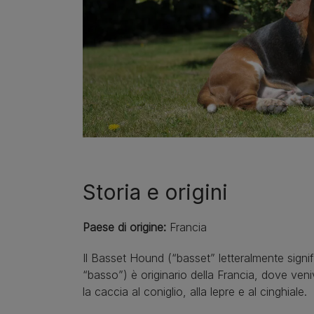
Storia e origini
Paese di origine:
Francia
Il Basset Hound (“basset” letteralmente signif
“basso”) è originario della Francia, dove veniv
la caccia al coniglio, alla lepre e al cinghiale.