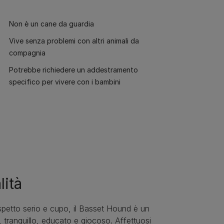
Non è un cane da guardia
Vive senza problemi con altri animali da
compagnia
Potrebbe richiedere un addestramento
specifico per vivere con i bambini
lità
petto serio e cupo, il Basset Hound è un
 tranquillo, educato e giocoso. Affettuosi