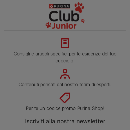
Consigli e articoli specifici per le esigenze del tuo
cucciolo.
Contenuti pensati dal nostro team di esperti.
Per te un codice promo Purina Shop!
Iscriviti alla nostra newsletter