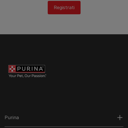
Registrati
Purina