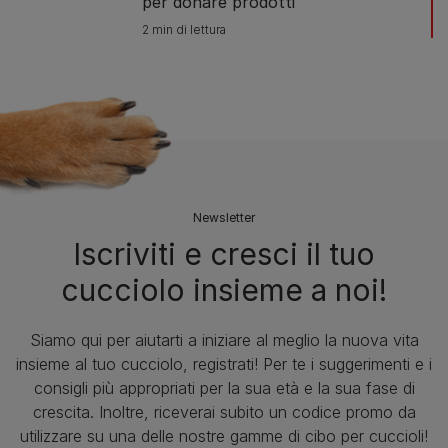
per donare prodotti
2 min di lettura
Newsletter
Iscriviti e cresci il tuo
cucciolo insieme a noi!
Siamo qui per aiutarti a iniziare al meglio la nuova vita
insieme al tuo cucciolo, registrati! Per te i suggerimenti e i
consigli più appropriati per la sua età e la sua fase di
crescita. Inoltre, riceverai subito un codice promo da
utilizzare su una delle nostre gamme di cibo per cuccioli!