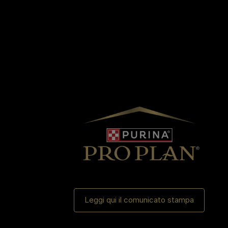
Leggi qui il comunicato stampa