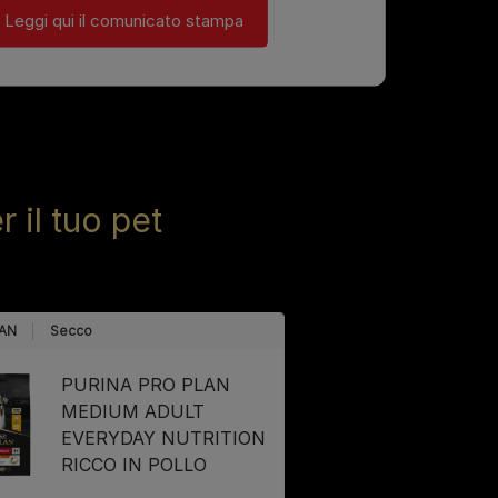
Leggi qui il comunicato stampa
 il tuo pet
AN
Secco
PURINA PRO PLAN
MEDIUM ADULT
EVERYDAY NUTRITION
RICCO IN POLLO