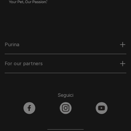
Purina
For our partners
Seguici
facebook
instagram
youtube