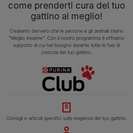
come prenderti cura del tuo
gattino al meglio!
Crediamo davvero che le persone e gli animali stiano
"Meglio Insieme". Con il nostro programma ti offriamo
supporto di cui hai bisogno durante tutte le fasi di
crescita del tuo gattino.
Consigli e articoli specifici sulle esigenze del tuo gattino.