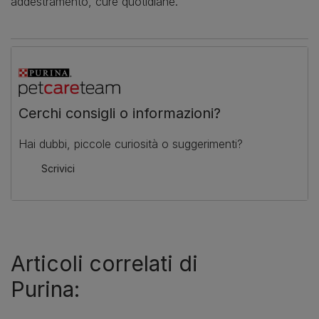
addestramento, cure quotidiane.
Cerchi consigli o informazioni?
Hai dubbi, piccole curiosità o suggerimenti?
Scrivici
Articoli correlati di
Purina: