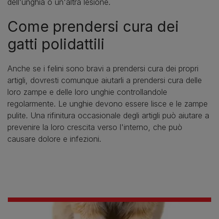
dell'unghia o un'altra lesione.
Come prendersi cura dei
gatti polidattili
Anche se i felini sono bravi a prendersi cura dei propri
artigli, dovresti comunque aiutarli a prendersi cura delle
loro zampe e delle loro unghie controllandole
regolarmente. Le unghie devono essere lisce e le zampe
pulite. Una rifinitura occasionale degli artigli può aiutare a
prevenire la loro crescita verso l'interno, che può
causare dolore e infezioni.