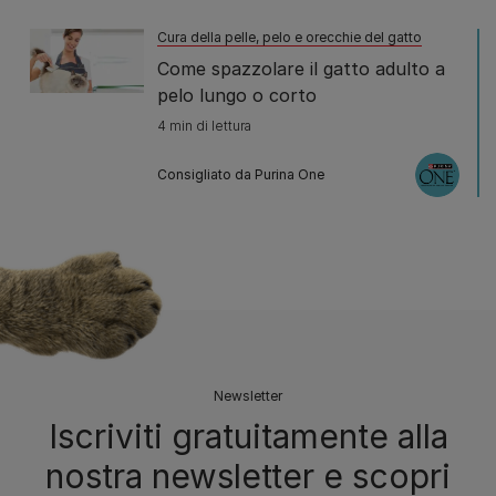
Cura della pelle, pelo e orecchie del gatto
Come spazzolare il gatto adulto a
pelo lungo o corto
4 min di lettura
Consigliato da Purina One
Newsletter
Iscriviti gratuitamente alla
nostra newsletter e scopri