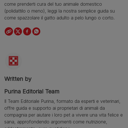
come prenderti cura del tuo animale domestico
(polidattilo o meno), leggi la nostra semplice guida su
come spazzolare il gatto adulto a pelo lungo o corto.
Written by
Purina Editorial Team
Il Team Editoriale Purina, formato da esperti e veterinari,
offre guida e supporto ai proprietari di animali da
compagnia per aiutare i loro pet a vivere una vita felice e
sana, approfondendo argomenti come nutrizione,