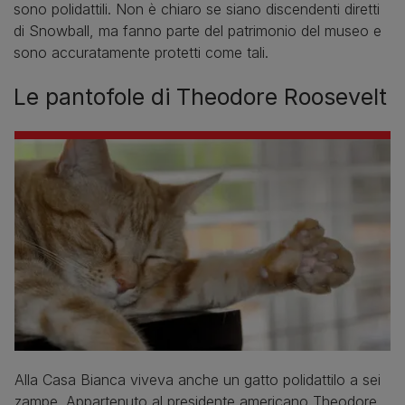
sono polidattili. Non è chiaro se siano discendenti diretti
di Snowball, ma fanno parte del patrimonio del museo e
sono accuratamente protetti come tali.
Le pantofole di Theodore Roosevelt
Alla Casa Bianca viveva anche un gatto polidattilo a sei
zampe. Appartenuto al presidente americano Theodore