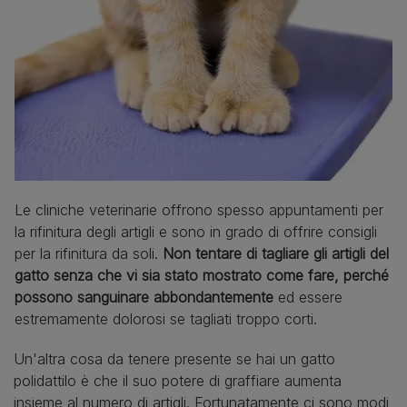
Le cliniche veterinarie offrono spesso appuntamenti per
la rifinitura degli artigli e sono in grado di offrire consigli
per la rifinitura da soli.
Non tentare di tagliare gli artigli del
gatto senza che vi sia stato mostrato come fare, perché
possono sanguinare abbondantemente
ed essere
estremamente dolorosi se tagliati troppo corti.
Un'altra cosa da tenere presente se hai un gatto
polidattilo è che il suo potere di graffiare aumenta
insieme al numero di artigli. Fortunatamente ci sono modi