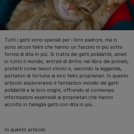
Tutti i gatti sono speciali per i loro padroni, ma ci
sono alcuni felini che hanno un fascino in più sotto
forma di dita in più. Si tratta dei gatti polidattili, amati
in tutto il mondo, entrati di diritto nel libro dei primati,
protetti come tesori storici e, secondo la leggenda,
portatori di fortuna ai loro felici proprietari. In questo
articolo esploreremo il fantastico mondo dei gatti
polidattili e le loro origini, offrendo al contempo
informazioni essenziali ai proprietari che hanno
accolto in famiglia gatti con dita in più.
In questo articolo