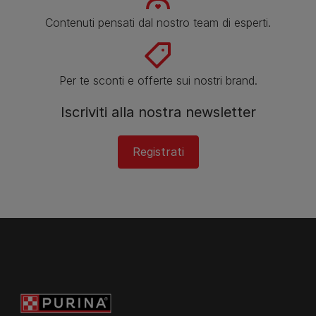
Contenuti pensati dal nostro team di esperti.
Per te sconti e offerte sui nostri brand.
Iscriviti alla nostra newsletter
Registrati