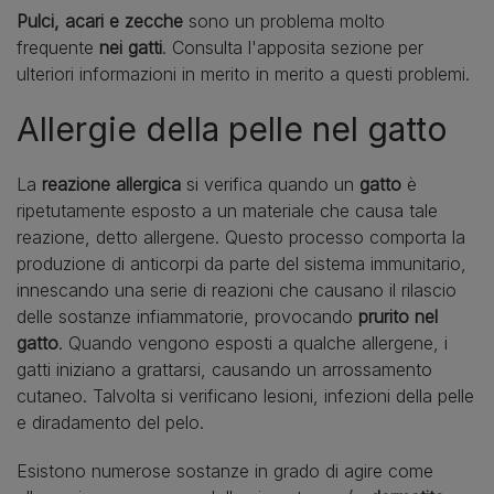
Pulci, acari e zecche
sono un problema molto
frequente
nei gatti
. Consulta l'apposita sezione per
ulteriori informazioni in merito in merito a questi problemi.
Allergie della pelle nel gatto
La
reazione allergica
si verifica quando un
gatto
è
ripetutamente esposto a un materiale che causa tale
reazione, detto allergene. Questo processo comporta la
produzione di anticorpi da parte del sistema immunitario,
innescando una serie di reazioni che causano il rilascio
delle sostanze infiammatorie, provocando
prurito nel
gatto
. Quando vengono esposti a qualche allergene, i
gatti iniziano a grattarsi, causando un arrossamento
cutaneo. Talvolta si verificano lesioni, infezioni della pelle
e diradamento del pelo.
Esistono numerose sostanze in grado di agire come