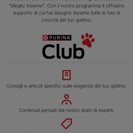
"Meglio Insieme". Con il nostro programma ti offriamo
supporto di cui hai bisogno durante tutte le fasi di
crescita del tuo gattino.
Consigli e articoli specifici sulle esigenze del tuo gattino.
Contenuti pensati dal nostro team di esperti.