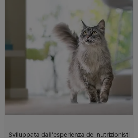
Sviluppata dall'esperienza dei nutrizionisti