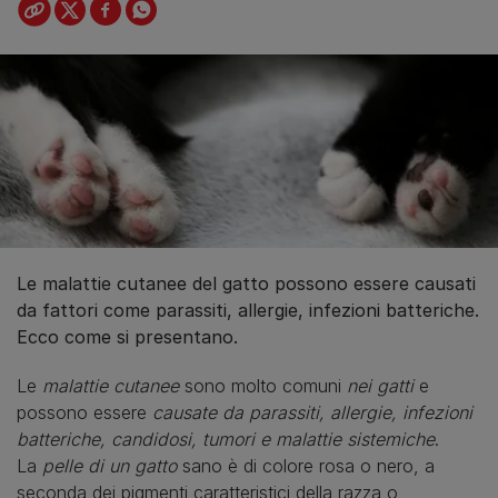
Le malattie cutanee del gatto possono essere causati
da fattori come parassiti, allergie, infezioni batteriche.
Ecco come si presentano.
Le
malattie cutanee
sono molto comuni
nei gatti
e
possono essere
causate da parassiti, allergie, infezioni
batteriche, candidosi, tumori e malattie sistemiche
.
La
pelle di un gatto
sano è di colore rosa o nero, a
seconda dei pigmenti caratteristici della razza o