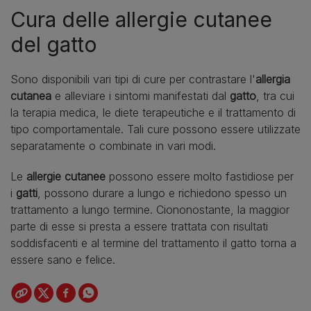
Cura delle allergie cutanee
del gatto
Sono disponibili vari tipi di cure per contrastare l'
allergia
cutanea
e alleviare i sintomi manifestati dal
gatto
, tra cui
la terapia medica, le diete terapeutiche e il trattamento di
tipo comportamentale. Tali cure possono essere utilizzate
separatamente o combinate in vari modi.
Le
allergie cutanee
possono essere molto fastidiose per
i
gatti
, possono durare a lungo e richiedono spesso un
trattamento a lungo termine. Ciononostante, la maggior
parte di esse si presta a essere trattata con risultati
soddisfacenti e al termine del trattamento il gatto torna a
essere sano e felice.