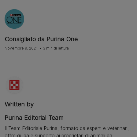
Consigliato da Purina One
Novembre 9, 2021
3 min di lettura
Written by
Purina Editorial Team
Il Team Editoriale Purina, formato da esperti e veterinari,
offre guida e supporto ai proprietari di animali da