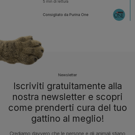
5 min di lettura
Consigliato da Purina One
Newsletter
Iscriviti gratuitamente alla
nostra newsletter e scopri
come prenderti cura del tuo
gattino al meglio!
Crediamo davvero che le persone e gli animali stiano