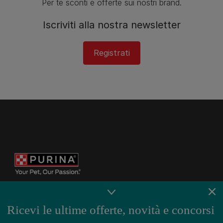
Per te sconti e offerte sui nostri brand.
Iscriviti alla nostra newsletter
Registrati
Ricevi le ultime offerte, novità e concorsi