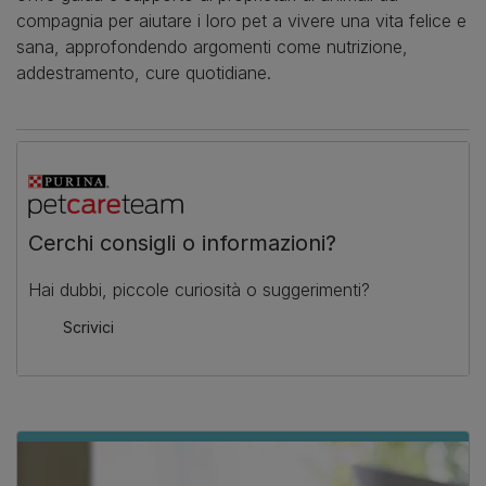
compagnia per aiutare i loro pet a vivere una vita felice e
sana, approfondendo argomenti come nutrizione,
addestramento, cure quotidiane.
Cerchi consigli o informazioni?
Hai dubbi, piccole curiosità o suggerimenti?
Scrivici