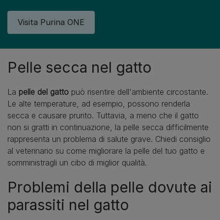
Visita Purina ONE
Pelle secca nel gatto
La
pelle del gatto
può risentire dell'ambiente circostante.
Le alte temperature, ad esempio, possono renderla
secca e causare prurito. Tuttavia, a meno che il gatto
non si gratti in continuazione, la pelle secca difficilmente
rappresenta un problema di salute grave. Chiedi consiglio
al veterinario su come migliorare la pelle del tuo gatto e
somministragli un cibo di miglior qualità.
Problemi della pelle dovute ai
parassiti nel gatto