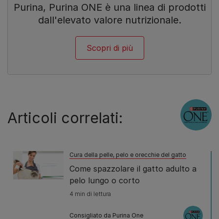
Purina, Purina ONE è una linea di prodotti
dall'elevato valore nutrizionale.
Scopri di più
Articoli correlati:
Cura della pelle, pelo e orecchie del gatto
Come spazzolare il gatto adulto a
pelo lungo o corto
4 min di lettura
Consigliato da Purina One