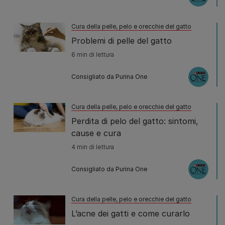
Cura della pelle, pelo e orecchie del gatto
Problemi di pelle del gatto
6 min di lettura
Consigliato da Purina One
Cura della pelle, pelo e orecchie del gatto
Perdita di pelo del gatto: sintomi,
cause e cura
4 min di lettura
Consigliato da Purina One
Cura della pelle, pelo e orecchie del gatto
L’acne dei gatti e come curarlo