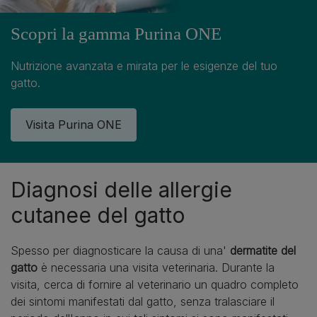
Scopri la gamma Purina ONE
Nutrizione avanzata e mirata per le esigenze del tuo
gatto.
Visita Purina ONE
Diagnosi delle allergie
cutanee del gatto
Spesso per diagnosticare la causa di una'
dermatite del
gatto
è necessaria una visita veterinaria. Durante la
visita, cerca di fornire al veterinario un quadro completo
dei sintomi manifestati dal gatto, senza tralasciare il