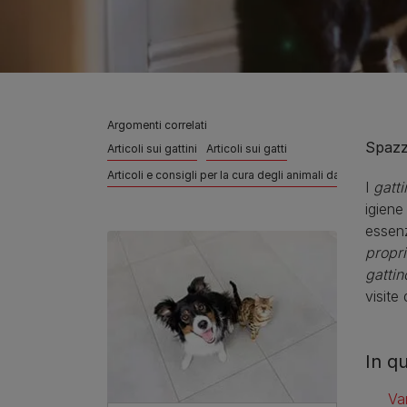
Argomenti correlati
Spazzo
Articoli sui gattini
Articoli sui gatti
Articoli e consigli per la cura degli animali da compagnia
I
gatti
igiene
essenz
propri
gattin
visite 
In q
Va