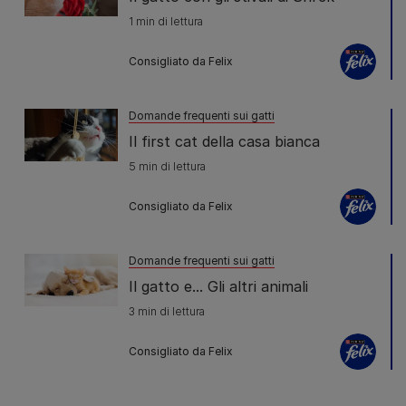
1 min di lettura
Consigliato da Felix
Domande frequenti sui gatti
Il first cat della casa bianca
5 min di lettura
Consigliato da Felix
Domande frequenti sui gatti
Il gatto e... Gli altri animali
3 min di lettura
Consigliato da Felix