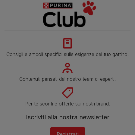
Consigli e articoli specifici sulle esigenze del tuo gattino.
Contenuti pensati dal nostro team di esperti.
Per te sconti e offerte sui nostri brand.
Iscriviti alla nostra newsletter
Registrati