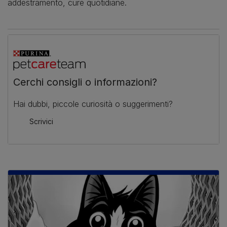
addestramento, cure quotidiane.
Cerchi consigli o informazioni?
Hai dubbi, piccole curiosità o suggerimenti?
Scrivici