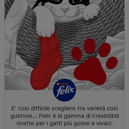
E' così difficile scegliere tra varietà così
gustose… Felix è la gamma di irresistibili
ricette per i gatti più golosi e vivaci.