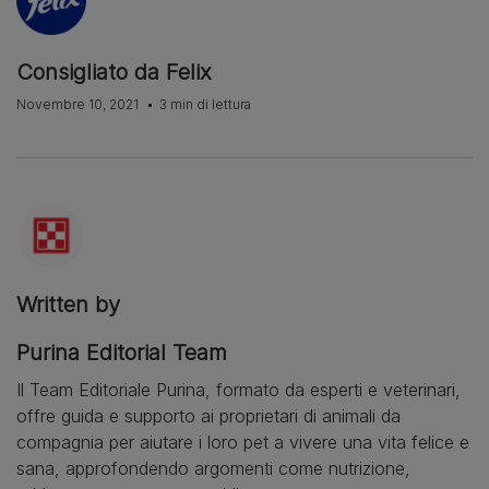
Consigliato da Felix
Novembre 10, 2021
3 min di lettura
Written by
Purina Editorial Team
Il Team Editoriale Purina, formato da esperti e veterinari,
offre guida e supporto ai proprietari di animali da
compagnia per aiutare i loro pet a vivere una vita felice e
sana, approfondendo argomenti come nutrizione,