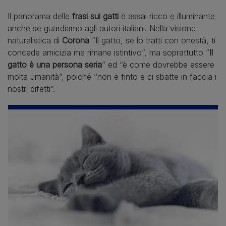
Il panorama delle
frasi sui gatti
è assai ricco e illuminante
anche se guardiamo agli autori italiani. Nella visione
naturalistica di
Corona
“Il gatto, se lo tratti con onestà, ti
concede amicizia ma rimane istintivo”, ma soprattutto “
Il
gatto è una persona seria
” ed “è come dovrebbe essere
molta umanità”, poiché “non è finto e ci sbatte in faccia i
nostri difetti”.