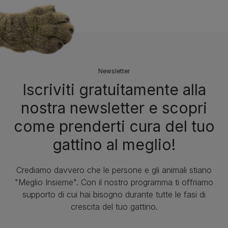
Newsletter
Iscriviti gratuitamente alla
nostra newsletter e scopri
come prenderti cura del tuo
gattino al meglio!
Crediamo davvero che le persone e gli animali stiano
"Meglio Insieme". Con il nostro programma ti offriamo
supporto di cui hai bisogno durante tutte le fasi di
crescita del tuo gattino.