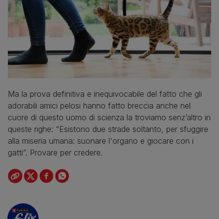
Ma la prova definitiva e inequivocabile del fatto che gli
adorabili amici pelosi hanno fatto breccia anche nel
cuore di questo uomo di scienza la troviamo senz’altro in
queste righe: “Esistono due strade soltanto, per sfuggire
alla miseria umana: suonare l'organo e giocare con i
gatti”. Provare per credere.