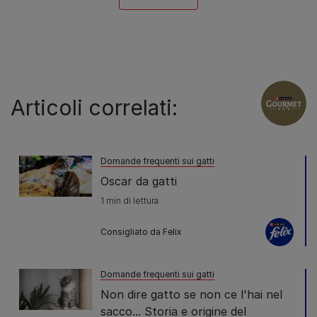
Articoli correlati:
Domande frequenti sui gatti
Oscar da gatti
1 min di lettura
Consigliato da Felix
Domande frequenti sui gatti
Non dire gatto se non ce l'hai nel
sacco... Storia e origine del