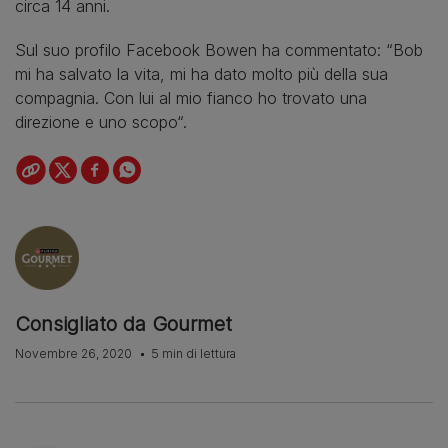
circa 14 anni.
Sul suo profilo Facebook Bowen ha commentato: “Bob
mi ha salvato la vita, mi ha dato molto più della sua
compagnia. Con lui al mio fianco ho trovato una
direzione e uno scopo“.
Consigliato da Gourmet
Novembre 26, 2020
5 min di lettura