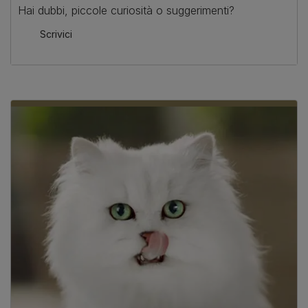
Hai dubbi, piccole curiosità o suggerimenti?
Scrivici