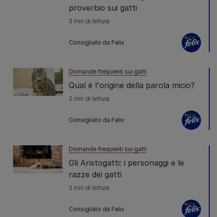
proverbio sui gatti
3 min di lettura
Consigliato da Felix
Domande frequenti sui gatti
Qual è l'origine della parola micio?
2 min di lettura
Consigliato da Felix
Domande frequenti sui gatti
Gli Aristogatti: i personaggi e le
razze dei gatti
3 min di lettura
Consigliato da Felix