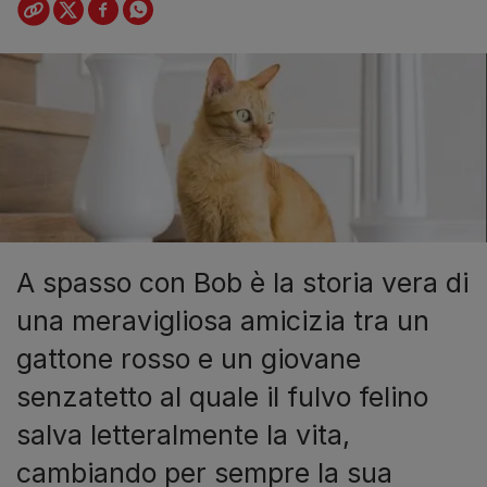
A spasso con Bob è la storia vera di
una meravigliosa amicizia tra un
gattone rosso e un giovane
senzatetto al quale il fulvo felino
salva letteralmente la vita,
cambiando per sempre la sua