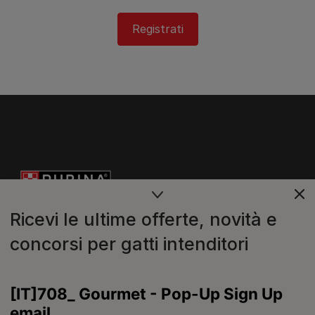
Registrati
Ricevi le ultime offerte, novità e
concorsi per gatti intenditori
Purina