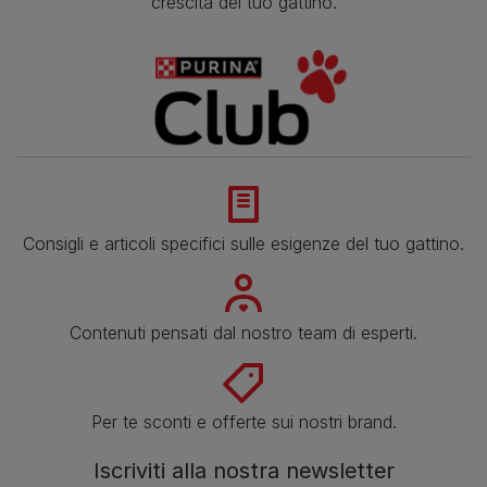
crescita del tuo gattino.
Consigli e articoli specifici sulle esigenze del tuo gattino.
Contenuti pensati dal nostro team di esperti.
Per te sconti e offerte sui nostri brand.
Iscriviti alla nostra newsletter