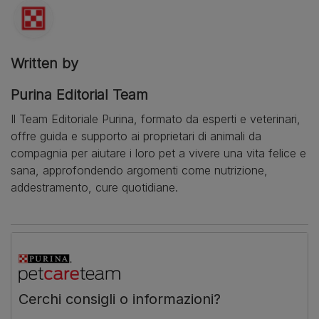
Written by
Purina Editorial Team
Il Team Editoriale Purina, formato da esperti e veterinari,
offre guida e supporto ai proprietari di animali da
compagnia per aiutare i loro pet a vivere una vita felice e
sana, approfondendo argomenti come nutrizione,
addestramento, cure quotidiane.
Cerchi consigli o informazioni?