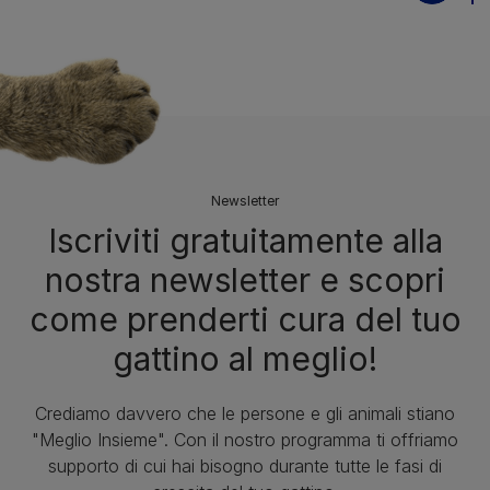
Newsletter
Iscriviti gratuitamente alla
nostra newsletter e scopri
come prenderti cura del tuo
gattino al meglio!
Crediamo davvero che le persone e gli animali stiano
"Meglio Insieme". Con il nostro programma ti offriamo
supporto di cui hai bisogno durante tutte le fasi di