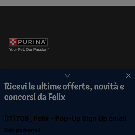
Ricevi le ultime offerte, novità e
concorsi da Felix
Purina
For our partners