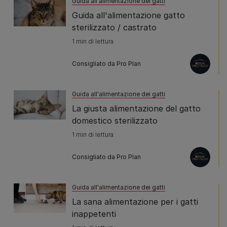
Guida all'alimentazione dei gatti
Guida all'alimentazione gatto
sterilizzato / castrato
1 min di lettura
Consigliato da Pro Plan
Guida all'alimentazione dei gatti
La giusta alimentazione del gatto
domestico sterilizzato
1 min di lettura
Consigliato da Pro Plan
Guida all'alimentazione dei gatti
La sana alimentazione per i gatti
inappetenti