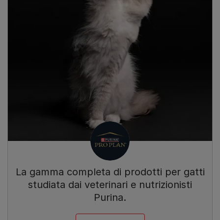
La gamma completa di prodotti per gatti
studiata dai veterinari e nutrizionisti
Purina.