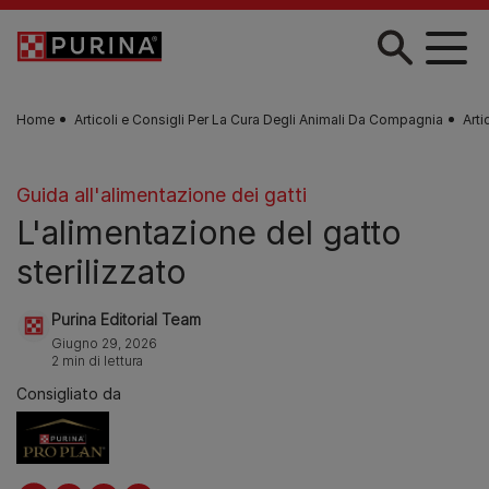
Skip to main content
Home
Articoli e Consigli Per La Cura Degli Animali Da Compagnia
Arti
Guida all'alimentazione dei gatti
L'alimentazione del gatto
sterilizzato
Purina Editorial Team
Giugno 29, 2026
2 min di lettura
Consigliato da