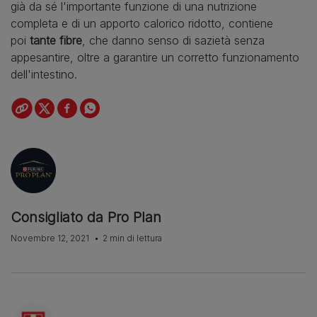
già da sé l'importante funzione di una nutrizione
completa e di un apporto calorico ridotto, contiene
poi
tante fibre
, che danno senso di sazietà senza
appesantire, oltre a garantire un corretto funzionamento
dell'intestino.
Consigliato da Pro Plan
Novembre 12, 2021
2 min di lettura