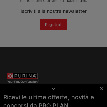
Per te sconti e offerte sui nostri brand.
Iscriviti alla nostra newsletter
Registrati
Ricevi le ultime offerte, novità e
concorsi da PRO PLAN