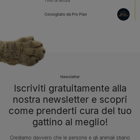
1 min di lettura
Consigliato da Pro Plan
Newsletter
Iscriviti gratuitamente alla
nostra newsletter e scopri
come prenderti cura del tuo
gattino al meglio!
Crediamo davvero che le persone e gli animali stiano