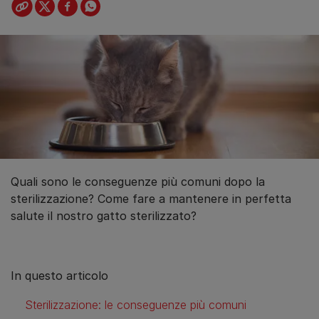
Quali sono le conseguenze più comuni dopo la
sterilizzazione? Come fare a mantenere in perfetta
salute il nostro gatto sterilizzato?
In questo articolo
Sterilizzazione: le conseguenze più comuni