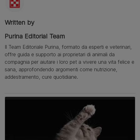
Written by
Purina Editorial Team
Il Team Editoriale Purina, formato da esperti e veterinari,
offre guida e supporto ai proprietari di animali da
compagnia per aiutare i loro pet a vivere una vita felice e
sana, approfondendo argomenti come nutrizione,
addestramento, cure quotidiane.