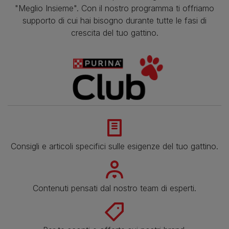
"Meglio Insieme". Con il nostro programma ti offriamo
supporto di cui hai bisogno durante tutte le fasi di
crescita del tuo gattino.
Consigli e articoli specifici sulle esigenze del tuo gattino.
Contenuti pensati dal nostro team di esperti.